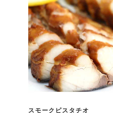
スモークピスタチオ