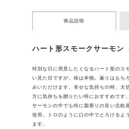
商品説明
ハート形スモークサーモン
特別な日に用意したくなるハート形のス
い見た目ですが、味は本物。薫りはもち
みいただけます。幸せな気持ちの時、大
方に気持ちを贈りたい時におすすめです
サーモンの中でも特に脂乗りの良い北欧
使用。トロのように口の中でとろけるよ
ます。