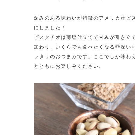
深みのある味わいが特徴のアメリカ産ピスタ
にしました！
ピスタチオは薄塩仕立てで甘みが引き立
加わり、いくらでも食べたくなる罪深い
ッタリのおつまみです。ここでしか味わ
とともにお楽しみください。