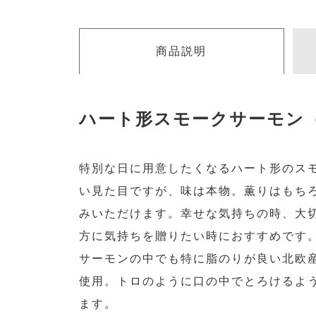
商品説明
ハート形スモークサーモン
特別な日に用意したくなるハート形のス
い見た目ですが、味は本物。薫りはもち
みいただけます。幸せな気持ちの時、大
方に気持ちを贈りたい時におすすめです
サーモンの中でも特に脂のりが良い北欧
使用。トロのように口の中でとろけるよ
ます。