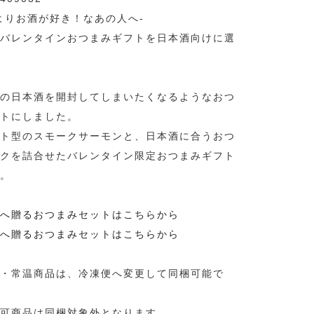
よりお酒が好き！なあの人へ-
バレンタインおつまみギフトを日本酒向けに選
の日本酒を開封してしまいたくなるようなおつ
トにしました。
ト型のスモークサーモンと、日本酒に合うおつ
クを詰合せたバレンタイン限定おつまみギフト
。
へ贈るおつまみセットはこちらから
へ贈るおつまみセットはこちらから
・常温商品は、冷凍便へ変更して同梱可能で
可商品は同梱対象外となります。