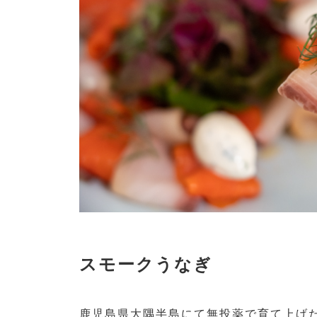
スモークうなぎ
鹿児島県大隅半島にて無投薬で育て上げ