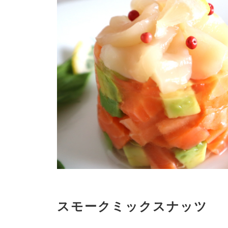
スモークミックスナッツ