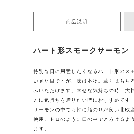
商品説明
ハート形スモークサーモン
特別な日に用意したくなるハート形のス
い見た目ですが、味は本物。薫りはもち
みいただけます。幸せな気持ちの時、大
方に気持ちを贈りたい時におすすめです
サーモンの中でも特に脂のりが良い北欧
使用。トロのように口の中でとろけるよ
ます。