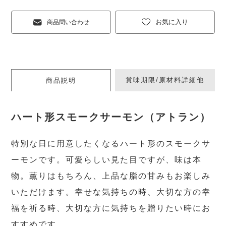
お気に入り
商品問い合わせ
賞味期限/原材料詳細他
商品説明
ハート形スモークサーモン（アトラン）
特別な日に用意したくなるハート形のスモークサ
ーモンです。可愛らしい見た目ですが、味は本
物。薫りはもちろん、上品な脂の甘みもお楽しみ
いただけます。幸せな気持ちの時、大切な方の幸
福を祈る時、大切な方に気持ちを贈りたい時にお
すすめです。