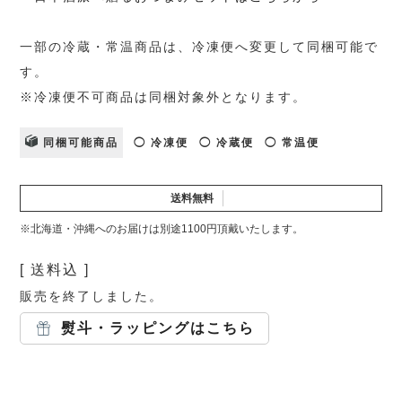
一部の冷蔵・常温商品は、冷凍便へ変更して同梱可能で
す。
※冷凍便不可商品は同梱対象外となります。
同梱可能商品
◯ 冷凍便
◯ 冷蔵便
◯ 常温便
送料無料
※北海道・沖縄へのお届けは別途1100円頂戴いたします。
送料込
販売を終了しました。
熨斗・ラッピングはこちら