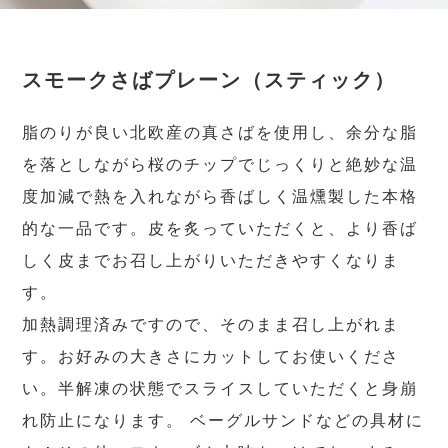
スモークさばプレーン（スティック）
脂のりが良い北欧産の真さばを使用し、余分な脂
を落としながら桜のチップでじっくりと絶妙な温
度加減で熱を入れながら香ばしく温燻製した本格
的な一品です。皮を炙っていただくと、より香ば
しく皮までお召し上がりいただきやすくなりま
す。
加熱調理済みですので、そのまま召し上がれま
す。お好みの大きさにカットしてお使いくださ
い。半解凍の状態でスライスしていただくと身崩
れ防止になります。 ベーグルサンドなどの具材に