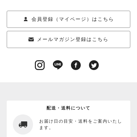
会員登録（マイページ）はこちら
メールマガジン登録はこちら
配送・送料について
お届け日の目安・送料をご案内いたし
ます。