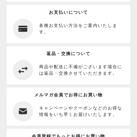
お支払いについて
各種お支払い方法をご案内いたしま
す。
返品・交換について
商品や配送に不備がございます場合に
は返品・交換させていただきます。
メルマガ会員でお得にお買い物
キャンペーンやクーポンなどのお得な
情報をいち早くお届けいたします。
会員登録でもっとお得にお買い物