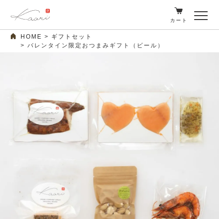
カート
HOME
ギフトセット
バレンタイン限定おつまみギフト（ビール）