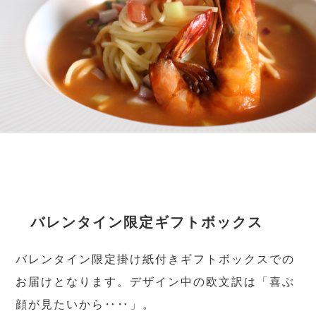
バレンタイン限定ギフトボックス
バレンタイン限定掛け紙付きギフトボックスでの
お届けとなります。デザイン中の欧文訳は「喜ぶ
顔が見たいから‥‥」。