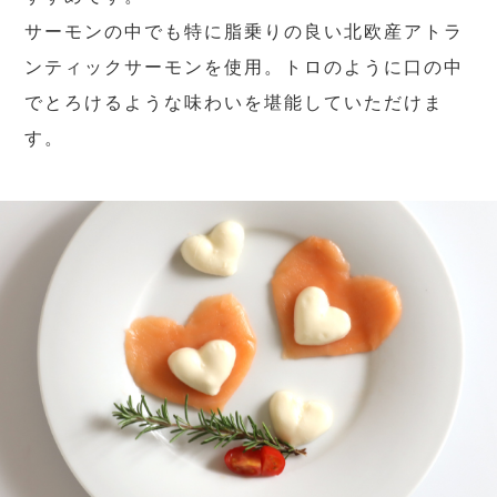
サーモンの中でも特に脂乗りの良い北欧産アトラ
ンティックサーモンを使用。トロのように口の中
でとろけるような味わいを堪能していただけま
す。