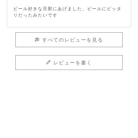
ビール好きな旦那にあげました。ビールにピッタ
リだったみたいです
すべてのレビューを見る
レビューを書く