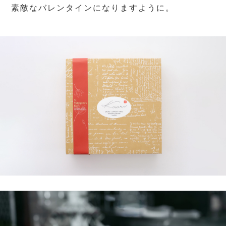
素敵なバレンタインになりますように。