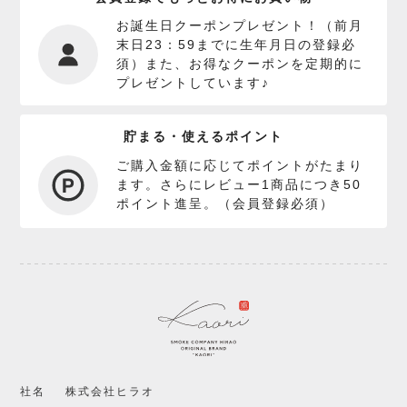
お誕生日クーポンプレゼント！（前月
末日23：59までに生年月日の登録必
須）また、お得なクーポンを定期的に
プレゼントしています♪
貯まる・使えるポイント
ご購入金額に応じてポイントがたまり
ます。さらにレビュー1商品につき50
ポイント進呈。（会員登録必須）
社名
株式会社ヒラオ