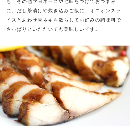
も！その他マヨネーズや七味をつけておつまみ
に、だし茶漬けや炊き込みご飯に、オニオンスラ
イスとあわせ青ネギを散らしてお好みの調味料で
さっぱりといただいても美味しいです。