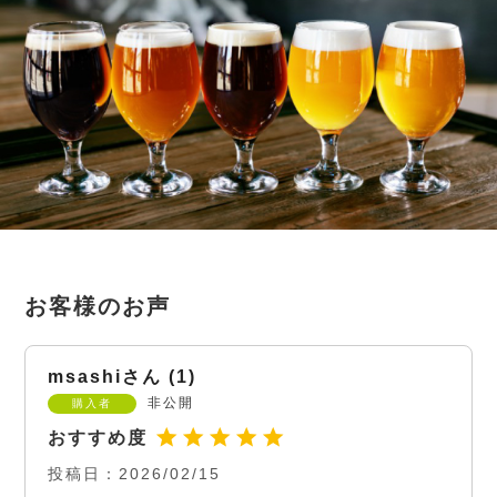
msashi
1
非公開
購入者
投稿日
2026/02/15