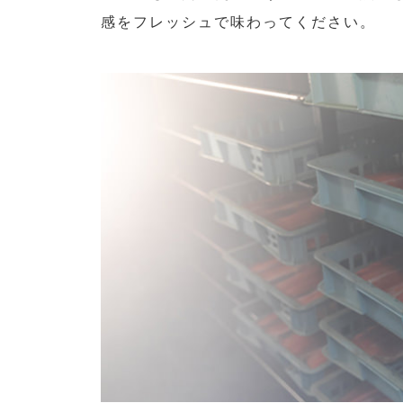
感をフレッシュで味わってください。