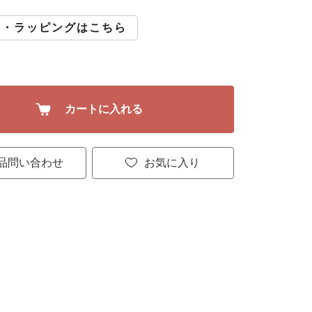
斗・ラッピングはこちら
カートに入れる
品問い合わせ
お気に入り