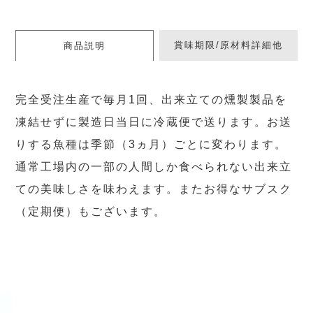
賞味期限/原材料詳細他
商品説明
完全受注生産で毎月1回、出来立ての燻製製品を
凍結せずに製造日当日に冷蔵便で送ります。お送
りする魚種は季節（3ヵ月）ごとに変わります。
通常工場内の一部の人間しか食べられない出来立
ての美味しさを味わえます。またお得なサブスク
（定期便）もございます。