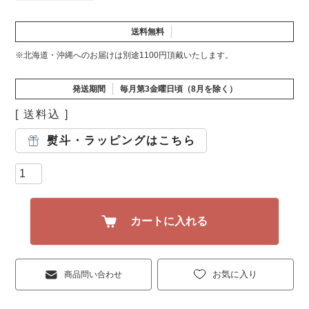
送料無料
※北海道・沖縄へのお届けは別途1100円頂戴いたします。
発送期間
毎月第3金曜日頃（8月を除く）
送料込
熨斗・ラッピングはこちら
カートに入れる
お気に入り
商品問い合わせ