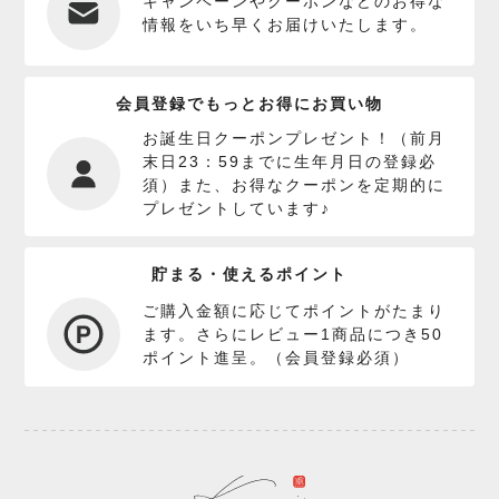
キャンペーンやクーポンなどのお得な
情報をいち早くお届けいたします。
会員登録でもっとお得にお買い物
お誕生日クーポンプレゼント！（前月
末日23：59までに生年月日の登録必
須）また、お得なクーポンを定期的に
プレゼントしています♪
貯まる・使えるポイント
ご購入金額に応じてポイントがたまり
ます。さらにレビュー1商品につき50
ポイント進呈。（会員登録必須）