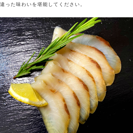
違った味わいを堪能してください。