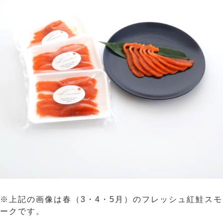
※上記の画像は春（3・4・5月）のフレッシュ紅鮭スモ
ークです。