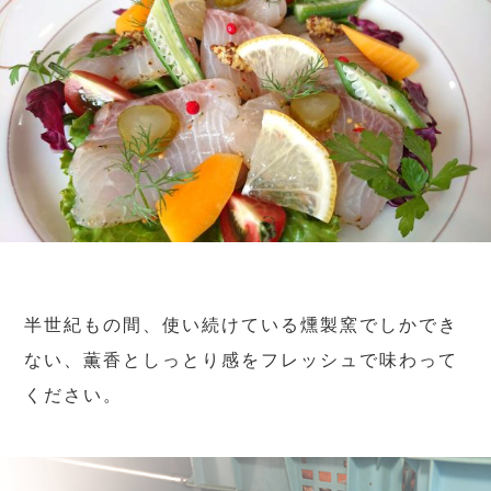
半世紀もの間、使い続けている燻製窯でしかでき
ない、薫香としっとり感をフレッシュで味わって
ください。