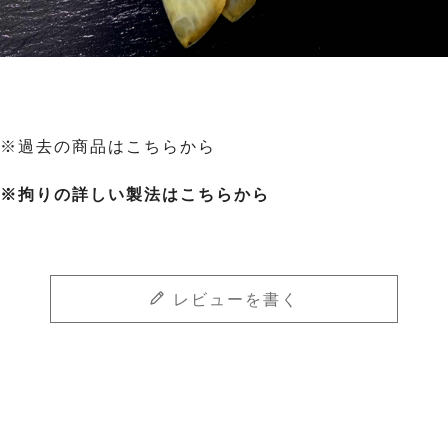
※過去の商品はこちらから
※拘りの詳しい製法はこちらから
レビューを書く