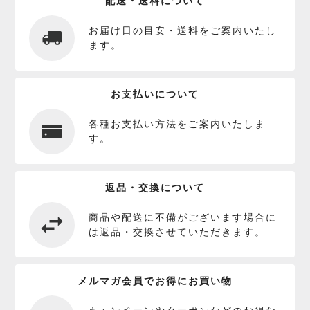
配送・送料について
お届け日の目安・送料をご案内いたし
ます。
お支払いについて
各種お支払い方法をご案内いたしま
す。
返品・交換について
商品や配送に不備がございます場合に
は返品・交換させていただきます。
メルマガ会員でお得にお買い物