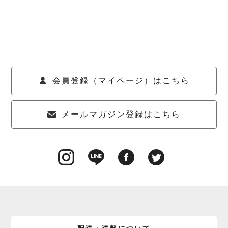
会員登録（マイページ）はこちら
メールマガジン登録はこちら