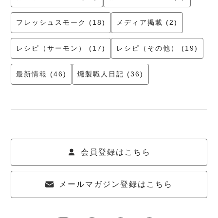
フレッシュスモーク (18)
メディア掲載 (2)
レシピ（サーモン） (17)
レシピ（その他） (19)
最新情報 (46)
燻製職人日記 (36)
会員登録はこちら
メールマガジン登録はこちら