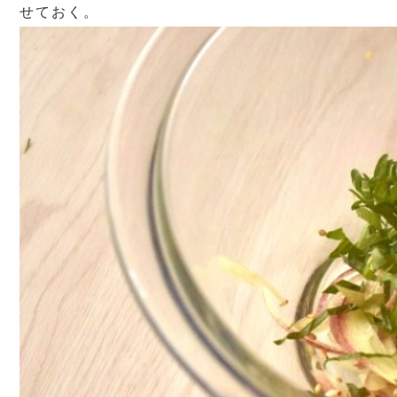
せておく。