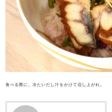
食べる際に、冷たいだし汁をかけて召し上がれ。