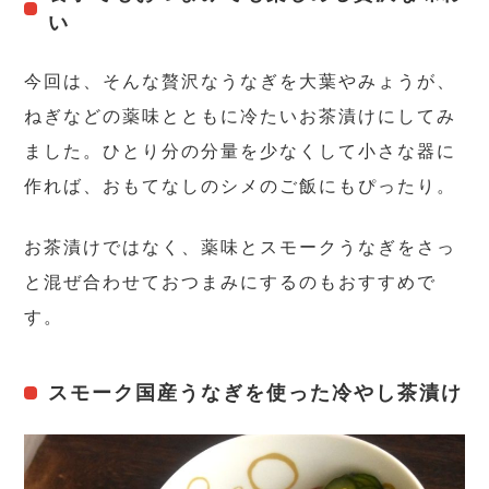
い
今回は、そんな贅沢なうなぎを大葉やみょうが、
ねぎなどの薬味とともに冷たいお茶漬けにしてみ
ました。ひとり分の分量を少なくして小さな器に
作れば、おもてなしのシメのご飯にもぴったり。
お茶漬けではなく、薬味とスモークうなぎをさっ
と混ぜ合わせておつまみにするのもおすすめで
す。
スモーク国産うなぎを使った冷やし茶漬け