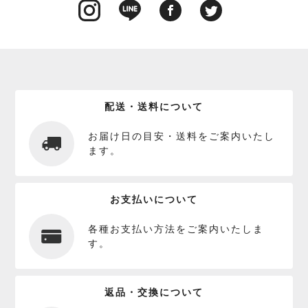
配送・送料について
お届け日の目安・送料をご案内いたし
ます。
お支払いについて
各種お支払い方法をご案内いたしま
す。
返品・交換について