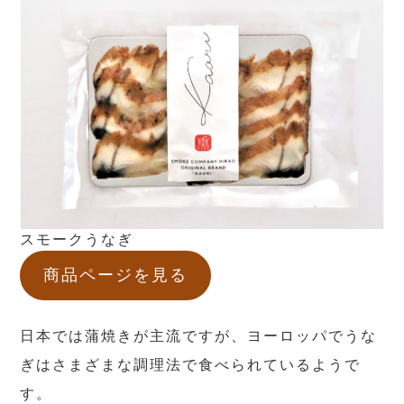
スモークうなぎ
商品ページを見る
日本では蒲焼きが主流ですが、ヨーロッパでうな
ぎはさまざまな調理法で食べられているようで
す。