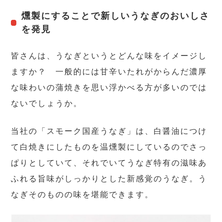
燻製にすることで新しいうなぎのおいしさ
を発見
皆さんは、うなぎというとどんな味をイメージし
ますか？ 一般的には甘辛いたれがからんだ濃厚
な味わいの蒲焼きを思い浮かべる方が多いのでは
ないでしょうか。
当社の「スモーク国産うなぎ」は、白醤油につけ
て白焼きにしたものを温燻製にしているのでさっ
ぱりとしていて、それでいてうなぎ特有の滋味あ
ふれる旨味がしっかりとした新感覚のうなぎ。う
なぎそのものの味を堪能できます。