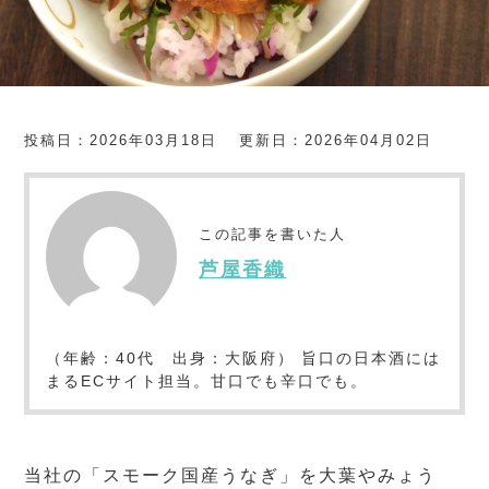
投稿日：2026年03月18日
更新日：2026年04月02日
この記事を書いた人
芦屋香織
（年齢：40代 出身：大阪府） 旨口の日本酒には
まるECサイト担当。甘口でも辛口でも。
当社の「スモーク国産うなぎ」を大葉やみょう