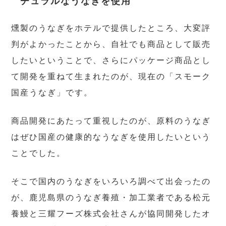
チュラルなうなぎを使用
燻製のうなぎをホテルで提供したところ、大変評
判がよかったことから、自社でも商品として販売
したいということで、さらにパッケージ商品とし
て開発を重ねて生まれたのが、現在の「スモーク
国産うなぎ」です。
商品開発にあたって重視したのが、原料のうなぎ
はぜひ国産の健康的なうなぎを使用したいという
ことでした。
そこで国内のうなぎをいろいろ調べて出会ったの
が、鹿児島県のうなぎ養殖・加工業者である松元
養鰻と三耀フーズ株式会社さんが協同開発したオ