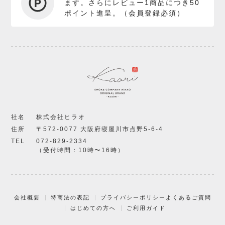
ます。さらにレビュー1商品につき50
ポイント進呈。（会員登録必須）
社名
株式会社ヒラオ
住所
〒572-0077 大阪府寝屋川市点野5-6-4
TEL
072-829-2334
（受付時間：10時〜16時）
会社概要
特商法の表記
プライバシーポリシー
よくあるご質問
はじめての方へ
ご利用ガイド