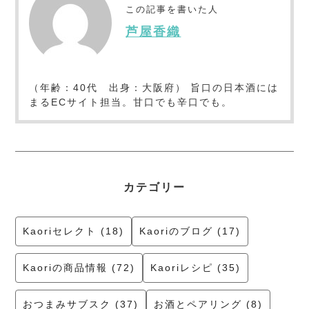
この記事を書いた人
芦屋香織
（年齢：40代 出身：大阪府） 旨口の日本酒には
まるECサイト担当。甘口でも辛口でも。
カテゴリー
Kaoriセレクト (18)
Kaoriのブログ (17)
Kaoriの商品情報 (72)
Kaoriレシピ (35)
おつまみサブスク (37)
お酒とペアリング (8)