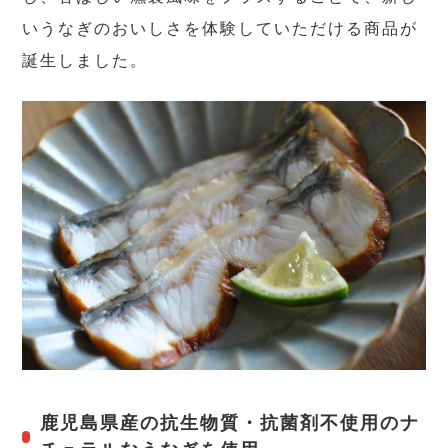
いうなぎのおいしさを体験していただける商品が
誕生しました。
鹿児島県産の抗生物質・抗菌剤不使用のナ