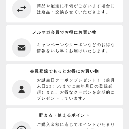
商品や配送に不備がございます場合に
は返品・交換させていただきます。
メルマガ会員でお得にお買い物
キャンペーンやクーポンなどのお得な
情報をいち早くお届けいたします。
会員登録でもっとお得にお買い物
お誕生日クーポンプレゼント！（前月
末日23：59までに生年月日の登録必
須）また、お得なクーポンを定期的に
プレゼントしています♪
貯まる・使えるポイント
ご購入金額に応じてポイントがたまり