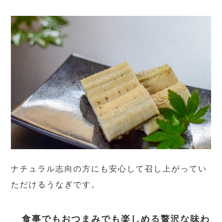
ナチュラル志向の方にも安心して召し上がってい
ただけるうなぎです。
食事でもおつまみでも楽しめる贅沢な味わ