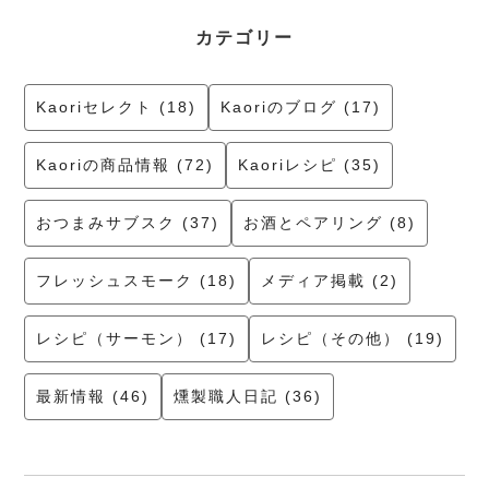
カテゴリー
Kaoriセレクト (18)
Kaoriのブログ (17)
Kaoriの商品情報 (72)
Kaoriレシピ (35)
おつまみサブスク (37)
お酒とペアリング (8)
フレッシュスモーク (18)
メディア掲載 (2)
レシピ（サーモン） (17)
レシピ（その他） (19)
最新情報 (46)
燻製職人日記 (36)