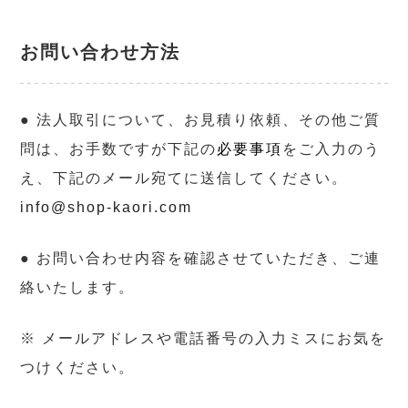
お問い合わせ方法
● 法人取引について、お見積り依頼、その他ご質
問は、お手数ですが下記の
必要事項
をご入力のう
え、下記のメール宛てに送信してください。
info@shop-kaori.com
● お問い合わせ内容を確認させていただき、ご連
絡いたします。
※ メールアドレスや電話番号の入力ミスにお気を
つけください。