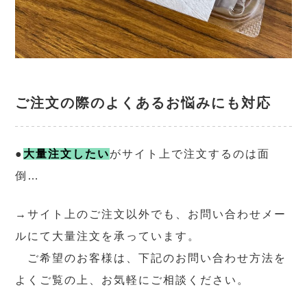
ご注文の際のよくあるお悩みにも対応
●
大量注文したい
がサイト上で注文するのは面
倒…
→サイト上のご注文以外でも、お問い合わせメー
ルにて大量注文を承っています。
ご希望のお客様は、下記のお問い合わせ方法を
よくご覧の上、お気軽にご相談ください。