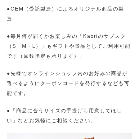
●OEM（受託製造）によるオリジナル商品の製
造。
●毎月何が届くかお楽しみの「Kaoriのサブスク
（S・M・L）」もギフトや景品としてご利用可能
です（回数指定も承ります）。
●先様でオンラインショップ内のお好みの商品が
選べるようにクーポンコードを発行するなども可
能です。
●「商品に合うサイズの手提げも用意してほし
い」などお気軽にご相談ください。