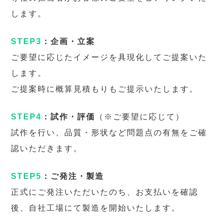
します。
STEP3
：企画・立案
ご要望に応じたイメージを具現化してご提案いた
します。
ご提案時に概算見積もりもご提示いたします。
STEP4
：試作・評価
（※ご要望に応じて）
試作を行い、品質・形状など問題点の有無をご確
認いただきます。
STEP5
：ご発注・製造
正式にご発注いただいたのち、お支払いを確認
後、自社工場にて製造を開始いたします。