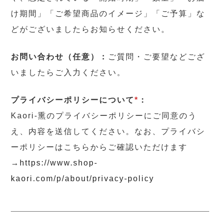
け期間」「ご希望商品のイメージ」「ご予算」な
どがございましたらお知らせください。
お問い合わせ（任意）：
ご質問・ご要望などござ
いましたらご入力ください。
プライバシーポリシーについて
*
：
Kaori-熏のプライバシーポリシーにご同意のう
え、内容を送信してください。なお、プライバシ
ーポリシーはこちらからご確認いただけます
→
https://www.shop-
kaori.com/p/about/privacy-policy