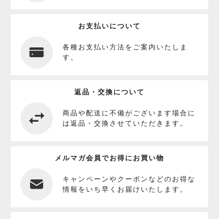
お支払いについて
各種お支払い方法をご案内いたしま
す。
返品・交換について
商品や配送に不備がございます場合に
は返品・交換させていただきます。
メルマガ会員でお得にお買い物
キャンペーンやクーポンなどのお得な
情報をいち早くお届けいたします。