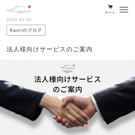
カート
2023-01-30
Kaoriのブログ
法人様向けサービスのご案内