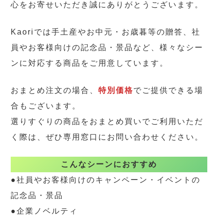
心をお寄せいただき誠にありがとうございます。
Kaoriでは手土産やお中元・お歳暮等の贈答、社
員やお客様向けの記念品・景品など、様々なシー
ンに対応する商品をご用意しています。
おまとめ注文の場合、
特別価格
でご提供できる場
合もございます。
選りすぐりの商品をおまとめ買いでご利用いただ
く際は、ぜひ専用窓口にお問い合わせください。
こんなシーンにおすすめ
●社員やお客様向けのキャンペーン・イベントの
記念品・景品
●企業ノベルティ