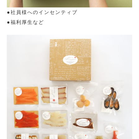
●社員様へのインセンティブ
●福利厚生など