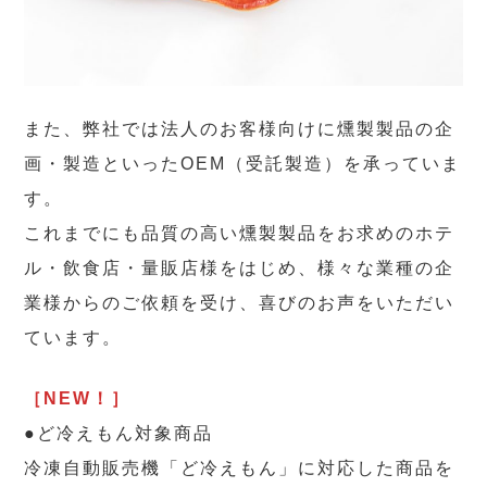
また、弊社では法人のお客様向けに燻製製品の企
画・製造といったOEM（受託製造）を承っていま
す。
これまでにも品質の高い燻製製品をお求めのホテ
ル・飲食店・量販店様をはじめ、様々な業種の企
業様からのご依頼を受け、喜びのお声をいただい
ています。
［NEW！］
●ど冷えもん対象商品
冷凍自動販売機「ど冷えもん」に対応した商品を