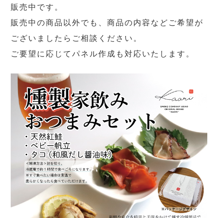
販売中です。
販売中の商品以外でも、商品の内容などご希望が
ございましたらご相談ください。
ご要望に応じてパネル作成も対応いたします。