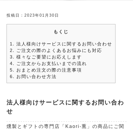
投稿日：2023年01月30日
もくじ
1.
法人様向けサービスに関するお問い合わせ
2.
ご注文の際のよくあるお悩みにも対応
3.
様々なご要望にお応えします
4.
ご注文からお支払いまでの流れ
5.
おまとめ注文の際の注意事項
6.
お問い合わせ方法
法人様向けサービスに関するお問い合わ
せ
燻製とギフトの専門店「Kaori-熏」の商品にご関