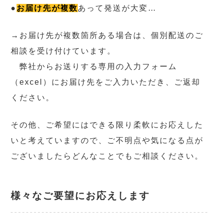
●
お届け先が複数
あって発送が大変…
→お届け先が複数箇所ある場合は、個別配送のご
相談を受け付けています。
弊社からお送りする専用の入力フォーム
（excel）にお届け先をご入力いただき、ご返却
ください。
その他、ご希望にはできる限り柔軟にお応えした
いと考えていますので、ご不明点や気になる点が
ございましたらどんなことでもご相談ください。
様々なご要望にお応えします