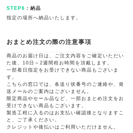
STEP6
：納品
指定の場所へ納品いたします。
おまとめ注文の際の注意事項
商品のお届け日は、ご注文内容をご確定いただい
た後、10日～2週間程お時間を頂戴します。
一部着日指定をお受けできない商品もございま
す。
こちらの窓口では、各送り状番号のご連絡や、発
送メールのご案内はございません。
限定商品やセール品など、一部おまとめ注文をお
受けできない商品もございます。
製造工程に入るのはお支払い確認後となりますこ
と、ご了承ください。
クレジットや後払いはご利用いただけません。