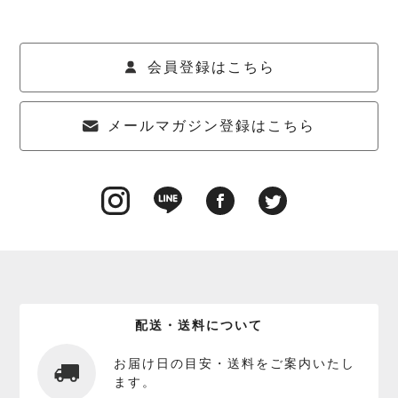
会員登録はこちら
メールマガジン登録はこちら
配送・送料について
お届け日の目安・送料をご案内いたし
ます。