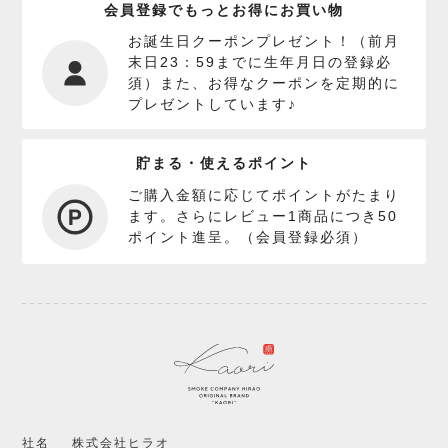
会員登録でもっとお得にお買い物
お誕生日クーポンプレゼント！（前月
末日23：59までに生年月日の登録必
須）また、お得なクーポンを定期的に
プレゼントしています♪
貯まる・使えるポイント
ご購入金額に応じてポイントがたまり
ます。さらにレビュー1商品につき50
ポイント進呈。（会員登録必須）
社名
株式会社ヒラオ