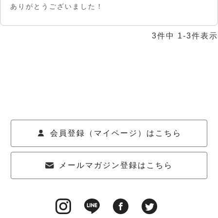
ありがとうございました！
3
件中
1
-
3
件表示
会員登録（マイページ）はこちら
メールマガジン登録はこちら