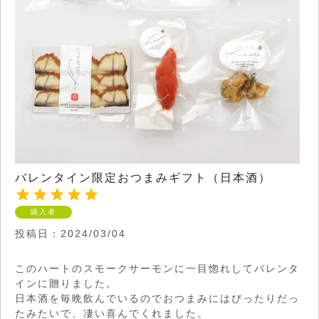
バレンタイン限定おつまみギフト（日本酒）
購入者
投稿日
2024/03/04
このハートのスモークサーモンに一目惚れしてバレンタ
インに贈りました。

日本酒を毎晩飲んでいるのでおつまみにはぴったりだっ
たみたいで、凄い喜んでくれました。
