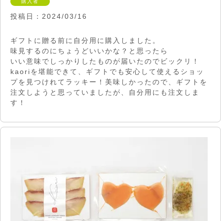
購入者
投稿日
2024/03/16
ギフトに贈る前に自分用に購入しました。

味見するのにちょうどいいかな？と思ったら

いい意味でしっかりしたものが届いたのでビックリ！

kaoriを堪能できて、ギフトでも安心して使えるショッ
プを見つけれてラッキー！美味しかったので、ギフトを
注文しようと思っていましたが、自分用にも注文しま
す！