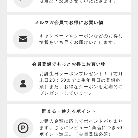
は返品・交換させていただきます。
メルマガ会員でお得にお買い物
キャンペーンやクーポンなどのお得な
情報をいち早くお届けいたします。
会員登録でもっとお得にお買い物
お誕生日クーポンプレゼント！（前月
末日23：59までに生年月日の登録必
須）また、お得なクーポンを定期的に
プレゼントしています♪
貯まる・使えるポイント
ご購入金額に応じてポイントがたまり
ます。さらにレビュー1商品につき50
ポイント進呈。（会員登録必須）