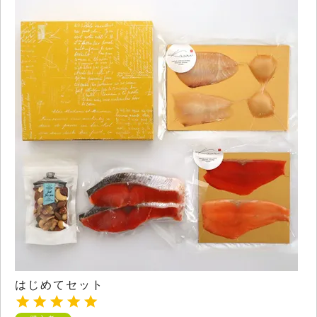
はじめてセット