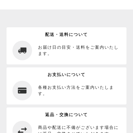
配送・送料について
お届け日の目安・送料をご案内いたし
ます。
お支払いについて
各種お支払い方法をご案内いたしま
す。
返品・交換について
商品や配送に不備がございます場合に