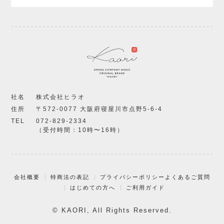
社名
株式会社ヒラオ
住所
〒572-0077 大阪府寝屋川市点野5-6-4
TEL
072-829-2334
（受付時間：10時〜16時）
会社概要
特商法の表記
プライバシーポリシー
よくあるご質問
はじめての方へ
ご利用ガイド
© KAORI, All Rights Reserved.