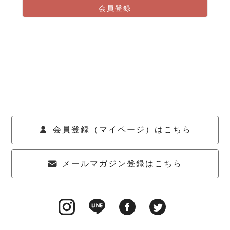
会員登録
会員登録（マイページ）はこちら
メールマガジン登録はこちら