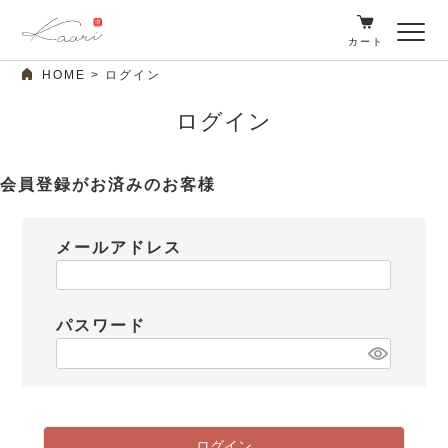
カート
HOME
ログイン
ログイン
会員登録がお済みのお客様
メールアドレス
パスワード
ログイン