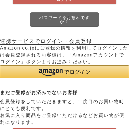
パスワードをお忘れです
か？
連携サービスでログイン・会員登録
Amazon.co.jpにご登録の情報を利用してログインまた
は会員登録されるお客様は、「Amazonアカウントで
ログイン」ボタンよりお進みください。
まだご登録がお済みでないお客様
会員登録をしていただきますと、二度目のお買い物時
にとても便利です。
お気に入り商品をご登録いただけるなどお買い物が便
利になります。