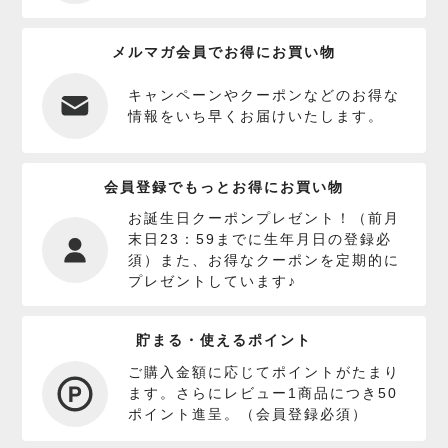
メルマガ会員でお得にお買い物
キャンペーンやクーポンなどのお得な
情報をいち早くお届けいたします。
会員登録でもっとお得にお買い物
お誕生日クーポンプレゼント！（前月
末日23：59までに生年月日の登録必
須）また、お得なクーポンを定期的に
プレゼントしています♪
貯まる・使えるポイント
ご購入金額に応じてポイントがたまり
ます。さらにレビュー1商品につき50
ポイント進呈。（会員登録必須）