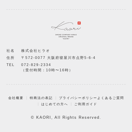
社名
株式会社ヒラオ
住所
〒572-0077 大阪府寝屋川市点野5-6-4
TEL
072-829-2334
（受付時間：10時〜16時）
会社概要
特商法の表記
プライバシーポリシー
よくあるご質問
はじめての方へ
ご利用ガイド
© KAORI, All Rights Reserved.