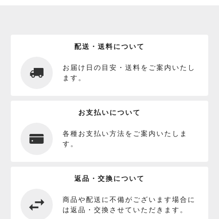
配送・送料について
お届け日の目安・送料をご案内いたし
ます。
お支払いについて
各種お支払い方法をご案内いたしま
す。
返品・交換について
商品や配送に不備がございます場合に
は返品・交換させていただきます。