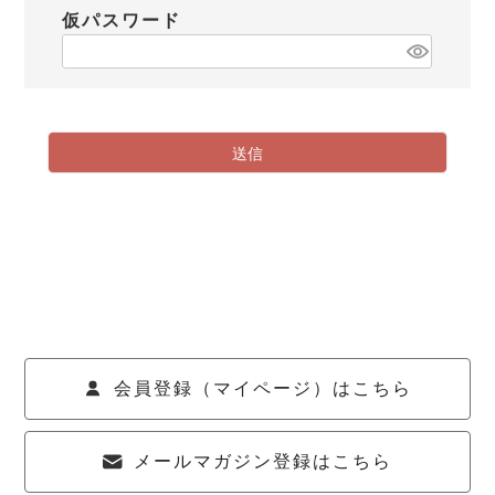
仮パスワード
送信
会員登録（マイページ）はこちら
メールマガジン登録はこちら