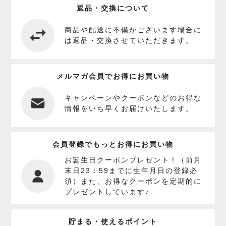
返品・交換について
商品や配送に不備がございます場合に
は返品・交換させていただきます。
メルマガ会員でお得にお買い物
キャンペーンやクーポンなどのお得な
情報をいち早くお届けいたします。
会員登録でもっとお得にお買い物
お誕生日クーポンプレゼント！（前月
末日23：59までに生年月日の登録必
須）また、お得なクーポンを定期的に
プレゼントしています♪
貯まる・使えるポイント