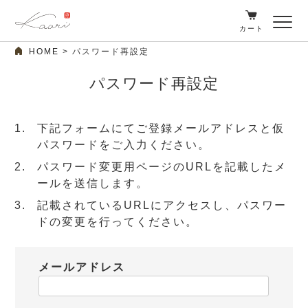
カート
HOME
パスワード再設定
パスワード再設定
下記フォームにてご登録メールアドレスと仮
パスワードをご入力ください。
パスワード変更用ページのURLを記載したメ
ールを送信します。
記載されているURLにアクセスし、パスワー
ドの変更を行ってください。
メールアドレス