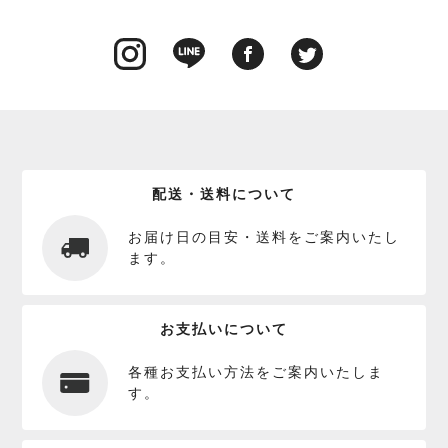
配送・送料について
お届け日の目安・送料をご案内いたし
ます。
お支払いについて
各種お支払い方法をご案内いたしま
す。