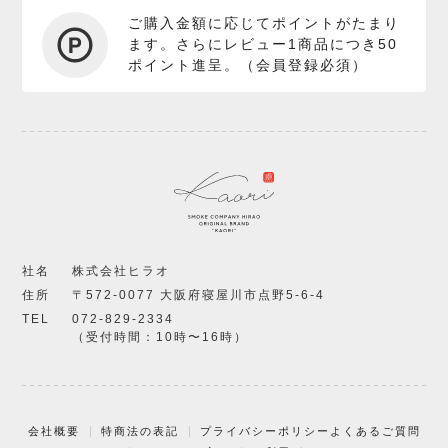
ご購入金額に応じてポイントがたまり
ます。さらにレビュー1商品につき50
ポイント進呈。（会員登録必須）
社名
株式会社ヒラオ
住所
〒572-0077 大阪府寝屋川市点野5-6-4
TEL
072-829-2334
（受付時間：10時〜16時）
会社概要
特商法の表記
プライバシーポリシー
よくあるご質問