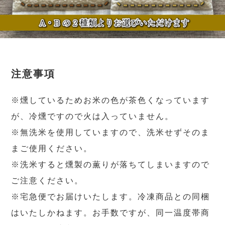
注意事項
※燻しているためお米の色が茶色くなっています
が、冷燻ですので火は入っていません。
※無洗米を使用していますので、洗米せずそのま
まご使用ください。
※洗米すると燻製の薫りが落ちてしまいますので
ご注意ください。
※宅急便でお届けいたします。冷凍商品との同梱
はいたしかねます。お手数ですが、同一温度帯商