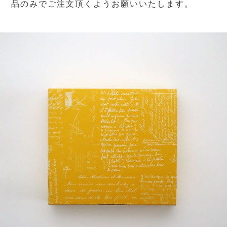
品のみでご注文頂くようお願いいたします。