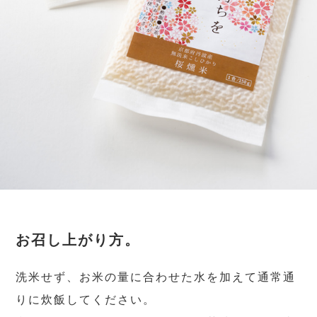
お召し上がり方。
洗米せず、お米の量に合わせた水を加えて通常通
りに炊飯してください。