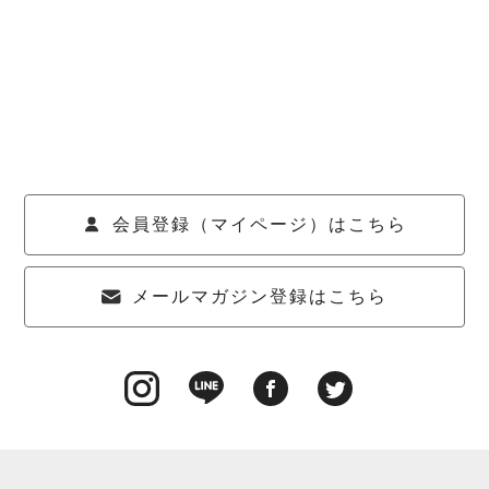
会員登録（マイページ）はこちら
メールマガジン登録はこちら