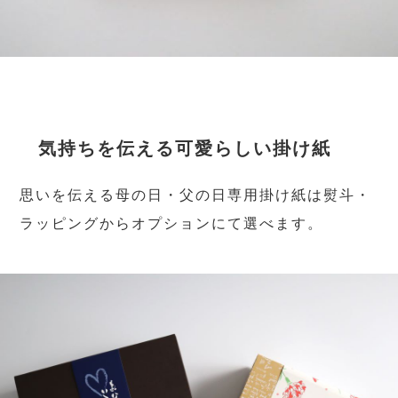
気持ちを伝える可愛らしい掛け紙
思いを伝える母の日・父の日専用掛け紙は熨斗・
ラッピングからオプションにて選べます。