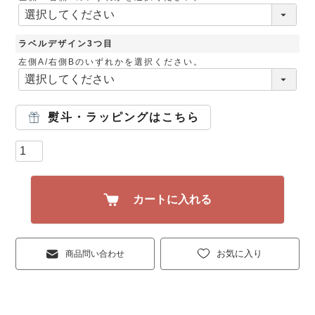
ラベルデザイン3つ目
左側A/右側Bのいずれかを選択ください。
熨斗・ラッピングはこちら
カートに入れる
お気に入り
商品問い合わせ