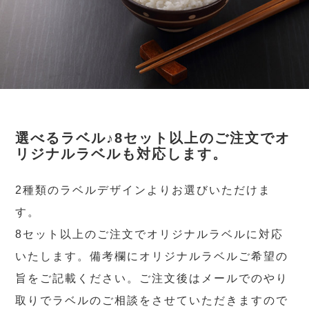
選べるラベル♪8セット以上のご注文でオ
リジナルラベルも対応します。
2種類のラベルデザインよりお選びいただけま
す。
8セット以上のご注文でオリジナルラベルに対応
いたします。備考欄にオリジナルラベルご希望の
旨をご記載ください。ご注文後はメールでのやり
取りでラベルのご相談をさせていただきますので