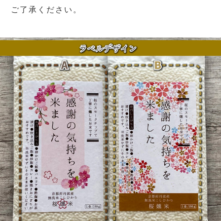
ご了承ください。