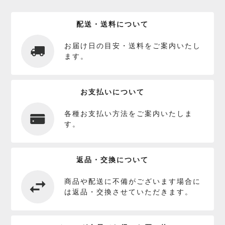
配送・送料について
お届け日の目安・送料をご案内いたし
ます。
お支払いについて
各種お支払い方法をご案内いたしま
す。
返品・交換について
商品や配送に不備がございます場合に
は返品・交換させていただきます。