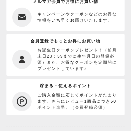
メルマガ会員でお得にお買い物
キャンペーンやクーポンなどのお得な
情報をいち早くお届けいたします。
会員登録でもっとお得にお買い物
お誕生日クーポンプレゼント！（前月
末日23：59までに生年月日の登録必
須）また、お得なクーポンを定期的に
プレゼントしています♪
貯まる・使えるポイント
ご購入金額に応じてポイントがたまり
ます。さらにレビュー1商品につき50
ポイント進呈。（会員登録必須）