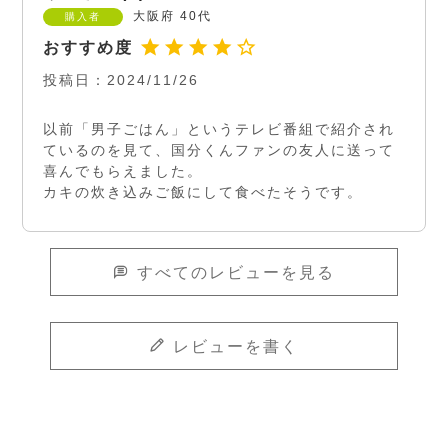
大阪府
40代
購入者
投稿日
2024/11/26
以前「男子ごはん」というテレビ番組で紹介され
ているのを見て、国分くんファンの友人に送って
喜んでもらえました。

カキの炊き込みご飯にして食べたそうです。
すべてのレビューを見る
レビューを書く