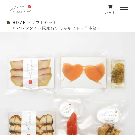
カート
HOME
ギフトセット
バレンタイン限定おつまみギフト（日本酒）