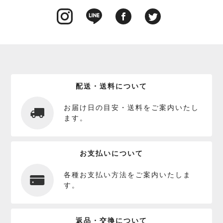
配送・送料について
お届け日の目安・送料をご案内いたし
ます。
お支払いについて
各種お支払い方法をご案内いたしま
す。
返品・交換について