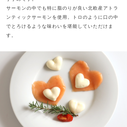
サーモンの中でも特に脂のりが良い北欧産アトラ
ンティックサーモンを使用。トロのように口の中
でとろけるような味わいを堪能していただけま
す。