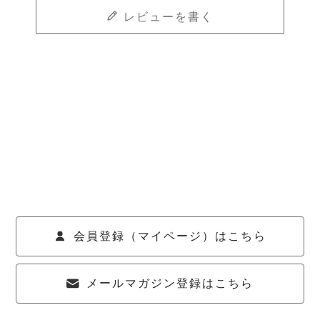
レビューを書く
会員登録（マイページ）はこちら
メールマガジン登録はこちら