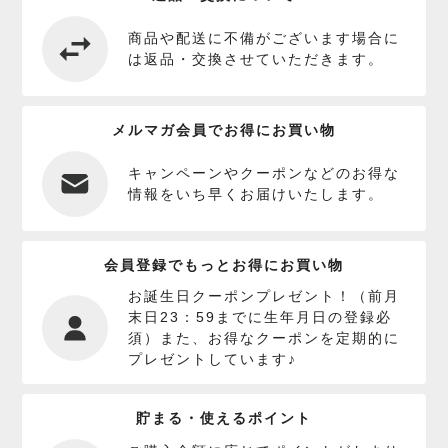
商品や配送に不備がございます場合に
は返品・交換させていただきます。
メルマガ会員でお得にお買い物
キャンペーンやクーポンなどのお得な
情報をいち早くお届けいたします。
会員登録でもっとお得にお買い物
お誕生日クーポンプレゼント！（前月
末日23：59までに生年月日の登録必
須）また、お得なクーポンを定期的に
プレゼントしています♪
貯まる・使えるポイント