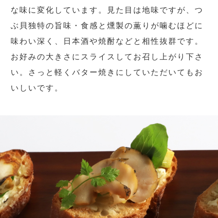
な味に変化しています。見た目は地味ですが、つ
ぶ貝独特の旨味・食感と燻製の薫りが噛むほどに
味わい深く、日本酒や焼酎などと相性抜群です。
お好みの大きさにスライスしてお召し上がり下さ
い。さっと軽くバター焼きにしていただいてもお
いしいです。