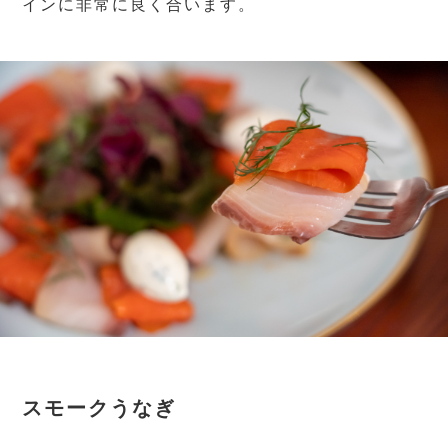
インに非常に良く合います。
スモークうなぎ