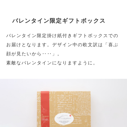
バレンタイン限定ギフトボックス
バレンタイン限定掛け紙付きギフトボックスでの
お届けとなります。デザイン中の欧文訳は「喜ぶ
顔が見たいから‥‥」。
素敵なバレンタインになりますように。