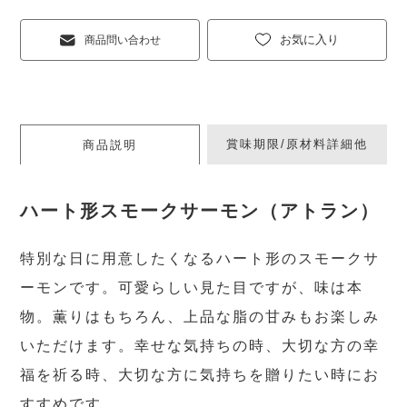
お気に入り
商品問い合わせ
賞味期限/原材料詳細他
商品説明
ハート形スモークサーモン（アトラン）
特別な日に用意したくなるハート形のスモークサ
ーモンです。可愛らしい見た目ですが、味は本
物。薫りはもちろん、上品な脂の甘みもお楽しみ
いただけます。幸せな気持ちの時、大切な方の幸
福を祈る時、大切な方に気持ちを贈りたい時にお
すすめです。