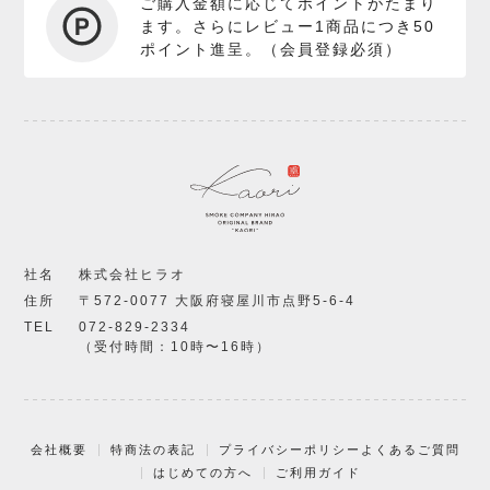
ご購入金額に応じてポイントがたまり
ます。さらにレビュー1商品につき50
ポイント進呈。（会員登録必須）
社名
株式会社ヒラオ
住所
〒572-0077 大阪府寝屋川市点野5-6-4
TEL
072-829-2334
（受付時間：10時〜16時）
会社概要
特商法の表記
プライバシーポリシー
よくあるご質問
はじめての方へ
ご利用ガイド