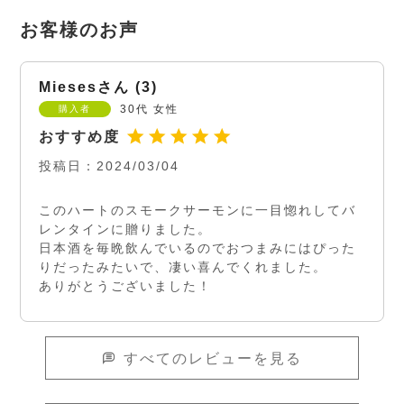
Mieses
3
30代
女性
購入者
投稿日
2024/03/04
このハートのスモークサーモンに一目惚れしてバ
レンタインに贈りました。

日本酒を毎晩飲んでいるのでおつまみにはぴった
りだったみたいで、凄い喜んでくれました。

ありがとうございました！
すべてのレビューを見る