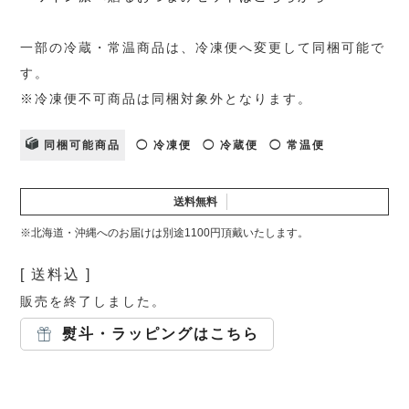
一部の冷蔵・常温商品は、冷凍便へ変更して同梱可能で
す。
※冷凍便不可商品は同梱対象外となります。
同梱可能商品
◯ 冷凍便
◯ 冷蔵便
◯ 常温便
送料無料
※北海道・沖縄へのお届けは別途1100円頂戴いたします。
送料込
販売を終了しました。
熨斗・ラッピングはこちら