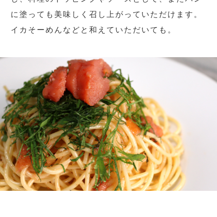
に塗っても美味しく召し上がっていただけます。
イカそーめんなどと和えていただいても。