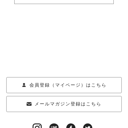
会員登録（マイページ）はこちら
メールマガジン登録はこちら