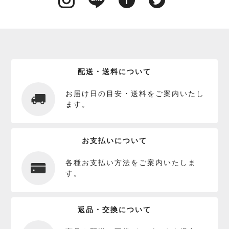
配送・送料について
お届け日の目安・送料をご案内いたし
ます。
お支払いについて
各種お支払い方法をご案内いたしま
す。
返品・交換について