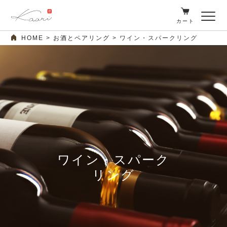
カート
HOME
お酒とペアリング
ワイン・スパークリング
ワイン・スパーク
リング