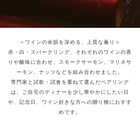
＜ワインの余韻を深める、上質な薫り＞
赤・白・スパークリング、それぞれのワインの香
りや酸味に合わせ、スモークサーモン、マリネサ
ーモン、ナッツなどを組み合わせました。
専門家と試飲・試食を重ねて選んだペアリング
は、ご自宅のディナーを少し華やかにしたい日
や、記念日、ワイン好きな方への贈り物におすす
めです。