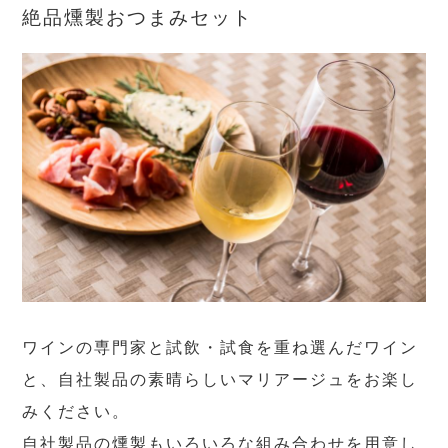
絶品燻製おつまみセット
ワインの専門家と試飲・試食を重ね選んだワイン
と、自社製品の素晴らしいマリアージュをお楽し
みください。
自社製品の燻製もいろいろな組み合わせを用意し