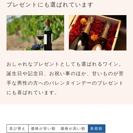
プレゼントにも選ばれています
おしゃれなプレゼントとしても選ばれるワイン。
誕生日や記念日、お祝い事のほか、甘いものが苦
手な男性の方へのバレンタインデーのプレゼント
にも喜ばれています。
並び替え
価格が安い順
価格が高い順
新着順