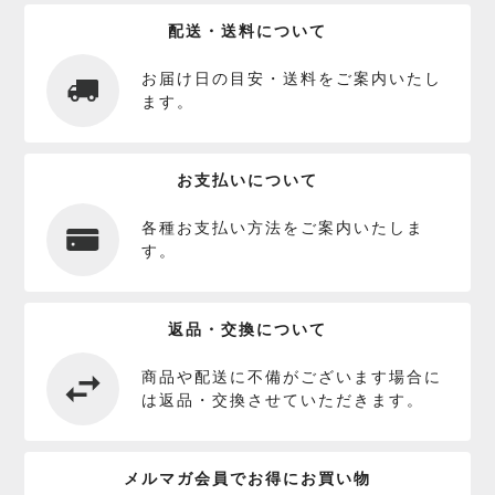
配送・送料について
お届け日の目安・送料をご案内いたし
ます。
お支払いについて
各種お支払い方法をご案内いたしま
す。
返品・交換について
商品や配送に不備がございます場合に
は返品・交換させていただきます。
メルマガ会員でお得にお買い物