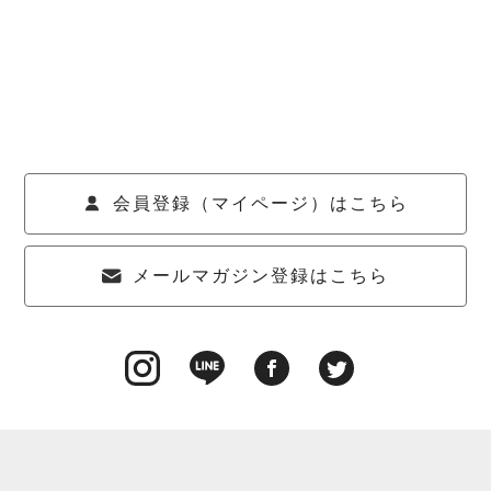
会員登録（マイページ）はこちら
メールマガジン登録はこちら