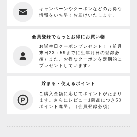
キャンペーンやクーポンなどのお得な
情報をいち早くお届けいたします。
会員登録でもっとお得にお買い物
お誕生日クーポンプレゼント！（前月
末日23：59までに生年月日の登録必
須）また、お得なクーポンを定期的に
プレゼントしています♪
貯まる・使えるポイント
ご購入金額に応じてポイントがたまり
ます。さらにレビュー1商品につき50
ポイント進呈。（会員登録必須）