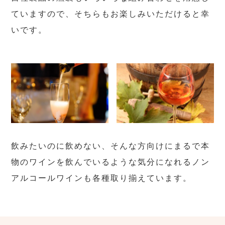
ていますので、そちらもお楽しみいただけると幸
いです。
飲みたいのに飲めない、そんな方向けにまるで本
物のワインを飲んでいるような気分になれるノン
アルコールワインも各種取り揃えています。