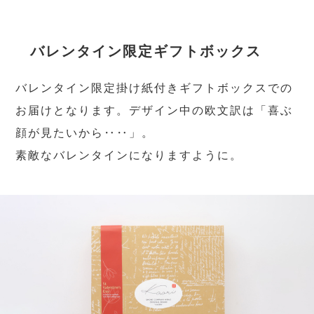
バレンタイン限定ギフトボックス
バレンタイン限定掛け紙付きギフトボックスでの
お届けとなります。デザイン中の欧文訳は「喜ぶ
顔が見たいから‥‥」。
素敵なバレンタインになりますように。