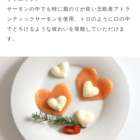
サーモンの中でも特に脂のりが良い北欧産アトラ
ンティックサーモンを使用。トロのように口の中
でとろけるような味わいを堪能していただけま
す。