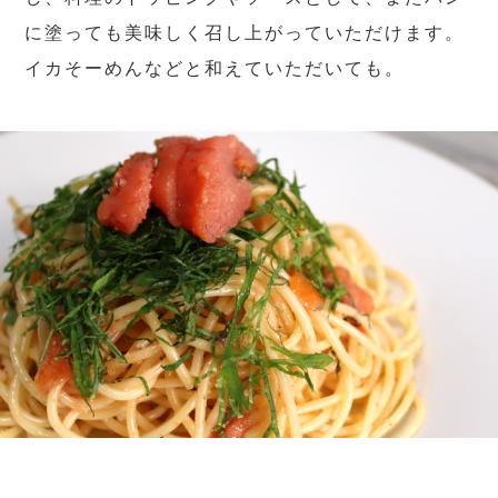
に塗っても美味しく召し上がっていただけます。
イカそーめんなどと和えていただいても。