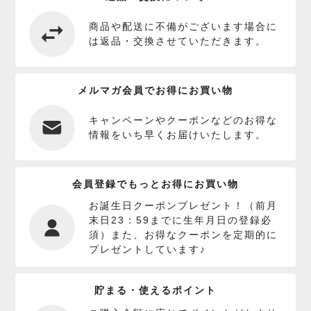
商品や配送に不備がございます場合に
は返品・交換させていただきます。
メルマガ会員でお得にお買い物
キャンペーンやクーポンなどのお得な
情報をいち早くお届けいたします。
会員登録でもっとお得にお買い物
お誕生日クーポンプレゼント！（前月
末日23：59までに生年月日の登録必
須）また、お得なクーポンを定期的に
プレゼントしています♪
貯まる・使えるポイント