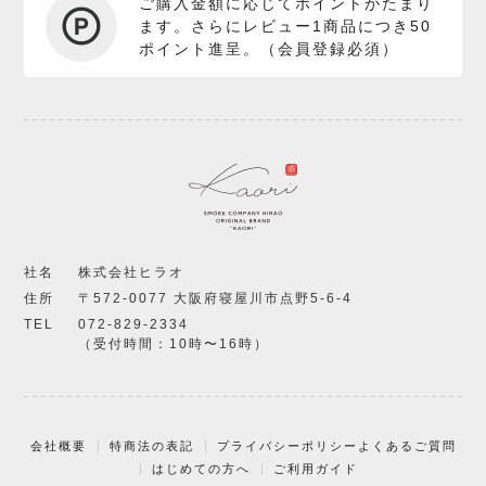
ご購入金額に応じてポイントがたまり
ます。さらにレビュー1商品につき50
ポイント進呈。（会員登録必須）
社名
株式会社ヒラオ
住所
〒572-0077 大阪府寝屋川市点野5-6-4
TEL
072-829-2334
（受付時間：10時〜16時）
会社概要
特商法の表記
プライバシーポリシー
よくあるご質問
はじめての方へ
ご利用ガイド