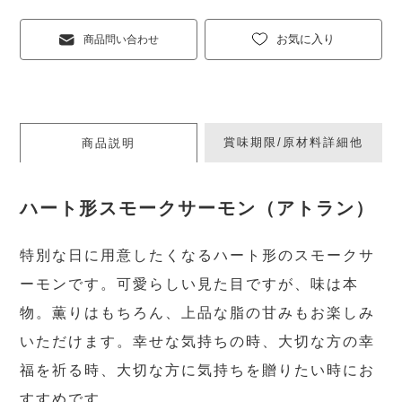
お気に入り
商品問い合わせ
賞味期限/原材料詳細他
商品説明
ハート形スモークサーモン（アトラン）
特別な日に用意したくなるハート形のスモークサ
ーモンです。可愛らしい見た目ですが、味は本
物。薫りはもちろん、上品な脂の甘みもお楽しみ
いただけます。幸せな気持ちの時、大切な方の幸
福を祈る時、大切な方に気持ちを贈りたい時にお
すすめです。