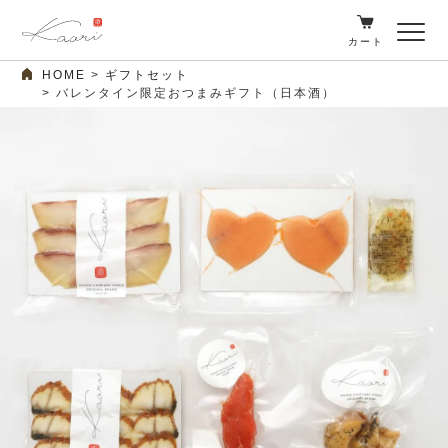
カート
HOME
ギフトセット
バレンタイン限定おつまみギフト（日本酒）