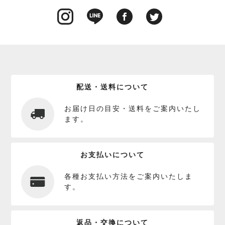
配送・送料について
お届け日の目安・送料をご案内いたし
ます。
お支払いについて
各種お支払い方法をご案内いたしま
す。
返品・交換について