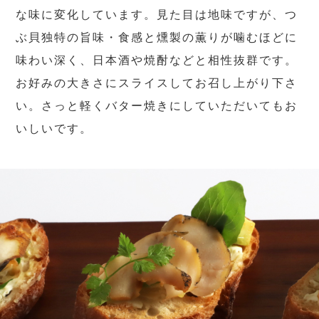
な味に変化しています。見た目は地味ですが、つ
ぶ貝独特の旨味・食感と燻製の薫りが噛むほどに
味わい深く、日本酒や焼酎などと相性抜群です。
お好みの大きさにスライスしてお召し上がり下さ
い。さっと軽くバター焼きにしていただいてもお
いしいです。