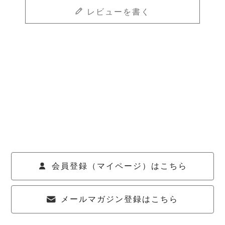
レビューを書く
会員登録（マイページ）はこちら
メールマガジン登録はこちら