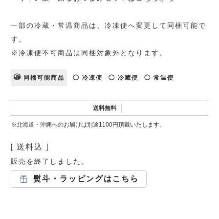
一部の冷蔵・常温商品は、冷凍便へ変更して同梱可能で
す。
※冷凍便不可商品は同梱対象外となります。
同梱可能商品
◯ 冷凍便
◯ 冷蔵便
◯ 常温便
送料無料
※北海道・沖縄へのお届けは別途1100円頂戴いたします。
送料込
販売を終了しました。
熨斗・ラッピングはこちら