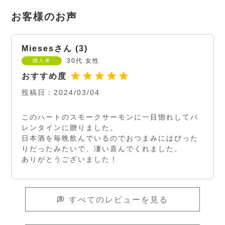
Mieses
3
30代
女性
購入者
投稿日
2024/03/04
このハートのスモークサーモンに一目惚れしてバ
レンタインに贈りました。

日本酒を毎晩飲んでいるのでおつまみにはぴった
りだったみたいで、凄い喜んでくれました。

ありがとうございました！
すべてのレビューを見る