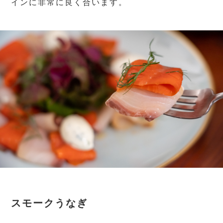
インに非常に良く合います。
スモークうなぎ