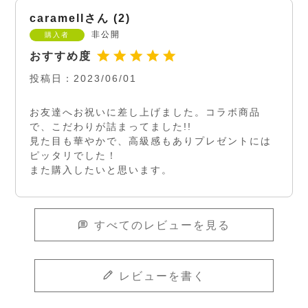
caramell
2
非公開
購入者
投稿日
2023/06/01
お友達へお祝いに差し上げました。コラボ商品
で、こだわりが詰まってました!!

見た目も華やかで、高級感もありプレゼントには
ピッタリでした！

また購入したいと思います。
すべてのレビューを見る
レビューを書く