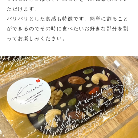
ただけます。
パリパリとした食感も特徴です。簡単に割ること
ができるのでその時に食べたいお好きな部分を割
ってお楽しみください。