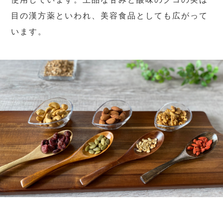
目の漢方薬といわれ、美容食品としても広がって
います。