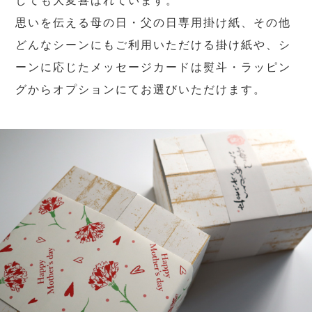
しても大変喜ばれています。
思いを伝える母の日・父の日専用掛け紙、その他
どんなシーンにもご利用いただける掛け紙や、シ
ーンに応じたメッセージカードは熨斗・ラッピン
グからオプションにてお選びいただけます。