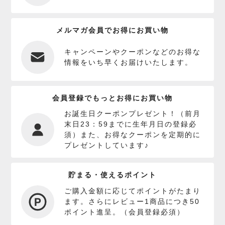
メルマガ会員でお得にお買い物
キャンペーンやクーポンなどのお得な
情報をいち早くお届けいたします。
会員登録でもっとお得にお買い物
お誕生日クーポンプレゼント！（前月
末日23：59までに生年月日の登録必
須）また、お得なクーポンを定期的に
プレゼントしています♪
貯まる・使えるポイント
ご購入金額に応じてポイントがたまり
ます。さらにレビュー1商品につき50
ポイント進呈。（会員登録必須）