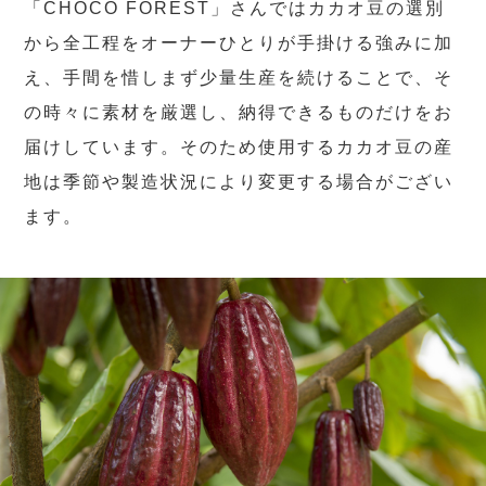
「CHOCO FOREST」さんではカカオ豆の選別
から全工程をオーナーひとりが手掛ける強みに加
え、手間を惜しまず少量生産を続けることで、そ
の時々に素材を厳選し、納得できるものだけをお
届けしています。そのため使用するカカオ豆の産
地は季節や製造状況により変更する場合がござい
ます。