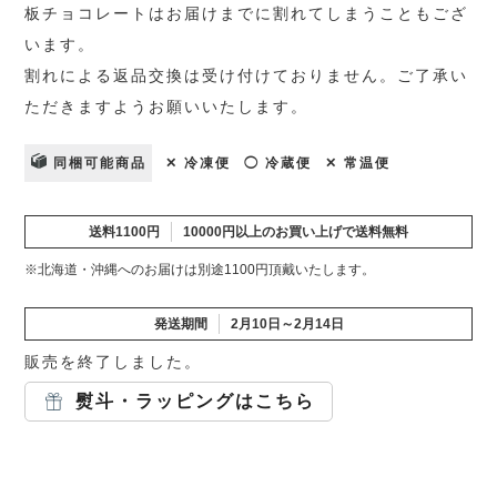
板チョコレートはお届けまでに割れてしまうこともござ
います。
割れによる返品交換は受け付けておりません。ご了承い
ただきますようお願いいたします。
同梱可能商品
✕ 冷凍便
◯ 冷蔵便
✕ 常温便
送料1100円
10000円以上のお買い上げで送料無料
※北海道・沖縄へのお届けは別途1100円頂戴いたします。
発送期間
2月10日～2月14日
販売を終了しました。
熨斗・ラッピングはこちら