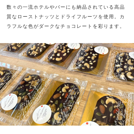
数々の一流ホテルやバーにも納品されている高品
質なローストナッツとドライフルーツを使用。カ
ラフルな色がダークなチョコレートを彩ります。