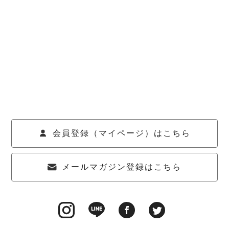
会員登録（マイページ）はこちら
メールマガジン登録はこちら