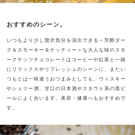
おすすめのシーン。
いつもより少し贅沢気分を演出できる＜芳醇ダー
ク＆スモーキー＆ナッティー＞な大人な味のスモ
ークナッツチョコレートはコーヒーや紅茶と一緒
にリラックスやリフレッシュのシーンに、またい
つもとは一味違うおつまみとしても。ウィスキー
やシェリー酒、甘口の日本酒やスタウト系の黒ビ
ールによく合います。美容・健康へもおすすめで
す。