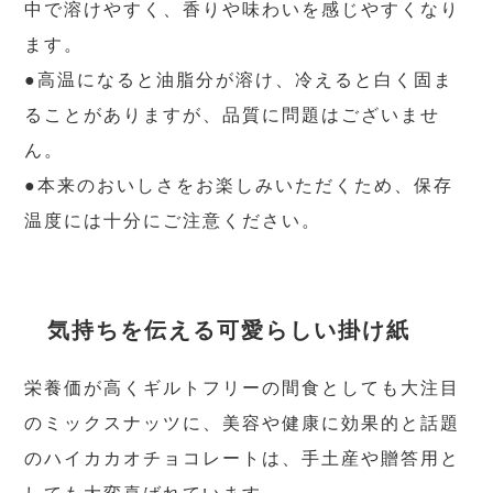
中で溶けやすく、香りや味わいを感じやすくなり
ます。
●高温になると油脂分が溶け、冷えると白く固ま
ることがありますが、品質に問題はございませ
ん。
●本来のおいしさをお楽しみいただくため、保存
温度には十分にご注意ください。
気持ちを伝える可愛らしい掛け紙
栄養価が高くギルトフリーの間食としても大注目
のミックスナッツに、美容や健康に効果的と話題
のハイカカオチョコレートは、手土産や贈答用と