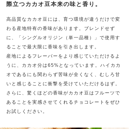
際立つカカオ豆本来の味と香り。
高品質なカカオ豆には、育つ環境が違うだけで変
わる産地特有の香味があります。ブレンドせず
に、「シングルオリジン（単一品種）」で使用す
ることで最大限に香味を引き出します。
産地によるフレーバーをより感じていただけるよ
うに、カカオ分は65%となっています。ハイカカ
オであるにも関わらず苦味が全くなく、むしろ甘
いと感じることに衝撃を受けていただけるはず。
さらに、驚くほどの香味がカカオ豆はフルーツで
あることを実感させてくれるチョコレートをぜひ
お試しください。