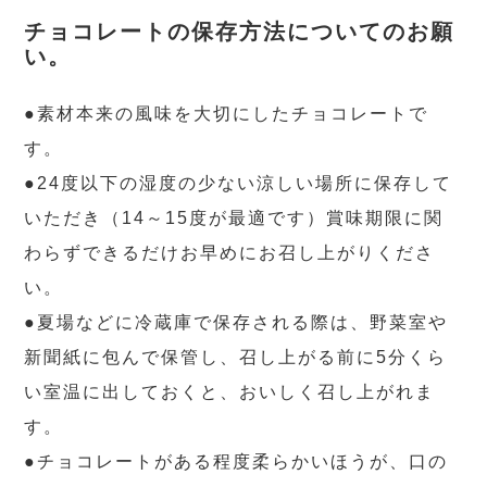
チョコレートの保存方法についてのお願
い。
●素材本来の風味を大切にしたチョコレートで
す。
●24度以下の湿度の少ない涼しい場所に保存して
いただき（14～15度が最適です）賞味期限に関
わらずできるだけお早めにお召し上がりくださ
い。
●夏場などに冷蔵庫で保存される際は、野菜室や
新聞紙に包んで保管し、召し上がる前に5分くら
い室温に出しておくと、おいしく召し上がれま
す。
●チョコレートがある程度柔らかいほうが、口の