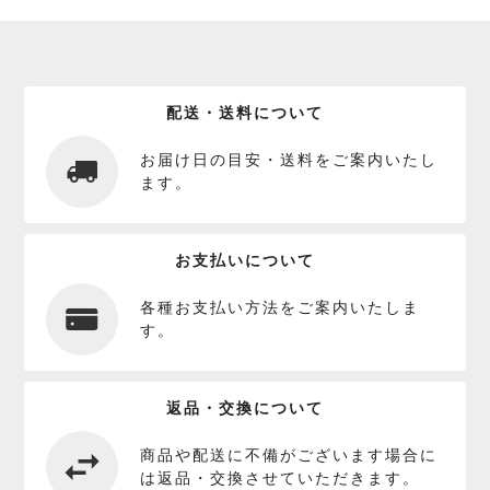
配送・送料について
お届け日の目安・送料をご案内いたし
ます。
お支払いについて
各種お支払い方法をご案内いたしま
す。
返品・交換について
商品や配送に不備がございます場合に
は返品・交換させていただきます。