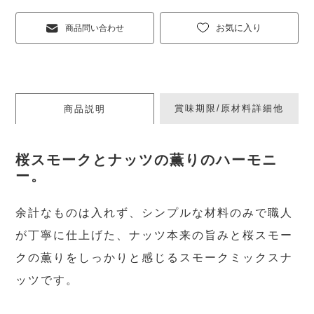
お気に入り
商品問い合わせ
賞味期限/原材料詳細他
商品説明
桜スモークとナッツの薫りのハーモニ
ー。
余計なものは入れず、シンプルな材料のみで職人
が丁寧に仕上げた、ナッツ本来の旨みと桜スモー
クの薫りをしっかりと感じるスモークミックスナ
ッツです。