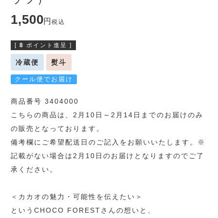
1,500
税込
[
8
ポイント進呈 ]
冷蔵便
熨斗
クール便でお届け
商品番号 3404000
こちらの商品は、2月10日～2月14日までのお届けのみ
の販売となっております。
備考欄にご希望配送日のご記入をお願いいたします。※
記載がない場合は2月10日のお届けとなりますのでご了
承ください。
＜カカオの魅力・可能性を伝えたい＞
というCHOCO FORESTさんの想いと、