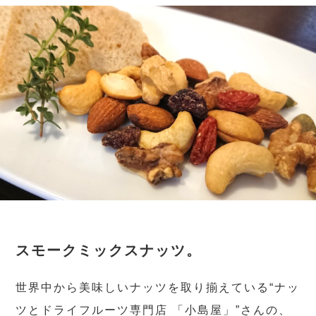
スモークミックスナッツ。
世界中から美味しいナッツを取り揃えている“ナッ
ツとドライフルーツ専門店 「小島屋」”さんの、