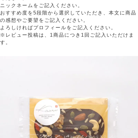
ニックネームをご記入ください。
おすすめ度を5段階から選択していただき、本文に商品
の感想やご要望をご記入ください。
よろしければプロフィールをご記入ください。
※レビュー投稿は、1商品につき1回ご記入いただけま
す。