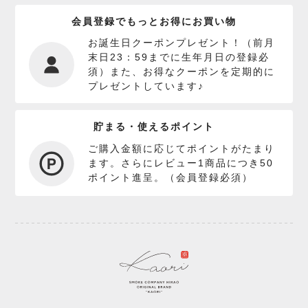
会員登録でもっとお得にお買い物
お誕生日クーポンプレゼント！（前月
末日23：59までに生年月日の登録必
須）また、お得なクーポンを定期的に
プレゼントしています♪
貯まる・使えるポイント
ご購入金額に応じてポイントがたまり
ます。さらにレビュー1商品につき50
ポイント進呈。（会員登録必須）