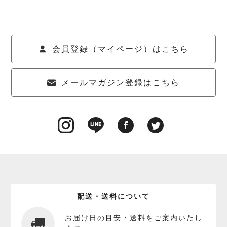
会員登録（マイページ）はこちら
メールマガジン登録はこちら
配送・送料について
お届け日の目安・送料をご案内いたし