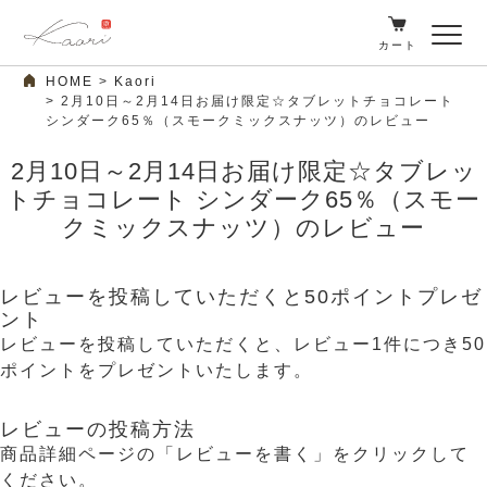
カート
HOME
Kaori
2月10日～2月14日お届け限定☆タブレットチョコレート
シンダーク65％（スモークミックスナッツ）のレビュー
2月10日～2月14日お届け限定☆タブレッ
トチョコレート シンダーク65％（スモー
クミックスナッツ）のレビュー
レビューを投稿していただくと50ポイントプレゼ
ント
レビューを投稿していただくと、レビュー1件につき50
ポイントをプレゼントいたします。
レビューの投稿方法
商品詳細ページの「レビューを書く」をクリックして
ください。