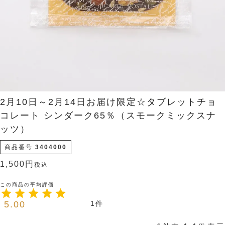
2月10日～2月14日お届け限定☆タブレットチョ
コレート シンダーク65％（スモークミックスナ
ッツ）
商品番号
3404000
1,500
税込
5.00
1