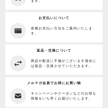
ます。
お支払いについて
各種お支払い方法をご案内いたしま
す。
返品・交換について
商品や配送に不備がございます場合に
は返品・交換させていただきます。
メルマガ会員でお得にお買い物
キャンペーンやクーポンなどのお得な
情報をいち早くお届けいたします。