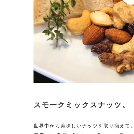
スモークミックスナッツ。
世界中から美味しいナッツを取り揃えてい