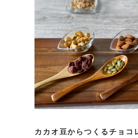
カカオ豆からつくるチョコ