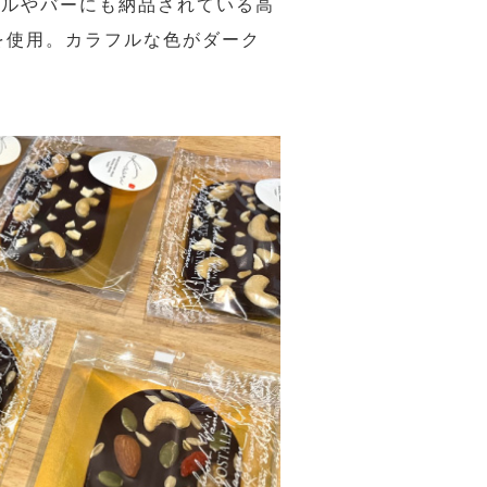
テルやバーにも納品されている高
を使用。カラフルな色がダーク