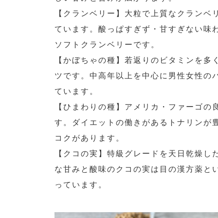
【クランベリー】大粒で上質なクランベ
ています。酸っぱすぎず・甘すぎない味
ソフトクランベリーです。
【かぼちゃの種】若返りのビタミンを多
ツです。中高年以上を中心に男性女性の
ています。
【ひまわりの種】アメリカ・ファーゴの
す。ダイエットの働きがあるトナリンが
コクがあります。
【クコの実】特級グレードを天日乾燥し
な甘みと酸味のクコの実は目の漢方薬と
っています。