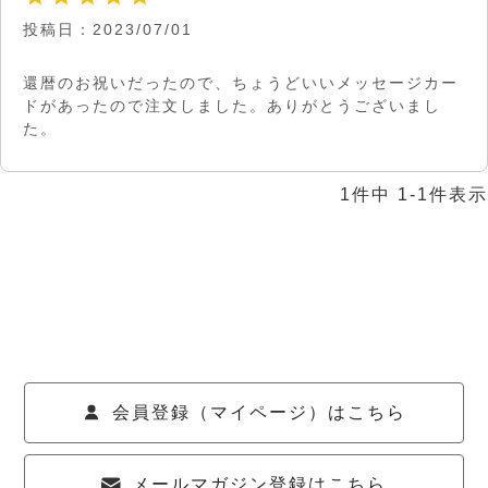
投稿日
2023/07/01
還暦のお祝いだったので、ちょうどいいメッセージカー
ドがあったので注文しました。ありがとうございまし
た。
1
件中
1
-
1
件表示
会員登録（マイページ）はこちら
メールマガジン登録はこちら