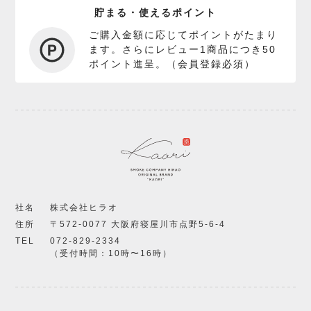
貯まる・使えるポイント
ご購入金額に応じてポイントがたまり
ます。さらにレビュー1商品につき50
ポイント進呈。（会員登録必須）
社名
株式会社ヒラオ
住所
〒572-0077 大阪府寝屋川市点野5-6-4
TEL
072-829-2334
（受付時間：10時〜16時）