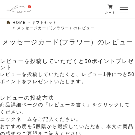
カート
HOME
ギフトセット
メッセージカード(フラワー）のレビュー
メッセージカード(フラワー）のレビュー
レビューを投稿していただくと50ポイントプレゼ
ント
レビューを投稿していただくと、レビュー1件につき50
ポイントをプレゼントいたします。
レビューの投稿方法
商品詳細ページの「レビューを書く」をクリックして
ください。
ニックネームをご記入ください。
おすすめ度を5段階から選択していただき、本文に商品
の感想やご要望をご記入ください。