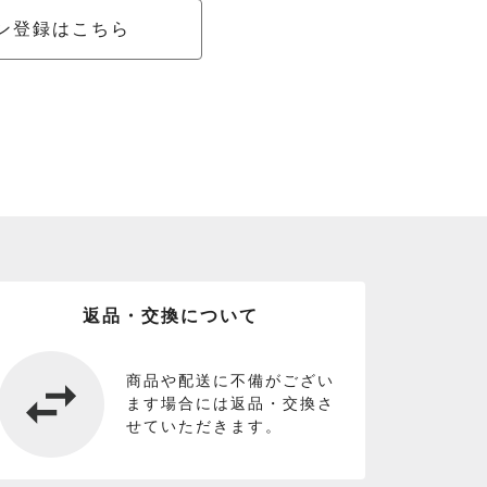
ン登録はこちら
返品・交換について
商品や配送に不備がござい
ます場合には返品・交換さ
せていただきます。