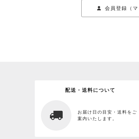
会員登録（マ
配送・送料について
お届け日の目安・送料をご
案内いたします。