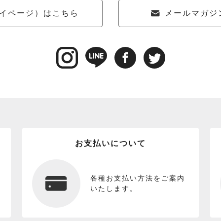
イページ）はこちら
メールマガジ
お支払いについて
各種お支払い方法をご案内
いたします。