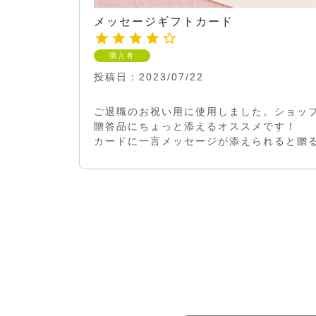
メッセージギフトカード
購入者
投稿日
2023/07/22
ご退職のお祝い用に使用しました。ショップ
贈答品にちょっと添えるオススメです！

カードに一言メッセージが添えられると贈