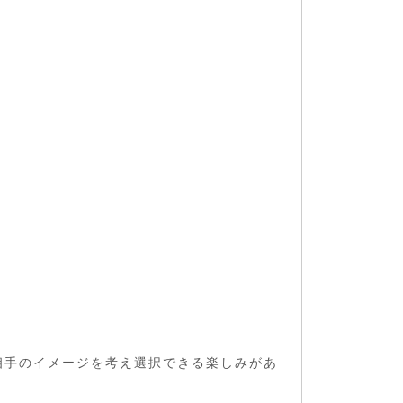
相手のイメージを考え選択できる楽しみがあ