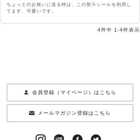
ちょっとのお祝いに送る時は、この熨斗シールを利用し
てます。可愛いです。
4
件中
1
-
4
件表示
会員登録（マイページ）はこちら
メールマガジン登録はこちら