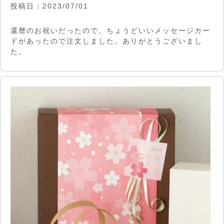
投稿日
2023/07/01
還暦のお祝いだったので、ちょうどいいメッセージカー
ドがあったので注文しました。ありがとうございまし
た。