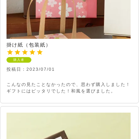
掛け紙（包装紙）
購入者
投稿日
2023/07/01
こんなの見たことなかったので、思わず購入しました！
ギフトにはピッタリでした！和風を選びました。