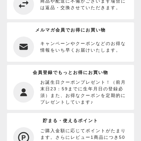
商品や配送に不備がございます場合に
は返品・交換させていただきます。
メルマガ会員でお得にお買い物
キャンペーンやクーポンなどのお得な
情報をいち早くお届けいたします。
会員登録でもっとお得にお買い物
お誕生日クーポンプレゼント！（前月
末日23：59までに生年月日の登録必
須）また、お得なクーポンを定期的に
プレゼントしています♪
貯まる・使えるポイント
ご購入金額に応じてポイントがたまり
ます。さらにレビュー1商品につき50