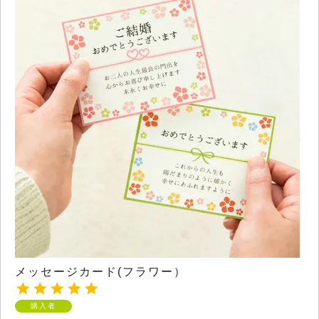
メッセージカード(フラワー）
購入者