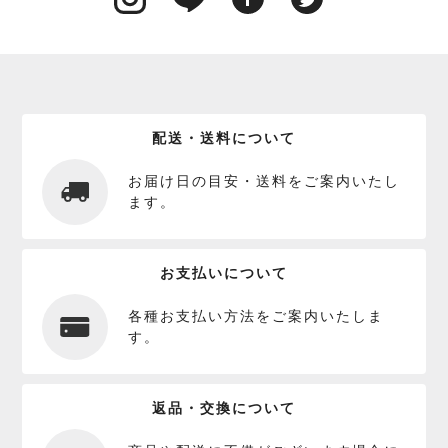
配送・送料について
お届け日の目安・送料をご案内いたし
ます。
お支払いについて
各種お支払い方法をご案内いたしま
す。
返品・交換について