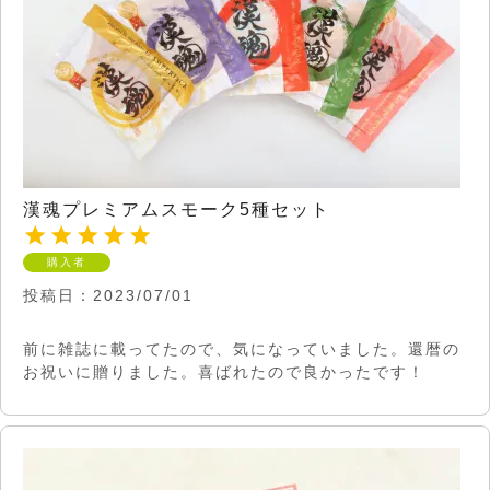
漢魂プレミアムスモーク5種セット
購入者
投稿日
2023/07/01
前に雑誌に載ってたので、気になっていました。還暦の
お祝いに贈りました。喜ばれたので良かったです！