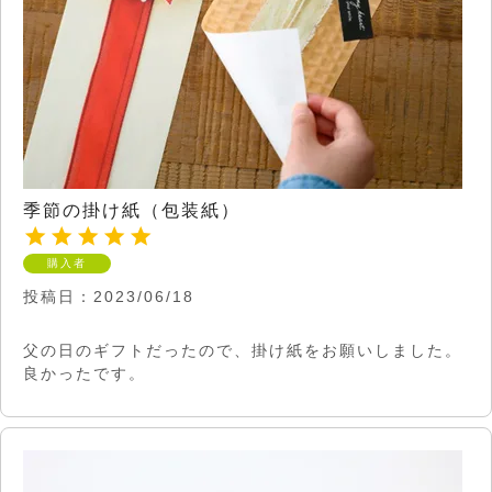
季節の掛け紙（包装紙）
購入者
投稿日
2023/06/18
父の日のギフトだったので、掛け紙をお願いしました。
良かったです。