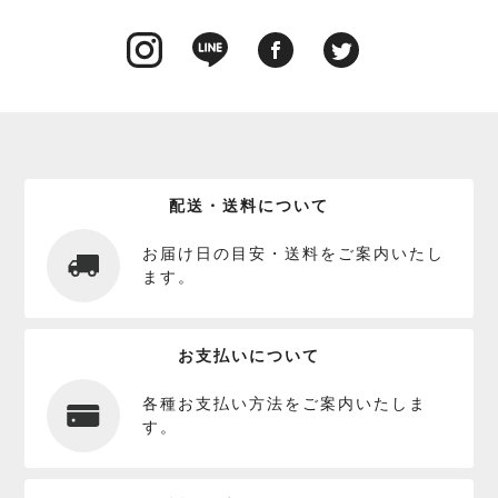
配送・送料について
お届け日の目安・送料をご案内いたし
ます。
お支払いについて
各種お支払い方法をご案内いたしま
す。