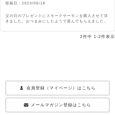
投稿日
2023/06/18
父の日のプレゼントにスモークサーモンを購入させて頂
きました。おつまみにしたようで喜んでもらえました。
2
件中
1
-
2
件表示
会員登録（マイページ）はこちら
メールマガジン登録はこちら