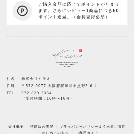
ご購入金額に応じてポイントがたまり
ます。さらにレビュー1商品につき50
ポイント進呈。（会員登録必須）
社名
株式会社ヒラオ
住所
〒572-0077 大阪府寝屋川市点野5-6-4
TEL
072-829-2334
（受付時間：10時〜16時）
会社概要
特商法の表記
プライバシーポリシー
よくあるご質問
はじめての方へ
ご利用ガイド