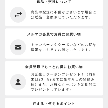
返品・交換について
商品や配送に不備がございます場合に
は返品・交換させていただきます。
メルマガ会員でお得にお買い物
キャンペーンやクーポンなどのお得な
情報をいち早くお届けいたします。
会員登録でもっとお得にお買い物
お誕生日クーポンプレゼント！（前月
末日23：59までに生年月日の登録必
須）また、お得なクーポンを定期的に
プレゼントしています♪
貯まる・使えるポイント