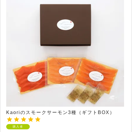
Kaoriのスモークサーモン3種（ギフトBOX）
購入者