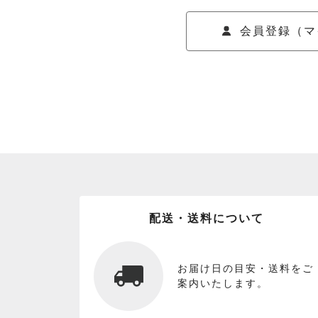
会員登録（マ
配送・送料について
お届け日の目安・送料をご
案内いたします。