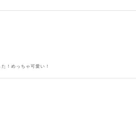
した！めっちゃ可愛い！