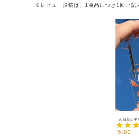
※レビュー投稿は、1商品につき1回ご記
5.00