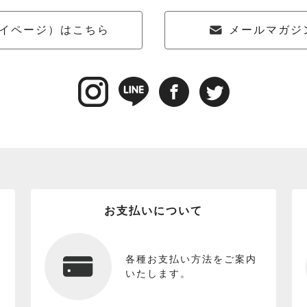
イページ）はこちら
メールマガジ
お支払いについて
各種お支払い方法をご案内
いたします。