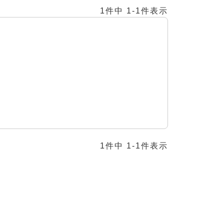
1
件中
1
-
1
件表示
1
件中
1
-
1
件表示