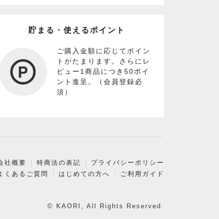
貯まる・使えるポイント
ご購入金額に応じてポイン
トがたまります。さらにレ
ビュー1商品につき50ポイ
ント進呈。（会員登録必
須）
会社概要
特商法の表記
プライバシーポリシー
よくあるご質問
はじめての方へ
ご利用ガイド
© KAORI, All Rights Reserved.