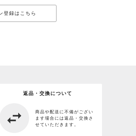
ン登録はこちら
返品・交換について
商品や配送に不備がござい
ます場合には返品・交換さ
せていただきます。