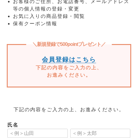
お客様のご住所、お電話番号、メールアドレス
等の個人情報の登録・変更
お気に入りの商品登録・閲覧
保有クーポン情報
＼新規登録で500pointプレゼント／
会員登録はこちら
下記の内容をご入力の上、
お進みください。
下記の内容をご入力の上、お進みください。
氏名