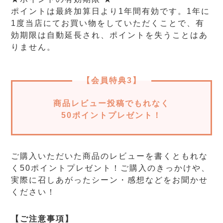
ポイントは最終加算日より1年間有効です。1年に
1度当店にてお買い物をしていただくことで、有
効期限は自動延長され、ポイントを失うことはあ
りません。
【会員特典3】
商品レビュー投稿でもれなく
50ポイントプレゼント！
ご購入いただいた商品のレビューを書くともれな
く50ポイントプレゼント！ご購入のきっかけや、
実際に召しあがったシーン・感想などをお聞かせ
ください！
【ご注意事項】