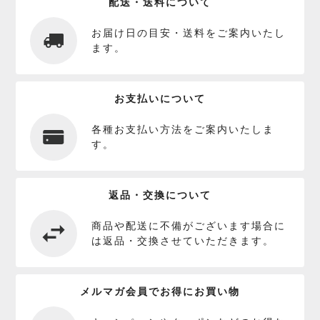
配送・送料について
お届け日の目安・送料をご案内いたし
ます。
お支払いについて
各種お支払い方法をご案内いたしま
す。
返品・交換について
商品や配送に不備がございます場合に
は返品・交換させていただきます。
メルマガ会員でお得にお買い物