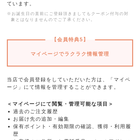
ています。
※お誕生日の直前にご登録頂きましてもクーポン付与の対
象とはなりませんのでご了承ください。
【会員特典5】
マイページでラクラク情報管理
当店で会員登録をしていただいた方は、「マイペ
ージ」にて情報を管理することができます。
＜マイページにて閲覧・管理可能な項目＞
過去のご注文履歴
お届け先の追加・編集
保有ポイント・有効期限の確認、獲得・利用履
歴