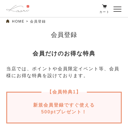
カート
HOME
会員登録
会員登録
会員だけのお得な特典
当店では、ポイントや会員限定イベント等、会員
様にお得な特典を設けております。
【会員特典1】
新規会員登録ですぐ使える
500ptプレゼント！