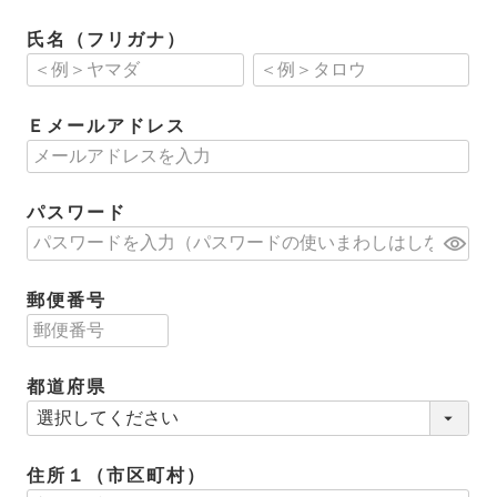
氏名（フリガナ）
Ｅメールアドレス
パスワード
郵便番号
都道府県
住所１（市区町村）