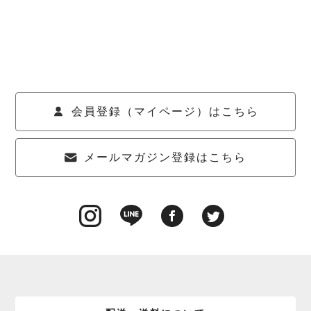
会員登録（マイページ）はこちら
メールマガジン登録はこちら