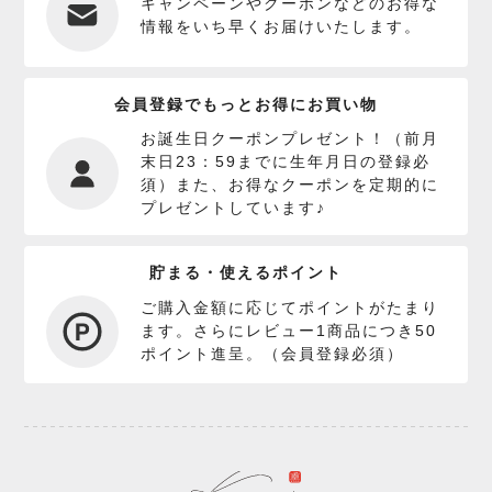
キャンペーンやクーポンなどのお得な
情報をいち早くお届けいたします。
会員登録でもっとお得にお買い物
お誕生日クーポンプレゼント！（前月
末日23：59までに生年月日の登録必
須）また、お得なクーポンを定期的に
プレゼントしています♪
貯まる・使えるポイント
ご購入金額に応じてポイントがたまり
ます。さらにレビュー1商品につき50
ポイント進呈。（会員登録必須）