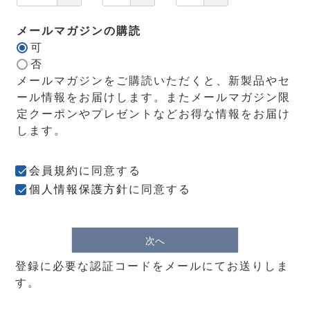
メールマガジンの購読
可
否
メールマガジンをご購読いただくと、新製品やセ
ール情報をお届けします。またメールマガジン限
定クーポンやプレゼントなどお得な情報をお届け
します。
会員規約
に同意する
個人情報保護方針
に同意する
次へ
登録に必要な認証コードをメールにてお送りしま
す。