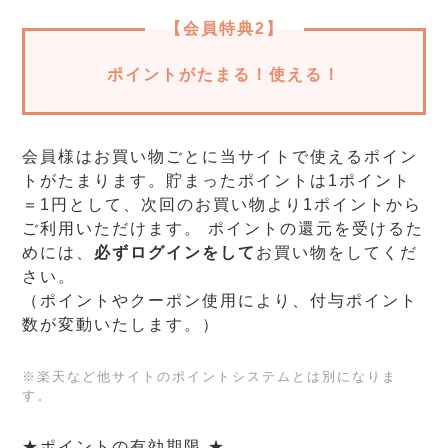
【会員特典2】
ポイントがたまる！使える！
会員様はお買い物ごとに当サイトで使えるポイン
トがたまります。貯まったポイントは1ポイント
＝1円として、次回のお買い物より1ポイントから
ご利用いただけます。 ポイントの還元を受けるた
めには、
必ずログインをして
お買い物をしてくだ
さい。
（ポイントやクーポン使用により、付与ポイント
数が変動いたします。）
※楽天など他サイトのポイントシステムとは別になりま
す。
★ポイントの有効期限 ★