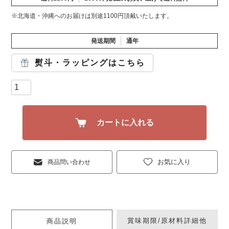
※北海道・沖縄へのお届けは別途1100円頂戴いたします。
発送期間
通年
熨斗・ラッピングはこちら
カートに入れる
お気に入り
商品問い合わせ
賞味期限/原材料詳細他
商品説明