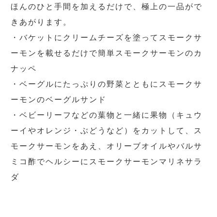
ほんのひと手間を加えるだけで、極上の一品がで
きあがります。
・バケットにクリームチーズを塗ってスモークサ
ーモンを載せるだけで簡単スモークサーモンのカ
ナッペ
・ベーグルにたっぷりの野菜とともにスモークサ
ーモンのベーグルサンド
・ベビーリーフなどの葉物と一緒に果物（キュウ
ーイやオレンジ・ぶどうなど）をカットして、ス
モークサーモンをあえ、オリーブオイルやバルサ
ミコ酢でヘルシーにスモークサーモンマリネサラ
ダ