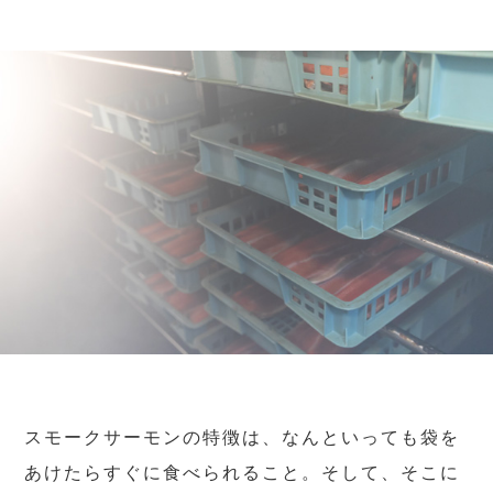
スモークサーモンの特徴は、なんといっても袋を
あけたらすぐに食べられること。そして、そこに