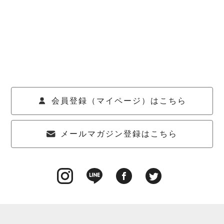
会員登録（マイページ）はこちら
メールマガジン登録はこちら