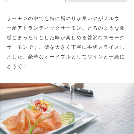
サーモンの中でも特に脂のりが良いのがノルウェ
ー産アトランティックサーモン。とろのような食
感とまったりとした味が楽しめる贅沢なスモーク
サーモンです。型を大きく丁寧に手切スライスし
ました。豪華なオードブルとしてワインと一緒に
どうぞ！