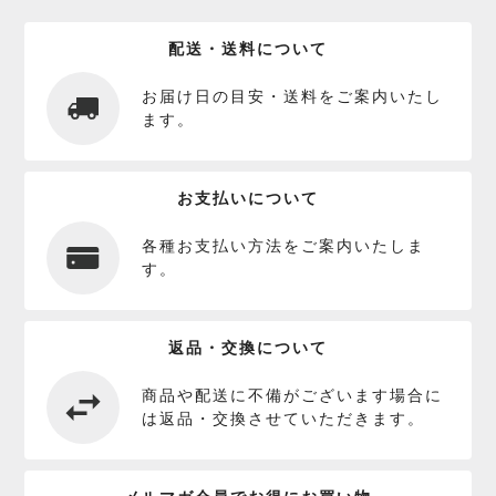
配送・送料について
お届け日の目安・送料をご案内いたし
ます。
お支払いについて
各種お支払い方法をご案内いたしま
す。
返品・交換について
商品や配送に不備がございます場合に
は返品・交換させていただきます。