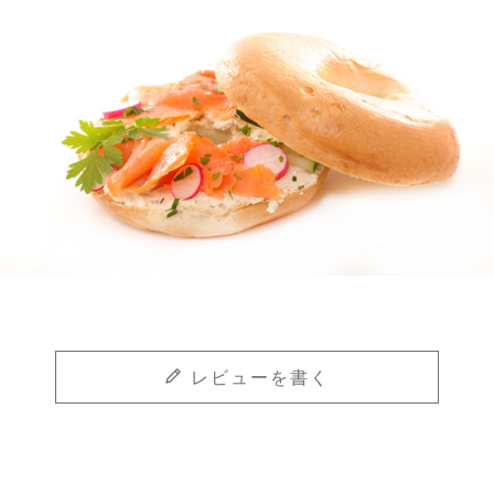
レビューを書く