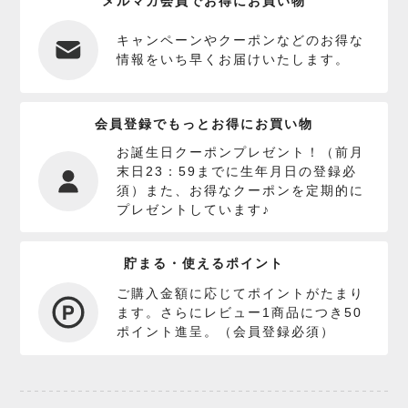
メルマガ会員でお得にお買い物
キャンペーンやクーポンなどのお得な
情報をいち早くお届けいたします。
会員登録でもっとお得にお買い物
お誕生日クーポンプレゼント！（前月
末日23：59までに生年月日の登録必
須）また、お得なクーポンを定期的に
プレゼントしています♪
貯まる・使えるポイント
ご購入金額に応じてポイントがたまり
ます。さらにレビュー1商品につき50
ポイント進呈。（会員登録必須）