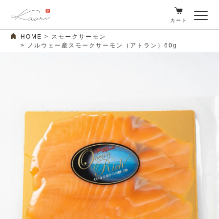
カート
HOME
スモークサーモン
ノルウェー産スモークサーモン（アトラン）60g