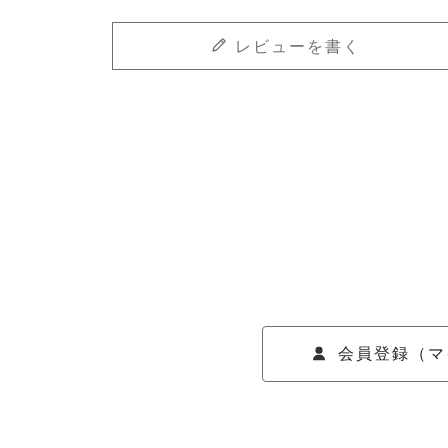
レビューを書く
会員登録（マ