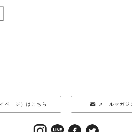
イページ）はこちら
メールマガジ