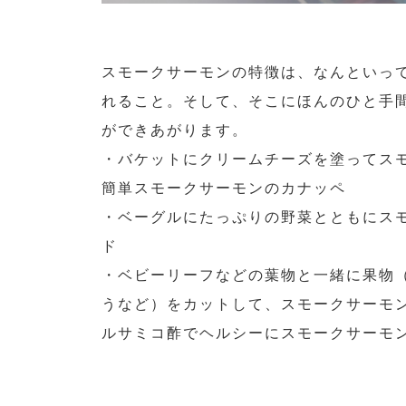
スモークサーモンの特徴は、なんといっ
れること。そして、そこにほんのひと手
ができあがります。
・バケットにクリームチーズを塗ってス
簡単スモークサーモンのカナッペ
・ベーグルにたっぷりの野菜とともにス
ド
・ベビーリーフなどの葉物と一緒に果物
うなど）をカットして、スモークサーモ
ルサミコ酢でヘルシーにスモークサーモ