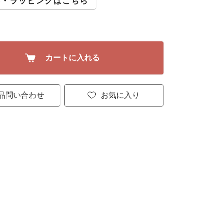
斗・ラッピングはこちら
カートに入れる
品問い合わせ
お気に入り