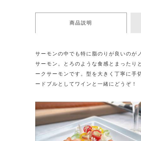
商品説明
サーモンの中でも特に脂のりが良いのが
サーモン。とろのような食感とまったり
ークサーモンです。型を大きく丁寧に手
ードブルとしてワインと一緒にどうぞ！