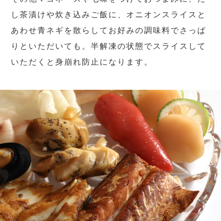
し茶漬けや炊き込みご飯に、オニオンスライスと
あわせ青ネギを散らしてお好みの調味料でさっぱ
りといただいても。半解凍の状態でスライスして
いただくと身崩れ防止になります。