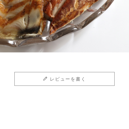
レビューを書く