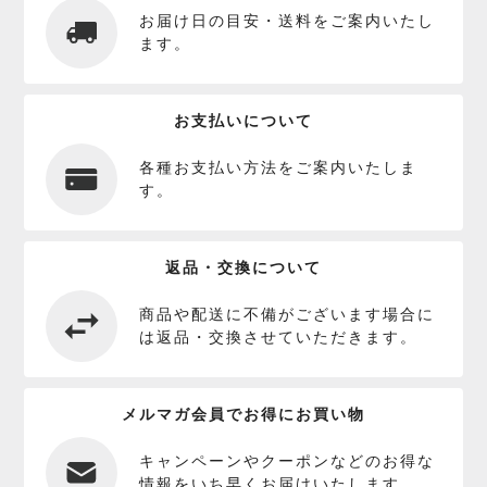
お届け日の目安・送料をご案内いたし
ます。
お支払いについて
各種お支払い方法をご案内いたしま
す。
返品・交換について
商品や配送に不備がございます場合に
は返品・交換させていただきます。
メルマガ会員でお得にお買い物
キャンペーンやクーポンなどのお得な
情報をいち早くお届けいたします。