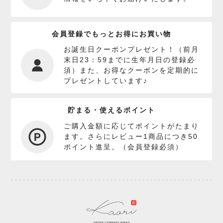
会員登録でもっとお得にお買い物
お誕生日クーポンプレゼント！（前月
末日23：59までに生年月日の登録必
須）また、お得なクーポンを定期的に
プレゼントしています♪
貯まる・使えるポイント
ご購入金額に応じてポイントがたまり
ます。さらにレビュー1商品につき50
ポイント進呈。（会員登録必須）