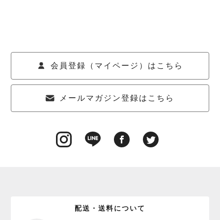
会員登録（マイページ）はこちら
メールマガジン登録はこちら
配送・送料について