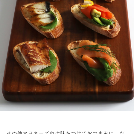
その他マヨネーズや七味をつけておつまみに、だ