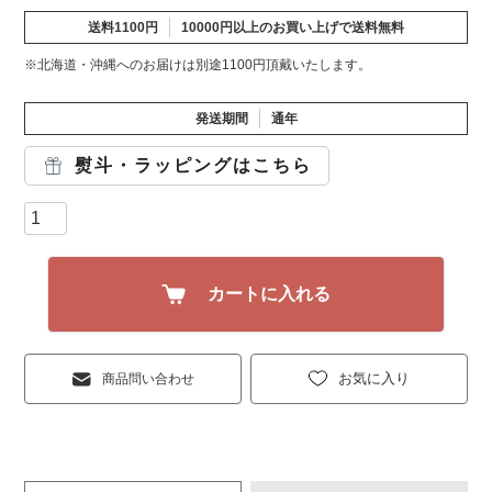
送料1100円
10000円以上のお買い上げで送料無料
※北海道・沖縄へのお届けは別途1100円頂戴いたします。
発送期間
通年
熨斗・ラッピングはこちら
カートに入れる
お気に入り
商品問い合わせ