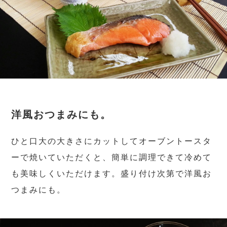
洋風おつまみにも。
ひと口大の大きさにカットしてオーブントースタ
ーで焼いていただくと、簡単に調理できて冷めて
も美味しくいただけます。盛り付け次第で洋風お
つまみにも。