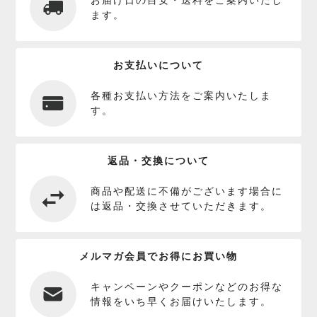
お届け日の目安・送料をご案内いたし
ます。
お支払いについて
各種お支払い方法をご案内いたしま
す。
返品・交換について
商品や配送に不備がございます場合に
は返品・交換させていただきます。
メルマガ会員でお得にお買い物
キャンペーンやクーポンなどのお得な
情報をいち早くお届けいたします。