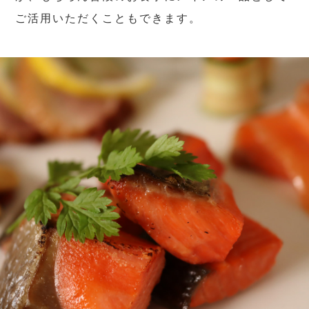
ご活用いただくこともできます。