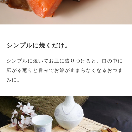
シンプルに焼くだけ。
シンプルに焼いてお皿に盛りつけると、口の中に
広がる薫りと旨みでお箸が止まらなくなるおつま
みに。