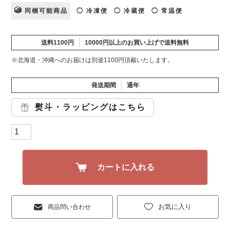
同梱可能商品
◯ 冷凍便
◯ 冷蔵便
◯ 常温便
送料1100円
10000円以上のお買い上げで送料無料
※北海道・沖縄へのお届けは別途1100円頂戴いたします。
発送期間
通年
熨斗・ラッピングはこちら
カートに入れる
お気に入り
商品問い合わせ