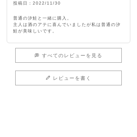
投稿日
2022/11/30
普通の汐鮭と一緒に購入。

主人は酒のアテに喜んでいましたが私は普通の汐
鮭が美味しいです。
すべてのレビューを見る
レビューを書く