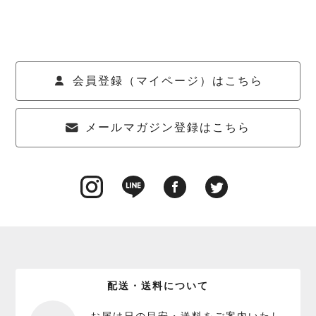
会員登録（マイページ）はこちら
メールマガジン登録はこちら
配送・送料について