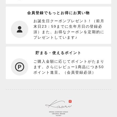
会員登録でもっとお得にお買い物
お誕生日クーポンプレゼント！（前月
末日23：59までに生年月日の登録必
須）また、お得なクーポンを定期的に
プレゼントしています♪
貯まる・使えるポイント
ご購入金額に応じてポイントがたまり
ます。さらにレビュー1商品につき50
ポイント進呈。（会員登録必須）