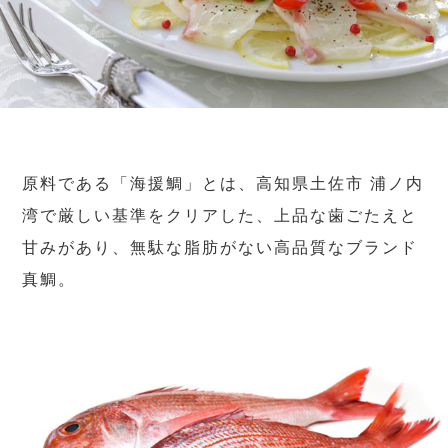
原料である「海援鯛」とは、高知県土佐市 浦ノ内
湾で厳しい基準をクリアした、上品な歯ごたえと
甘みがあり、無駄な脂肪がない高品質なブランド
真鯛。