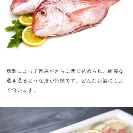
燻製によって旨みがさらに閉じ込められ、綺麗な
透き通るような身が特徴です。どんなお酒にもよ
く合います。