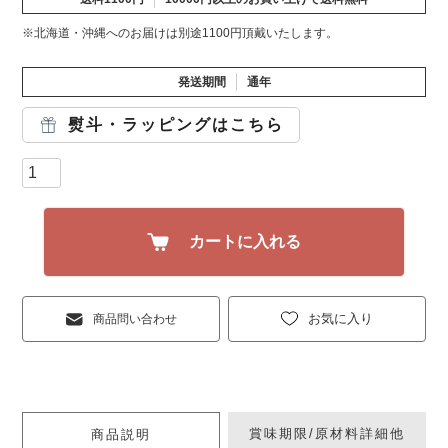
※北海道・沖縄へのお届けは別途1100円頂戴いたします。
発送期間
通年
熨斗・ラッピングはこちら
カートに入れる
お気に入り
商品問い合わせ
賞味期限/原材料詳細他
商品説明