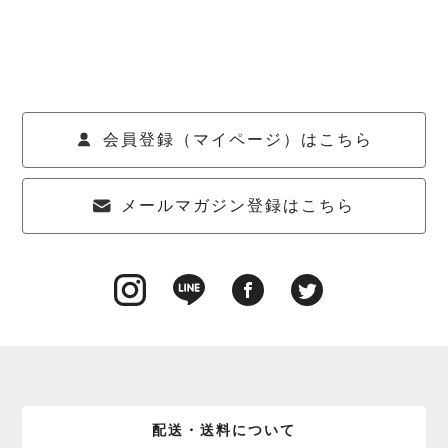
会員登録（マイページ）はこちら
メールマガジン登録はこちら
配送・送料について