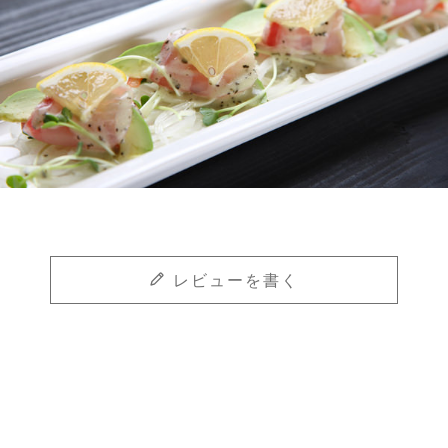
レビューを書く