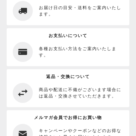
お届け日の目安・送料をご案内いたし
ます。
お支払いについて
各種お支払い方法をご案内いたしま
す。
返品・交換について
商品や配送に不備がございます場合に
は返品・交換させていただきます。
メルマガ会員でお得にお買い物
キャンペーンやクーポンなどのお得な