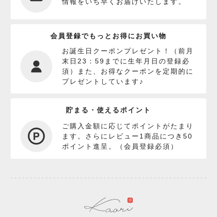
情報をいち早くお届けいたします。
会員登録でもっとお得にお買い物
お誕生日クーポンプレゼント！（前月
末日23：59までに生年月日の登録必
須）また、お得なクーポンを定期的に
プレゼントしています♪
貯まる・使えるポイント
ご購入金額に応じてポイントがたまり
ます。さらにレビュー1商品につき50
ポイント進呈。（会員登録必須）