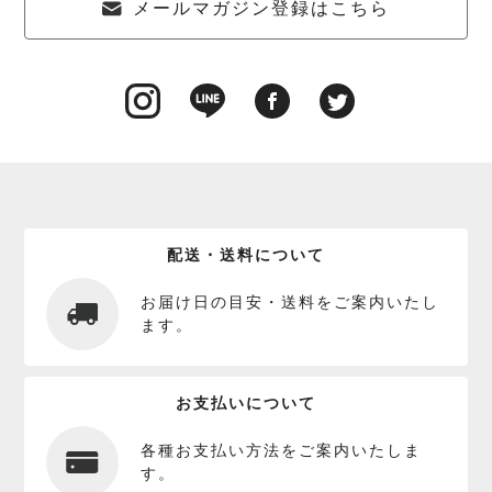
メールマガジン登録はこちら
配送・送料について
お届け日の目安・送料をご案内いたし
ます。
お支払いについて
各種お支払い方法をご案内いたしま
す。