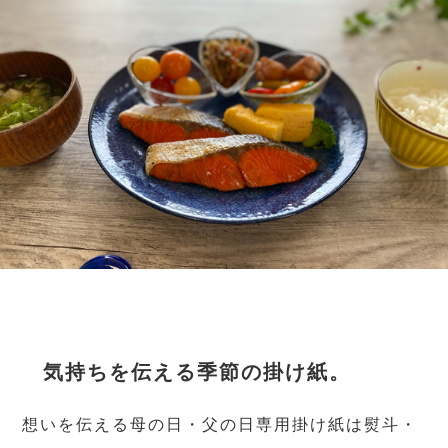
気持ちを伝える季節の掛け紙。
想いを伝える母の日・父の日専用掛け紙は熨斗・