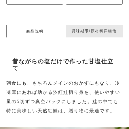
賞味期限/原材料詳細他
商品説明
昔ながらの塩だけで作った甘塩仕立
て
朝食にも、もちろんメインのおかずにもなり、冷
凍庫にあれば助かる汐紅鮭切り身を、使いやすい
量の5切ずつ真空パックにしました。鮭の中でも
特に美味しい天然紅鮭は、贈り物に最適です。