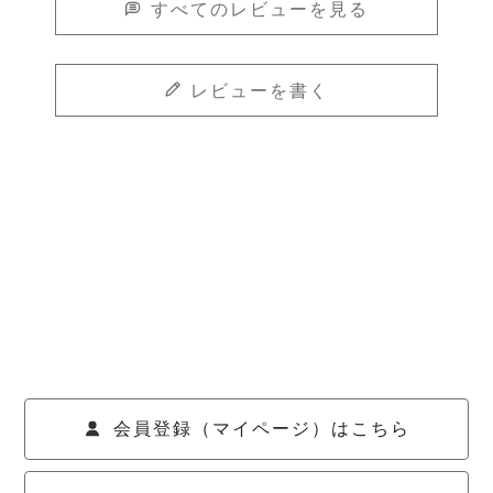
すべてのレビューを見る
レビューを書く
会員登録（マイページ）はこちら