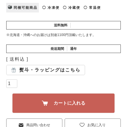
同梱可能商品
◯ 冷凍便
◯ 冷蔵便
◯ 常温便
送料無料
※北海道・沖縄へのお届けは別途1100円頂戴いたします。
発送期間
通年
送料込
熨斗・ラッピングはこちら
カートに入れる
お気に入り
商品問い合わせ