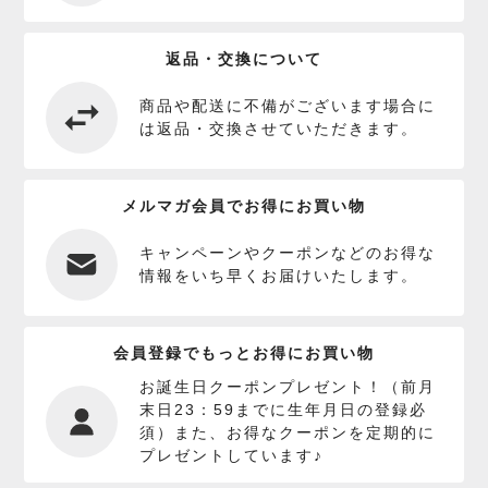
返品・交換について
商品や配送に不備がございます場合に
は返品・交換させていただきます。
メルマガ会員でお得にお買い物
キャンペーンやクーポンなどのお得な
情報をいち早くお届けいたします。
会員登録でもっとお得にお買い物
お誕生日クーポンプレゼント！（前月
末日23：59までに生年月日の登録必
須）また、お得なクーポンを定期的に
プレゼントしています♪