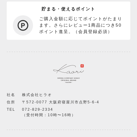
貯まる・使えるポイント
ご購入金額に応じてポイントがたまり
ます。さらにレビュー1商品につき50
ポイント進呈。（会員登録必須）
社名
株式会社ヒラオ
住所
〒572-0077 大阪府寝屋川市点野5-6-4
TEL
072-829-2334
（受付時間：10時〜16時）