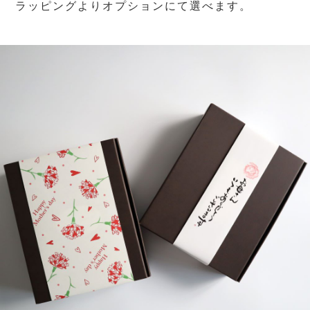
ラッピングよりオプションにて選べます。