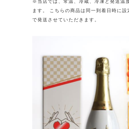
※当店では、常温、冷蔵、冷凍と発送温
ます。 こちらの商品は同一到着日時に設
で発送させていただきます。