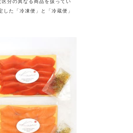
度区分の異なる商品を扱ってい
定した「冷凍便」と「冷蔵便」