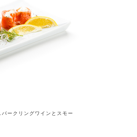
スパークリングワインとスモー