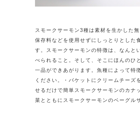
スモークサーモン3種は素材を生かした
保存料などを使用せずにしっとりとした
す。スモークサーモンの特徴は、なんと
べられること。そして、そこにほんのひ
一品ができあがります。魚種によって特
ください。・バケットにクリームチーズ
せるだけで簡単スモークサーモンのカナ
菜とともにスモークサーモンのベーグル