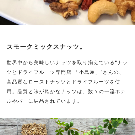
スモークミックスナッツ。
世界中から美味しいナッツを取り揃えている“ナッ
ツとドライフルーツ専門店 「小島屋」”さんの、
高品質なローストナッツとドライフルーツを使
用。品質と味が確かなナッツは、数々の一流ホテ
ルやバーに納品されています。