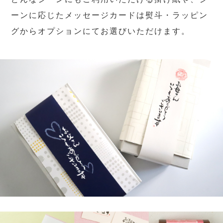
ーンに応じたメッセージカードは熨斗・ラッピン
グからオプションにてお選びいただけます。