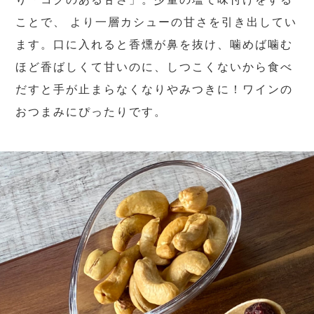
ことで、 より一層カシューの甘さを引き出してい
ます。口に入れると香燻が鼻を抜け、噛めば噛む
ほど香ばしくて甘いのに、しつこくないから食べ
だすと手が止まらなくなりやみつきに！ワインの
おつまみにぴったりです。