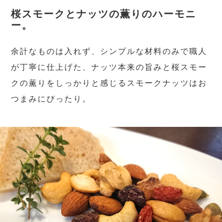
桜スモークとナッツの薫りのハーモニ
ー。
余計なものは入れず、シンプルな材料のみで職人
が丁寧に仕上げた、ナッツ本来の旨みと桜スモー
クの薫りをしっかりと感じるスモークナッツはお
つまみにぴったり。