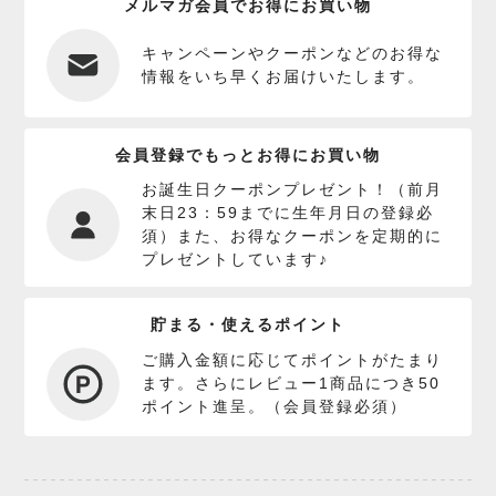
メルマガ会員でお得にお買い物
キャンペーンやクーポンなどのお得な
情報をいち早くお届けいたします。
会員登録でもっとお得にお買い物
お誕生日クーポンプレゼント！（前月
末日23：59までに生年月日の登録必
須）また、お得なクーポンを定期的に
プレゼントしています♪
貯まる・使えるポイント
ご購入金額に応じてポイントがたまり
ます。さらにレビュー1商品につき50
ポイント進呈。（会員登録必須）