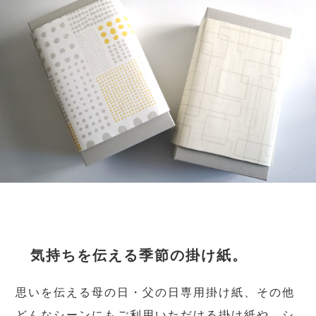
気持ちを伝える季節の掛け紙。
思いを伝える母の日・父の日専用掛け紙、その他
どんなシーンにもご利用いただける掛け紙や、シ