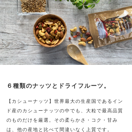
６種類のナッツとドライフルーツ。
【カシューナッツ】世界最大の生産国であるイン
ド産のカシューナッツの中でも、大粒で最高品質
のものだけを厳選。その柔らかさ・コク・甘み
は、他の産地と比べて間違いなく上質です。