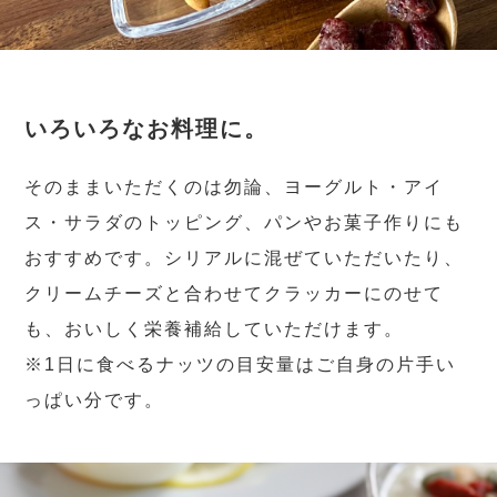
いろいろなお料理に。
そのままいただくのは勿論、ヨーグルト・アイ
ス・サラダのトッピング、パンやお菓子作りにも
おすすめです。シリアルに混ぜていただいたり、
クリームチーズと合わせてクラッカーにのせて
も、おいしく栄養補給していただけます。
※1日に食べるナッツの目安量はご自身の片手い
っぱい分です。