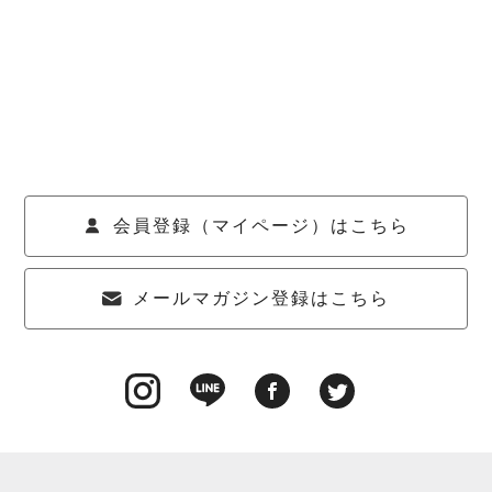
会員登録（マイページ）はこちら
メールマガジン登録はこちら