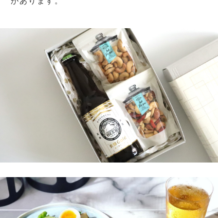
があります。