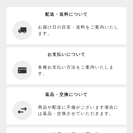
配送・送料について
お届け日の目安・送料をご案内いたし
ます。
お支払いについて
各種お支払い方法をご案内いたしま
す。
返品・交換について
商品や配送に不備がございます場合に
は返品・交換させていただきます。