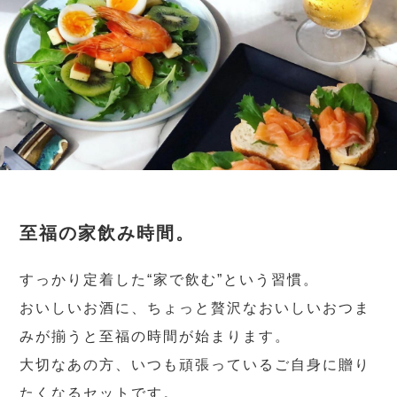
至福の家飲み時間。
すっかり定着した“家で飲む”という習慣。
おいしいお酒に、ちょっと贅沢なおいしいおつま
みが揃うと至福の時間が始まります。
大切なあの方、いつも頑張っているご自身に贈り
たくなるセットです。