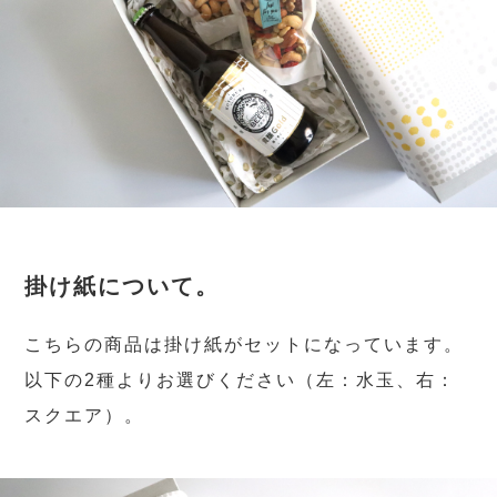
掛け紙について。
こちらの商品は掛け紙がセットになっています。
以下の2種よりお選びください（左：水玉、右：
スクエア）。