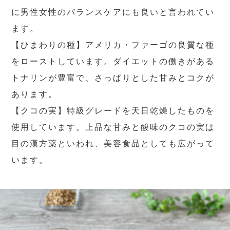
に男性女性のバランスケアにも良いと言われてい
ます。
【ひまわりの種】アメリカ・ファーゴの良質な種
をローストしています。ダイエットの働きがある
トナリンが豊富で、さっぱりとした甘みとコクが
あります。
【クコの実】特級グレードを天日乾燥したものを
使用しています。上品な甘みと酸味のクコの実は
目の漢方薬といわれ、美容食品としても広がって
います。