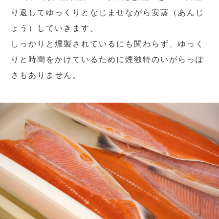
り返してゆっくりとなじませながら安蒸（あんじ
ょう）していきます。
しっかりと燻製されているにも関わらず、ゆっく
りと時間をかけているために煙独特のいがらっぽ
さもありません。