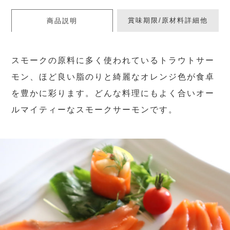
賞味期限/原材料詳細他
商品説明
スモークの原料に多く使われているトラウトサー
モン、ほど良い脂のりと綺麗なオレンジ色が食卓
を豊かに彩ります。どんな料理にもよく合いオー
ルマイティーなスモークサーモンです。