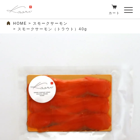
カート
HOME
スモークサーモン
スモークサーモン（トラウト）40g