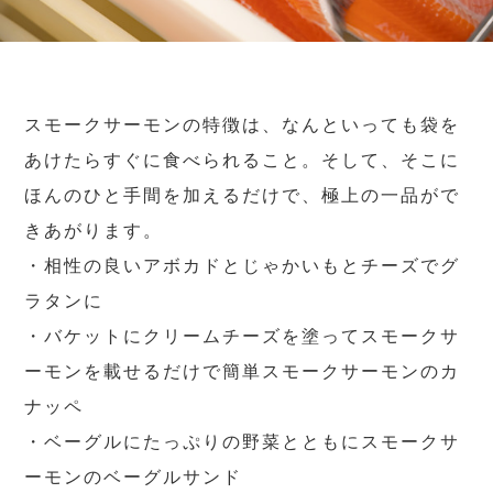
スモークサーモンの特徴は、なんといっても袋を
あけたらすぐに食べられること。そして、そこに
ほんのひと手間を加えるだけで、極上の一品がで
きあがります。
・相性の良いアボカドとじゃかいもとチーズでグ
ラタンに
・バケットにクリームチーズを塗ってスモークサ
ーモンを載せるだけで簡単スモークサーモンのカ
ナッペ
・ベーグルにたっぷりの野菜とともにスモークサ
ーモンのベーグルサンド