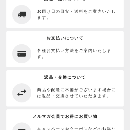
お届け日の目安・送料をご案内いたし
ます。
お支払いについて
各種お支払い方法をご案内いたしま
す。
返品・交換について
商品や配送に不備がございます場合に
は返品・交換させていただきます。
メルマガ会員でお得にお買い物
キャンペーンやクーポンなどのお得な