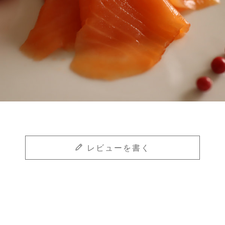
レビューを書く