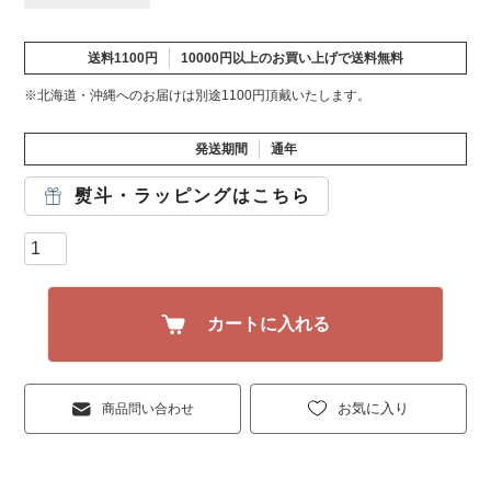
送料1100円
10000円以上のお買い上げで送料無料
※北海道・沖縄へのお届けは別途1100円頂戴いたします。
発送期間
通年
熨斗・ラッピングはこちら
カートに入れる
お気に入り
商品問い合わせ