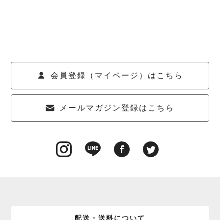
会員登録（マイページ）はこちら
メールマガジン登録はこちら
配送・送料について