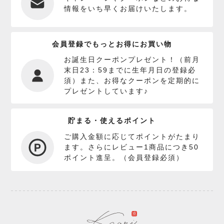
情報をいち早くお届けいたします。
会員登録でもっとお得にお買い物
お誕生日クーポンプレゼント！（前月
末日23：59までに生年月日の登録必
須）また、お得なクーポンを定期的に
プレゼントしています♪
貯まる・使えるポイント
ご購入金額に応じてポイントがたまり
ます。さらにレビュー1商品につき50
ポイント進呈。（会員登録必須）