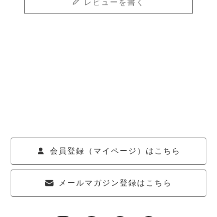
レビューを書く
会員登録（マイページ）はこちら
メールマガジン登録はこちら