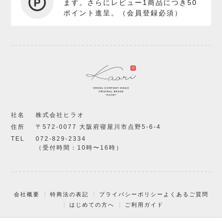
ます。さらにレビュー1商品につき50
ポイント進呈。（会員登録必須）
社名
株式会社ヒラオ
住所
〒572-0077 大阪府寝屋川市点野5-6-4
TEL
072-829-2334
（受付時間：10時〜16時）
会社概要
特商法の表記
プライバシーポリシー
よくあるご質問
はじめての方へ
ご利用ガイド