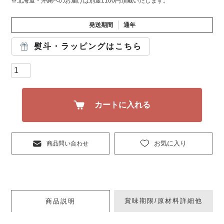
※北海道・沖縄へのお届けは別途1100円頂戴いたします。
発送期間
通年
熨斗・ラッピングはこちら
カートに入れる
お気に入り
商品問い合わせ
賞味期限/原材料詳細他
商品説明