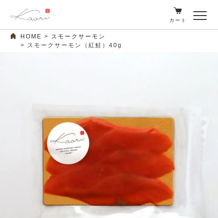
カート
HOME
スモークサーモン
スモークサーモン（紅鮭）40g