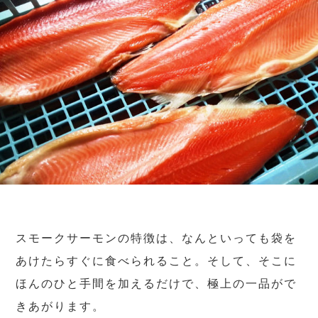
スモークサーモンの特徴は、なんといっても袋を
あけたらすぐに食べられること。そして、そこに
ほんのひと手間を加えるだけで、極上の一品がで
きあがります。