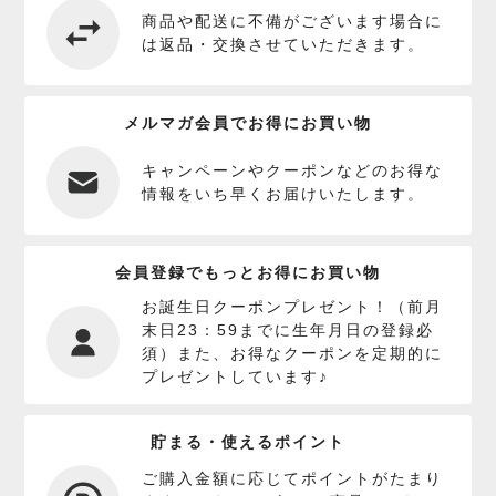
商品や配送に不備がございます場合に
は返品・交換させていただきます。
メルマガ会員でお得にお買い物
キャンペーンやクーポンなどのお得な
情報をいち早くお届けいたします。
会員登録でもっとお得にお買い物
お誕生日クーポンプレゼント！（前月
末日23：59までに生年月日の登録必
須）また、お得なクーポンを定期的に
プレゼントしています♪
貯まる・使えるポイント
ご購入金額に応じてポイントがたまり