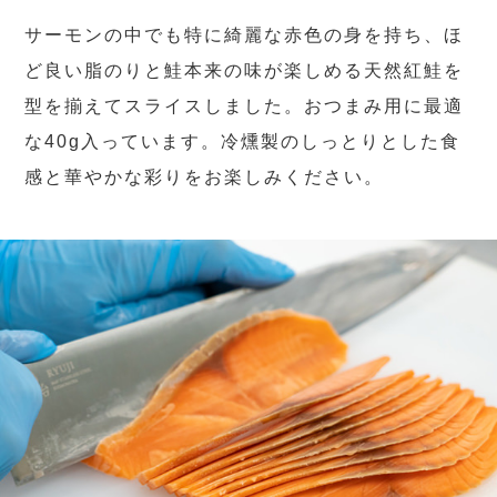
サーモンの中でも特に綺麗な赤色の身を持ち、ほ
ど良い脂のりと鮭本来の味が楽しめる天然紅鮭を
型を揃えてスライスしました。おつまみ用に最適
な40g入っています。冷燻製のしっとりとした食
感と華やかな彩りをお楽しみください。