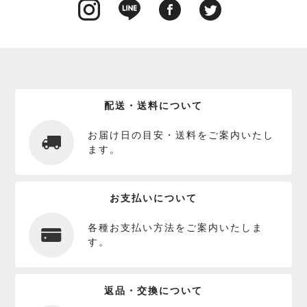
配送・送料について
お届け日の目安・送料をご案内いたし
ます。
お支払いについて
各種お支払い方法をご案内いたしま
す。
返品・交換について