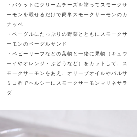
・バケットにクリームチーズを塗ってスモークサ
ーモンを載せるだけで簡単スモークサーモンのカ
ナッペ
・ベーグルにたっぷりの野菜とともにスモークサ
ーモンのベーグルサンド
・ベビーリーフなどの葉物と一緒に果物（キュウ
ーイやオレンジ・ぶどうなど）をカットして、ス
モークサーモンをあえ、オリーブオイルやバルサ
ミコ酢でヘルシーにスモークサーモンマリネサラ
ダ