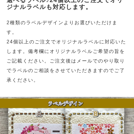
ジナルラベルも対応します。
2種類のラベルデザインよりお選びいただけま
す。
24個以上のご注文でオリジナルラベルに対応いた
します。備考欄にオリジナルラベルご希望の旨を
ご記載ください。ご注文後はメールでのやり取り
でラベルのご相談をさせていただきますのでご了
承ください。