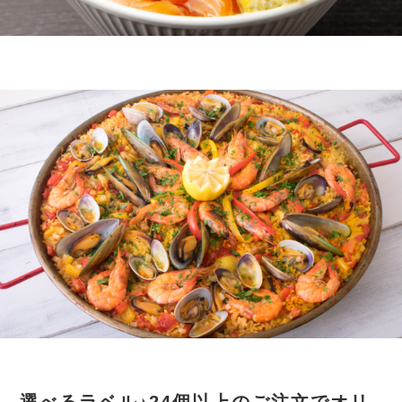
選べるラベル♪24個以上のご注文でオリ