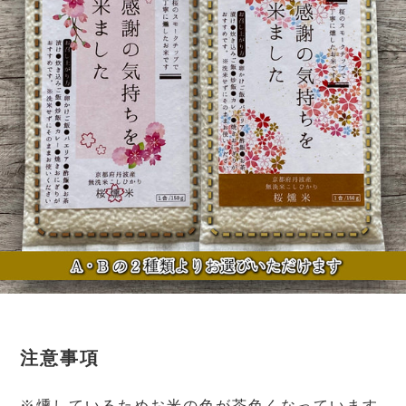
注意事項
※燻しているためお米の色が茶色くなっています