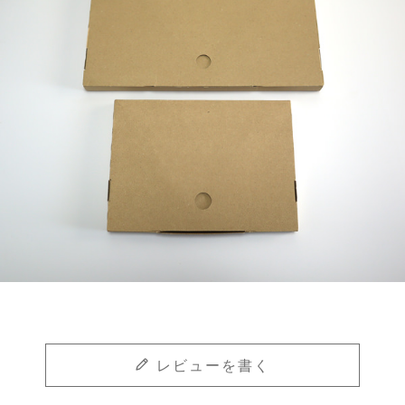
レビューを書く