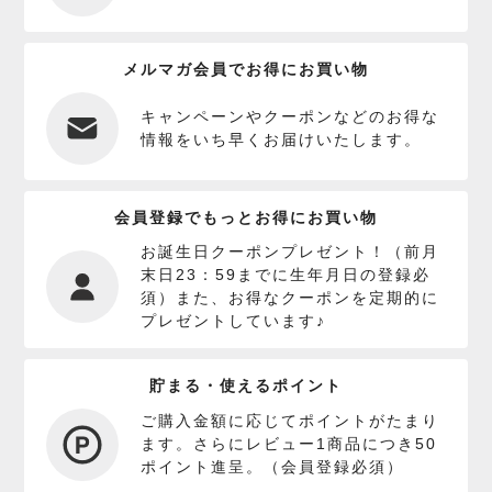
メルマガ会員でお得にお買い物
キャンペーンやクーポンなどのお得な
情報をいち早くお届けいたします。
会員登録でもっとお得にお買い物
お誕生日クーポンプレゼント！（前月
末日23：59までに生年月日の登録必
須）また、お得なクーポンを定期的に
プレゼントしています♪
貯まる・使えるポイント
ご購入金額に応じてポイントがたまり
ます。さらにレビュー1商品につき50
ポイント進呈。（会員登録必須）