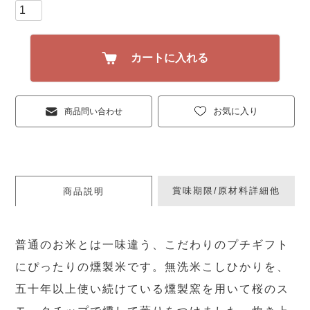
カートに入れる
お気に入り
商品問い合わせ
賞味期限/原材料詳細他
商品説明
普通のお米とは一味違う、こだわりのプチギフト
にぴったりの燻製米です。無洗米こしひかりを、
五十年以上使い続けている燻製窯を用いて桜のス