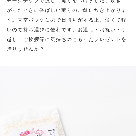
モークチップで燻して薫りをつけました。炊き上
がったときに香ばしい薫りのご飯に炊き上がりま
す。真空パックなので日持ちがする上、薄くて軽
いので持ち運びに便利です。お返し・お祝い・引
越し・ご挨拶等に気持ちのこもったプレゼントを
贈りませんか？