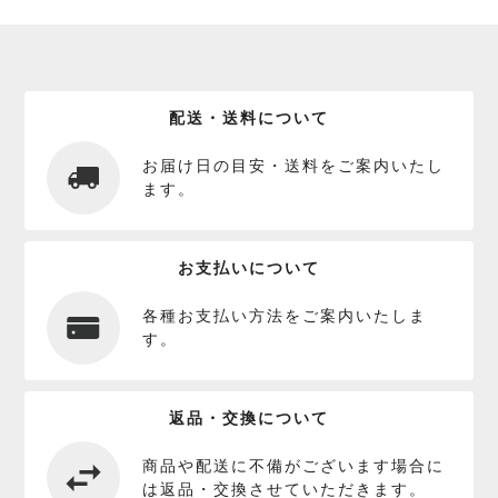
配送・送料について
お届け日の目安・送料をご案内いたし
ます。
お支払いについて
各種お支払い方法をご案内いたしま
す。
返品・交換について
商品や配送に不備がございます場合に
は返品・交換させていただきます。