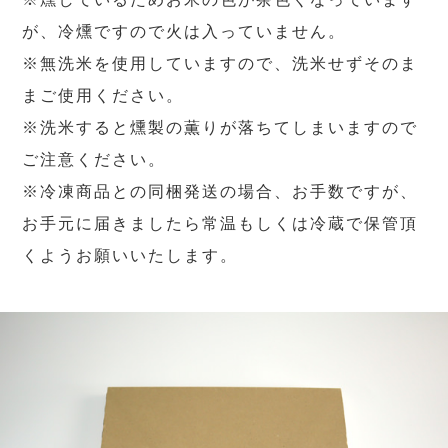
が、冷燻ですので火は入っていません。
※無洗米を使用していますので、洗米せずそのま
まご使用ください。
※洗米すると燻製の薫りが落ちてしまいますので
ご注意ください。
※冷凍商品との同梱発送の場合、お手数ですが、
お手元に届きましたら常温もしくは冷蔵で保管頂
くようお願いいたします。