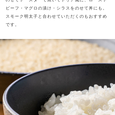
ビーフ・マグロの漬け・シラスをのせて丼にも。
スモーク明太子と合わせていただくのもおすすめ
です。