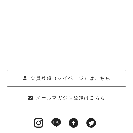
会員登録（マイページ）はこちら
メールマガジン登録はこちら