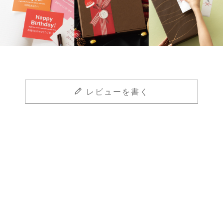
レビューを書く