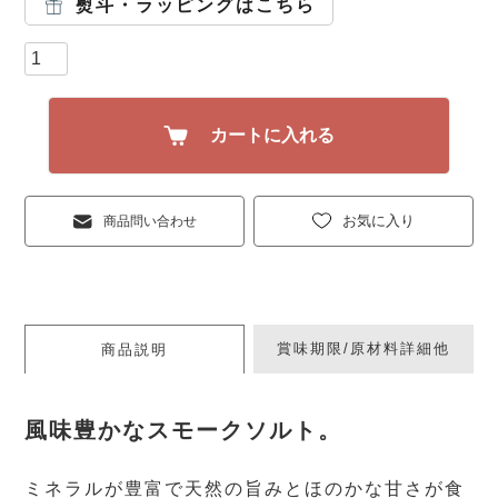
熨斗・ラッピングはこちら
カートに入れる
お気に入り
商品問い合わせ
賞味期限/原材料詳細他
商品説明
風味豊かなスモークソルト。
ミネラルが豊富で天然の旨みとほのかな甘さが食