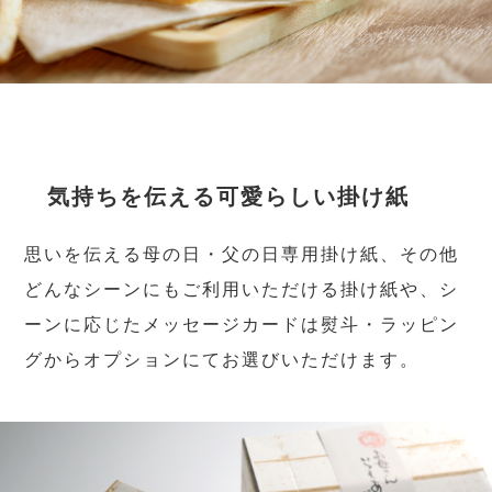
気持ちを伝える可愛らしい掛け紙
思いを伝える母の日・父の日専用掛け紙、その他
どんなシーンにもご利用いただける掛け紙や、シ
ーンに応じたメッセージカードは熨斗・ラッピン
グからオプションにてお選びいただけます。