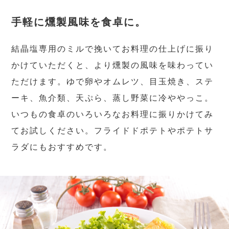
手軽に燻製風味を食卓に。
結晶塩専用のミルで挽いてお料理の仕上げに振り
かけていただくと、より燻製の風味を味わってい
ただけます。ゆで卵やオムレツ、目玉焼き、ステ
ーキ、魚介類、天ぷら、蒸し野菜に冷ややっこ。
いつもの食卓のいろいろなお料理に振りかけてみ
てお試しください。フライドドポテトやポテトサ
ラダにもおすすめです。