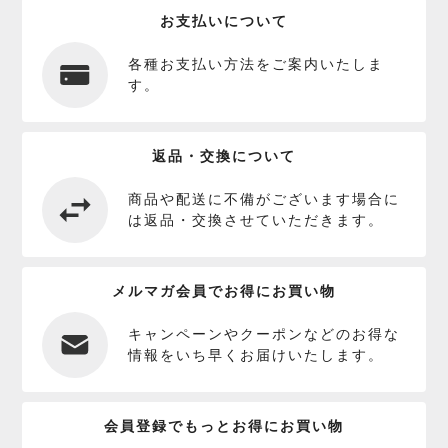
お支払いについて
各種お支払い方法をご案内いたしま
す。
返品・交換について
商品や配送に不備がございます場合に
は返品・交換させていただきます。
メルマガ会員でお得にお買い物
キャンペーンやクーポンなどのお得な
情報をいち早くお届けいたします。
会員登録でもっとお得にお買い物