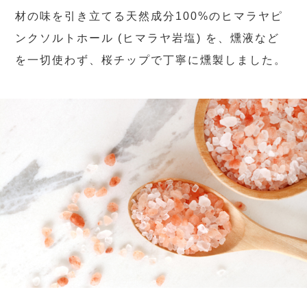
材の味を引き立てる天然成分100%のヒマラヤピ
ンクソルトホール (ヒマラヤ岩塩) を、燻液など
を一切使わず、桜チップで丁寧に燻製しました。