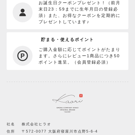
お誕生日クーポンプレゼント！（前月
末日23：59までに生年月日の登録必
須）また、お得なクーポンを定期的に
プレゼントしています♪
貯まる・使えるポイント
ご購入金額に応じてポイントがたまり
ます。さらにレビュー1商品につき50
ポイント進呈。（会員登録必須）
社名
株式会社ヒラオ
住所
〒572-0077 大阪府寝屋川市点野5-6-4