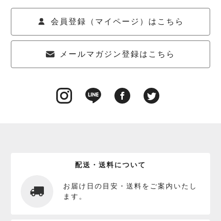
会員登録（マイページ）はこちら
メールマガジン登録はこちら
配送・送料について
お届け日の目安・送料をご案内いたし
ます。