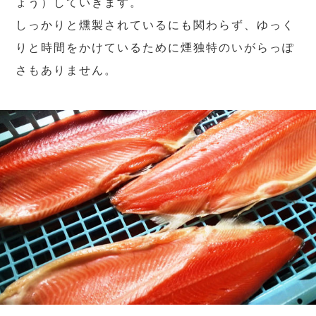
ょう）していきます。
しっかりと燻製されているにも関わらず、ゆっく
りと時間をかけているために煙独特のいがらっぽ
さもありません。