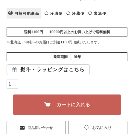
同梱可能商品
◯ 冷凍便
◯ 冷蔵便
◯ 常温便
送料1100円
10000円以上のお買い上げで送料無料
※北海道・沖縄へのお届けは別途1100円頂戴いたします。
発送期間
通年
熨斗・ラッピングはこちら
カートに入れる
お気に入り
商品問い合わせ