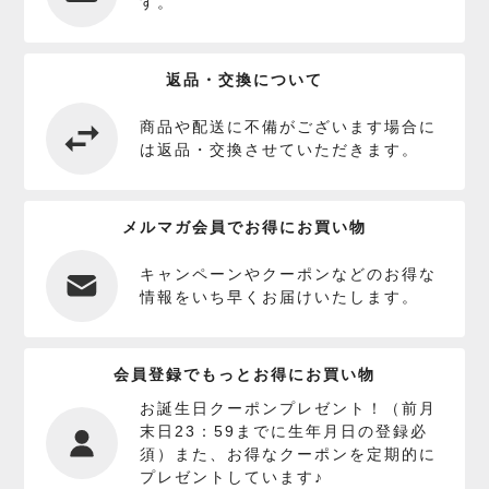
す。
返品・交換について
商品や配送に不備がございます場合に
は返品・交換させていただきます。
メルマガ会員でお得にお買い物
キャンペーンやクーポンなどのお得な
情報をいち早くお届けいたします。
会員登録でもっとお得にお買い物
お誕生日クーポンプレゼント！（前月
末日23：59までに生年月日の登録必
須）また、お得なクーポンを定期的に
プレゼントしています♪