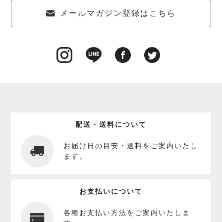
メールマガジン登録はこちら
配送・送料について
お届け日の目安・送料をご案内いたし
ます。
お支払いについて
各種お支払い方法をご案内いたしま