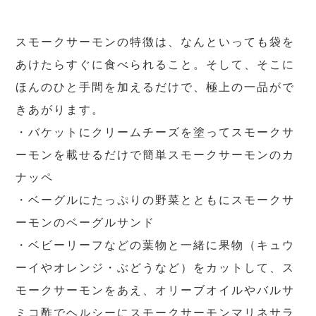
スモークサーモンの特徴は、なんといっても袋を
あけたらすぐに食べられること。そして、そこに
ほんのひと手間を加えるだけで、極上の一品がで
きあがります。
・バケットにクリームチーズを塗ってスモークサ
ーモンを載せるだけで簡単スモークサーモンのカ
ナッペ
・ベーグルにたっぷりの野菜とともにスモークサ
ーモンのベーグルサンド
・ベビーリーフなどの葉物と一緒に果物（キュウ
ーイやオレンジ・ぶどうなど）をカットして、ス
モークサーモンをあえ、オリーブオイルやバルサ
ミコ酢でヘルシーにスモークサーモンマリネサラ