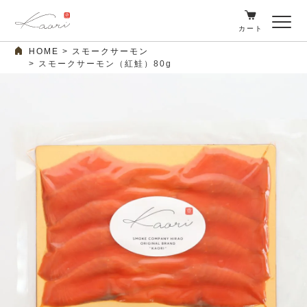
カート
HOME
スモークサーモン
スモークサーモン（紅鮭）80g