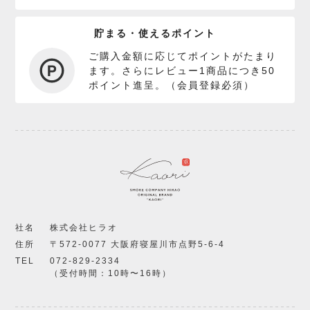
貯まる・使えるポイント
ご購入金額に応じてポイントがたまり
ます。さらにレビュー1商品につき50
ポイント進呈。（会員登録必須）
社名
株式会社ヒラオ
住所
〒572-0077 大阪府寝屋川市点野5-6-4
TEL
072-829-2334
（受付時間：10時〜16時）