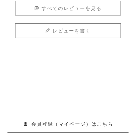
すべてのレビューを見る
レビューを書く
会員登録（マイページ）はこちら