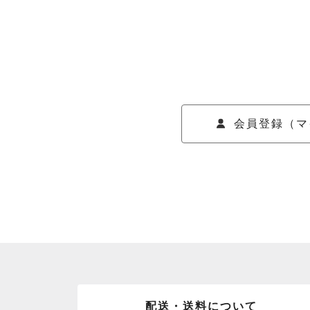
会員登録（マ
配送・送料について