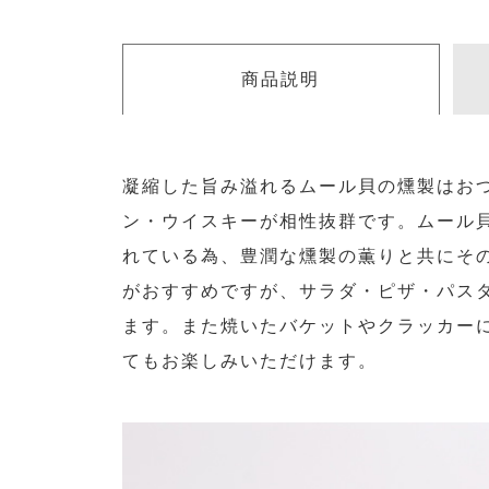
商品説明
凝縮した旨み溢れるムール貝の燻製はお
ン・ウイスキーが相性抜群です。ムール
れている為、豊潤な燻製の薫りと共にそ
がおすすめですが、サラダ・ピザ・パス
ます。また焼いたバケットやクラッカー
てもお楽しみいただけます。