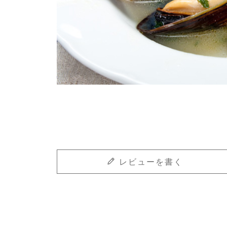
レビューを書く