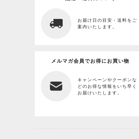
お届け日の目安・送料をご
案内いたします。
メルマガ会員でお得にお買い物
キャンペーンやクーポンな
どのお得な情報をいち早く
お届けいたします。