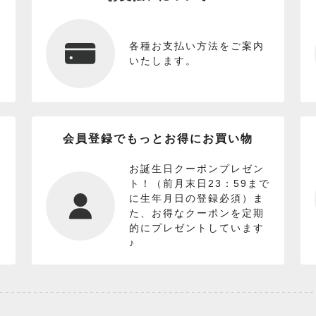
各種お支払い方法をご案内
いたします。
会員登録でもっとお得にお買い物
お誕生日クーポンプレゼン
ト！（前月末日23：59まで
に生年月日の登録必須）ま
た、お得なクーポンを定期
的にプレゼントしています
♪