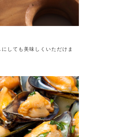
しにしても美味しくいただけま