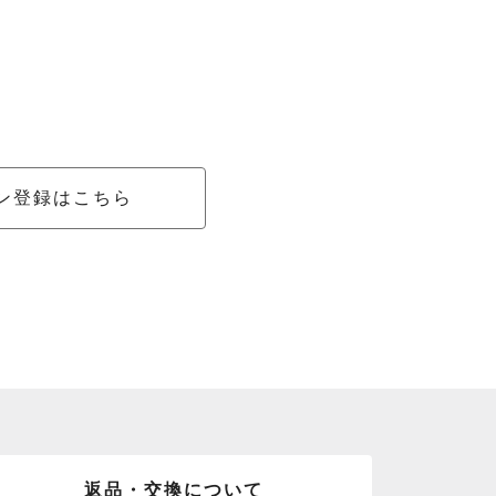
ン登録はこちら
返品・交換について