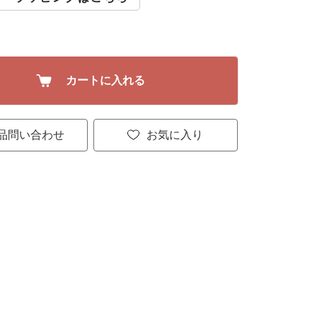
カートに入れる
品問い合わせ
お気に入り