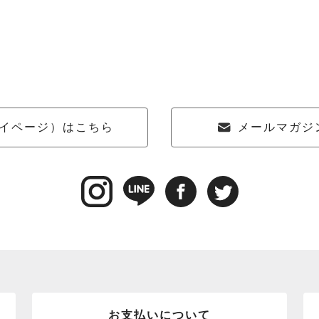
イページ）はこちら
メールマガジ
お支払いについて