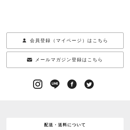
会員登録（マイページ）はこちら
メールマガジン登録はこちら
配送・送料について