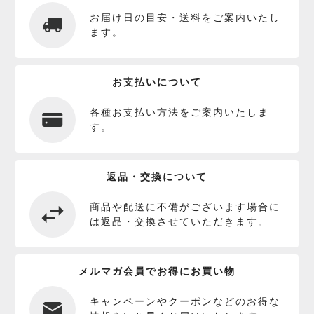
お届け日の目安・送料をご案内いたし
ます。
お支払いについて
各種お支払い方法をご案内いたしま
す。
返品・交換について
商品や配送に不備がございます場合に
は返品・交換させていただきます。
メルマガ会員でお得にお買い物
キャンペーンやクーポンなどのお得な