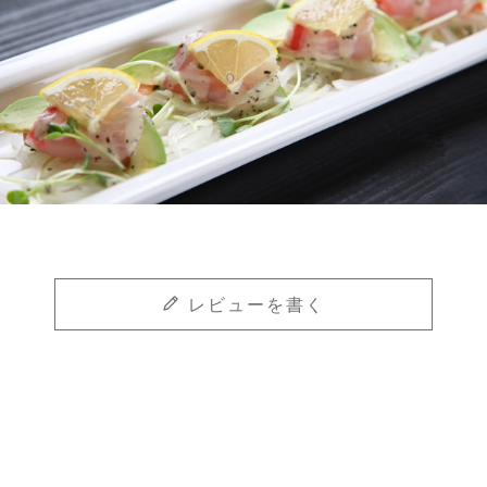
レビューを書く