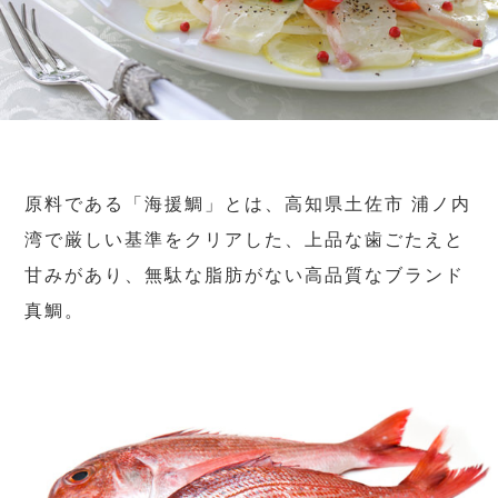
原料である「海援鯛」とは、高知県土佐市 浦ノ内
湾で厳しい基準をクリアした、上品な歯ごたえと
甘みがあり、無駄な脂肪がない高品質なブランド
真鯛。