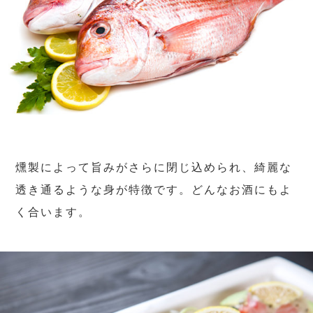
燻製によって旨みがさらに閉じ込められ、綺麗な
透き通るような身が特徴です。どんなお酒にもよ
く合います。