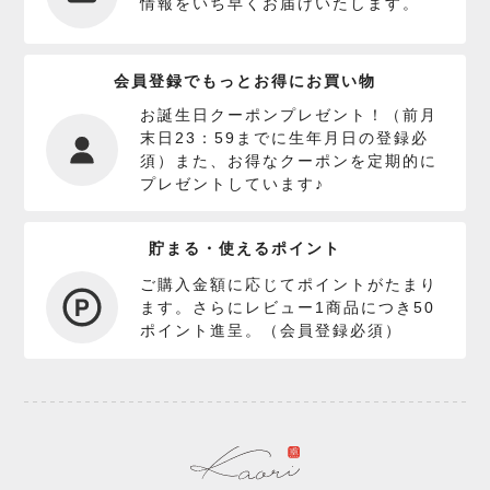
情報をいち早くお届けいたします。
会員登録でもっとお得にお買い物
お誕生日クーポンプレゼント！（前月
末日23：59までに生年月日の登録必
須）また、お得なクーポンを定期的に
プレゼントしています♪
貯まる・使えるポイント
ご購入金額に応じてポイントがたまり
ます。さらにレビュー1商品につき50
ポイント進呈。（会員登録必須）