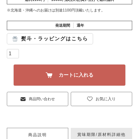
※北海道・沖縄へのお届けは別途1100円頂戴いたします。
発送期間
通年
熨斗・ラッピングはこちら
カートに入れる
お気に入り
商品問い合わせ
賞味期限/原材料詳細他
商品説明