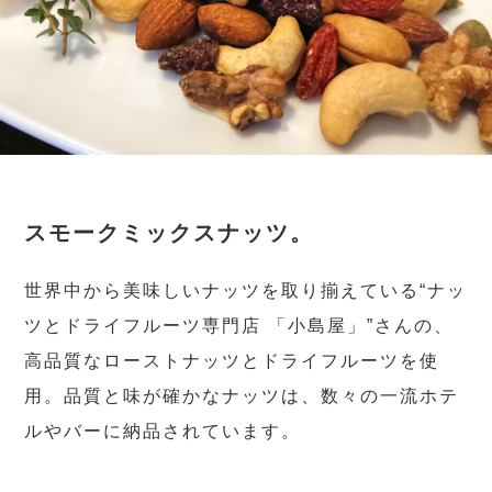
スモークミックスナッツ。
世界中から美味しいナッツを取り揃えている“ナッ
ツとドライフルーツ専門店 「小島屋」”さんの、
高品質なローストナッツとドライフルーツを使
用。品質と味が確かなナッツは、数々の一流ホテ
ルやバーに納品されています。