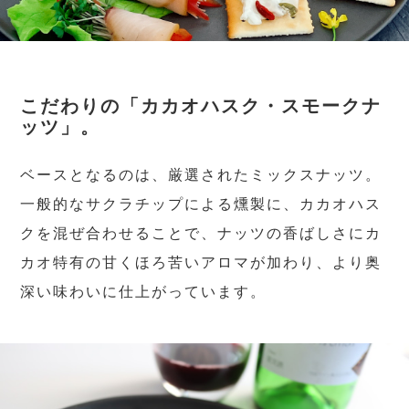
こだわりの「カカオハスク・スモークナ
ッツ」。
ベースとなるのは、厳選されたミックスナッツ。
一般的なサクラチップによる燻製に、カカオハス
クを混ぜ合わせることで、ナッツの香ばしさにカ
カオ特有の甘くほろ苦いアロマが加わり、より奥
深い味わいに仕上がっています。