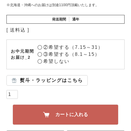
※北海道・沖縄へのお届けは別途1100円頂戴いたします。
発送期間
通年
送料込
②希望する（7.15～31）
お中元期間
③希望する（8.1～15）
お届け_2
希望しない
熨斗・ラッピングはこちら
カートに入れる