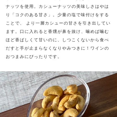
ナッツを使用。カシューナッツの美味しさはやは
り「コクのある甘さ」。少量の塩で味付けをする
ことで、 より一層カシューの甘さを引き出してい
ます。口に入れると香燻が鼻を抜け、噛めば噛む
ほど香ばしくて甘いのに、しつこくないから食べ
だすと手が止まらなくなりやみつきに！ワインの
おつまみにぴったりです。