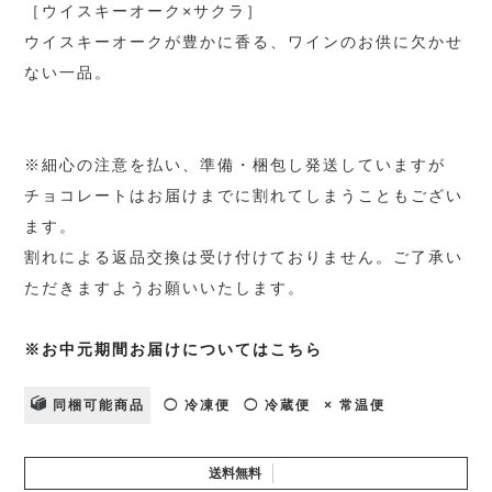
［ウイスキーオーク×サクラ］
ウイスキーオークが豊かに香る、ワインのお供に欠かせ
ない一品。
※細心の注意を払い、準備・梱包し発送していますが
チョコレートはお届けまでに割れてしまうこともござい
ます。
割れによる返品交換は受け付けておりません。ご了承い
ただきますようお願いいたします。
※お中元期間お届けについてはこちら
同梱可能商品
◯ 冷凍便
◯ 冷蔵便
× 常温便
送料無料