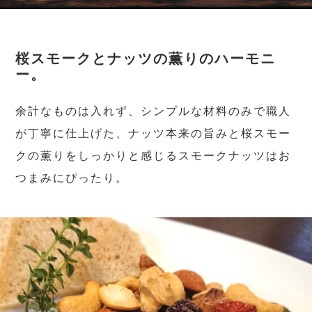
桜スモークとナッツの薫りのハーモニ
ー。
余計なものは入れず、シンプルな材料のみで職人
が丁寧に仕上げた、ナッツ本来の旨みと桜スモー
クの薫りをしっかりと感じるスモークナッツはお
つまみにぴったり。