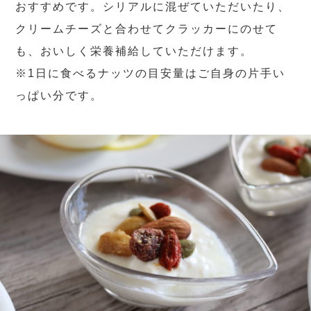
おすすめです。シリアルに混ぜていただいたり、
クリームチーズと合わせてクラッカーにのせて
も、おいしく栄養補給していただけます。
※1日に食べるナッツの目安量はご自身の片手い
っぱい分です。