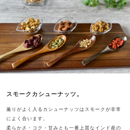
スモークカシューナッツ。
薫りがよく入るカシューナッツはスモークが非常
によく合います。
柔らかさ・コク・甘みとも一番上質なインド産の