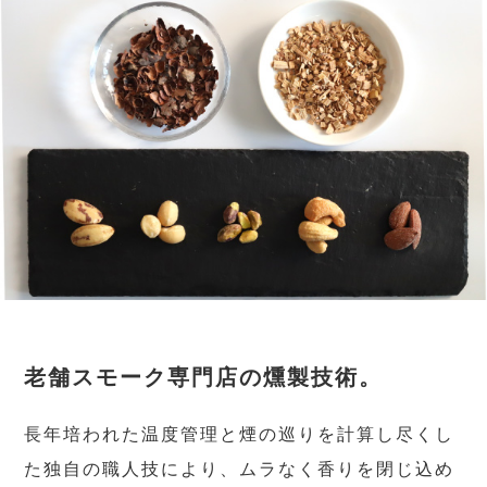
老舗スモーク専門店の燻製技術。
長年培われた温度管理と煙の巡りを計算し尽くし
た独自の職人技により、ムラなく香りを閉じ込め