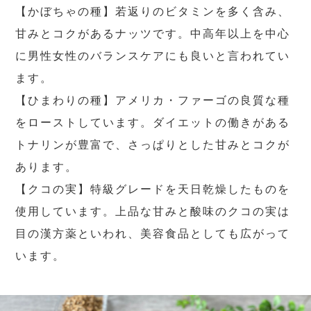
【かぼちゃの種】若返りのビタミンを多く含み、
甘みとコクがあるナッツです。中高年以上を中心
に男性女性のバランスケアにも良いと言われてい
ます。
【ひまわりの種】アメリカ・ファーゴの良質な種
をローストしています。ダイエットの働きがある
トナリンが豊富で、さっぱりとした甘みとコクが
あります。
【クコの実】特級グレードを天日乾燥したものを
使用しています。上品な甘みと酸味のクコの実は
目の漢方薬といわれ、美容食品としても広がって
います。