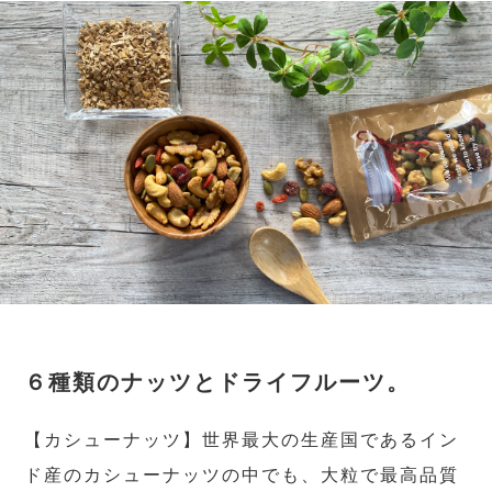
６種類のナッツとドライフルーツ。
【カシューナッツ】世界最大の生産国であるイン
ド産のカシューナッツの中でも、大粒で最高品質