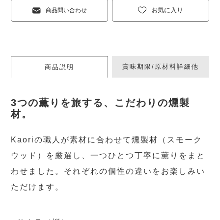
お気に入り
商品問い合わせ
賞味期限/原材料詳細他
商品説明
3つの薫りを旅する、こだわりの燻製
材。
Kaoriの職人が素材に合わせて燻製材（スモーク
ウッド）を厳選し、一つひとつ丁寧に薫りをまと
わせました。それぞれの個性の違いをお楽しみい
ただけます。