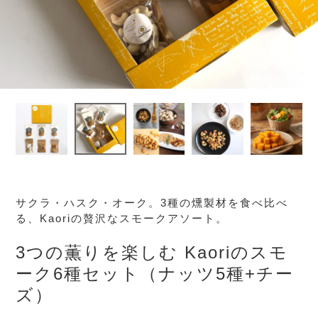
サクラ・ハスク・オーク。3種の燻製材を食べ比べ
る、Kaoriの贅沢なスモークアソート。
3つの薫りを楽しむ Kaoriのスモ
ーク6種セット（ナッツ5種+チー
ズ）