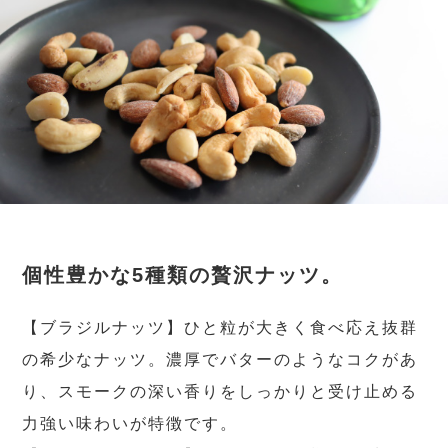
個性豊かな5種類の贅沢ナッツ。
【ブラジルナッツ】ひと粒が大きく食べ応え抜群
の希少なナッツ。濃厚でバターのようなコクがあ
り、スモークの深い香りをしっかりと受け止める
力強い味わいが特徴です。