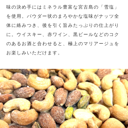
味の決め手にはミネラル豊富な宮古島の「雪塩」
を使用。パウダー状のまろやかな塩味がナッツ全
体に絡みつき、後を引く旨みたっぷりの仕上がり
に。ウイスキー、赤ワイン、黒ビールなどのコク
のあるお酒と合わせると、極上のマリアージュを
お楽しみいただけます。