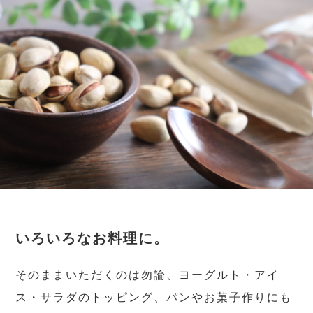
いろいろなお料理に。
そのままいただくのは勿論、ヨーグルト・アイ
ス・サラダのトッピング、パンやお菓子作りにも