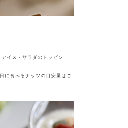
・アイス・サラダのトッピン
。
1日に食べるナッツの目安量はご