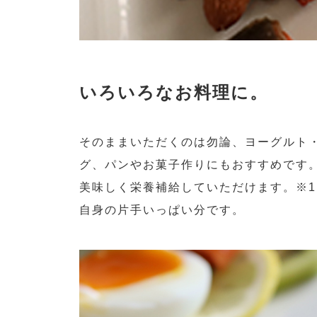
いろいろなお料理に。
そのままいただくのは勿論、ヨーグルト
グ、パンやお菓子作りにもおすすめです
美味しく栄養補給していただけます。※
自身の片手いっぱい分です。