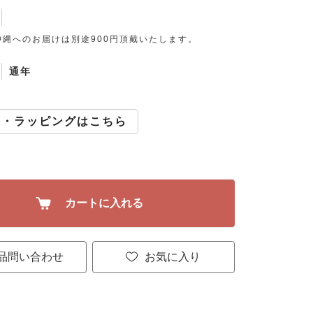
沖縄へのお届けは別途900円頂戴いたします。
通年
斗・ラッピングはこちら
カートに入れる
品問い合わせ
お気に入り