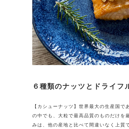
６種類のナッツとドライフ
【カシューナッツ】世界最大の生産国で
の中でも、大粒で最高品質のものだけを
みは、他の産地と比べて間違いなく上質