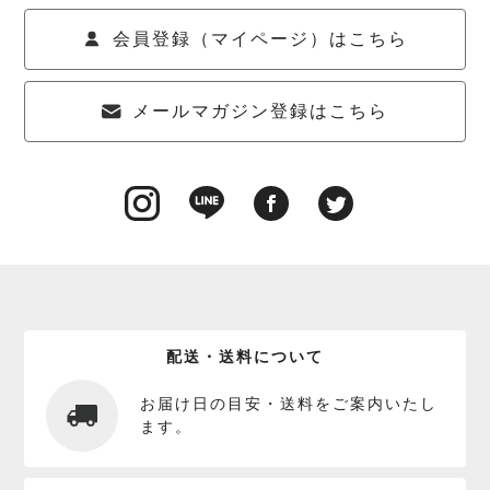
会員登録（マイページ）はこちら
メールマガジン登録はこちら
配送・送料について
お届け日の目安・送料をご案内いたし
ます。