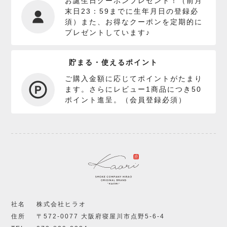
お誕生日クーポンプレゼント！（前月
末日23：59までに生年月日の登録必
須）また、お得なクーポンを定期的に
プレゼントしています♪
貯まる・使えるポイント
ご購入金額に応じてポイントがたまり
ます。さらにレビュー1商品につき50
ポイント進呈。（会員登録必須）
社名
株式会社ヒラオ
住所
〒572-0077 大阪府寝屋川市点野5-6-4