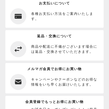
お支払いについて
各種お支払い方法をご案内いたしま
す。
返品・交換について
商品や配送に不備がございます場合に
は返品・交換させていただきます。
メルマガ会員でお得にお買い物
キャンペーンやクーポンなどのお得な
情報をいち早くお届けいたします。
会員登録でもっとお得にお買い物