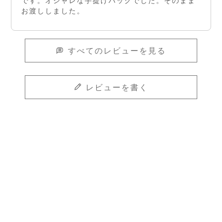
です。オシャレな手提げバッグでした。そのまま
お渡ししました。
すべてのレビューを見る
レビューを書く