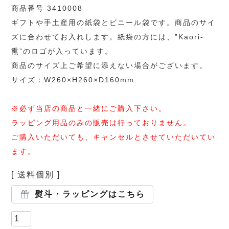
商品番号 3410008
ギフトや手土産用の紙袋とビニール袋です。商品のサイ
ズに合わせてお入れします。紙袋の方には、”Kaori-
熏”のロゴが入っています。
商品のサイズ上ご希望に添えない場合がございます。
サイズ：W260×H260×D160mm
※必ず当店の商品と一緒にご購入下さい。
ラッピング用品のみの販売は行っておりません。
ご購入いただいても、キャンセルとさせていただいてい
ます。
送料個別
熨斗・ラッピングはこちら