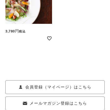
3,780
税込
会員登録（マイページ）はこちら
メールマガジン登録はこちら