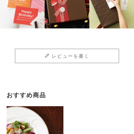
レビューを書く
おすすめ商品