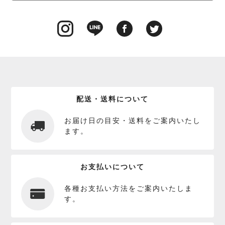
配送・送料について
お届け日の目安・送料をご案内いたし
ます。
お支払いについて
各種お支払い方法をご案内いたしま
す。