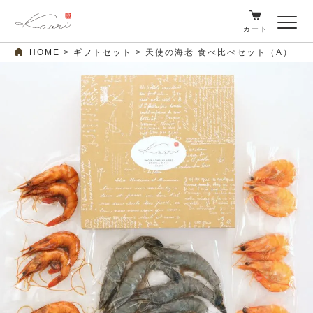
カート
HOME
ギフトセット
天使の海老 食べ比べセット（A）