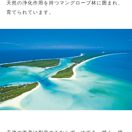
天然の浄化作用を持つマングローブ林に囲まれ、
育てられています。