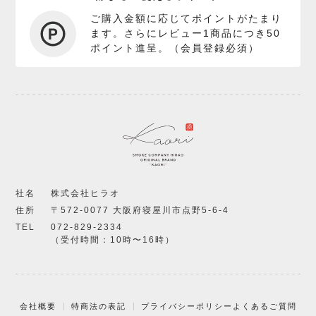
ご購入金額に応じてポイントがたまり
ます。さらにレビュー1商品につき50
ポイント進呈。（会員登録必須）
社名
株式会社ヒラオ
住所
〒572-0077 大阪府寝屋川市点野5-6-4
TEL
072-829-2334
（受付時間：10時〜16時）
会社概要
特商法の表記
プライバシーポリシー
よくあるご質問