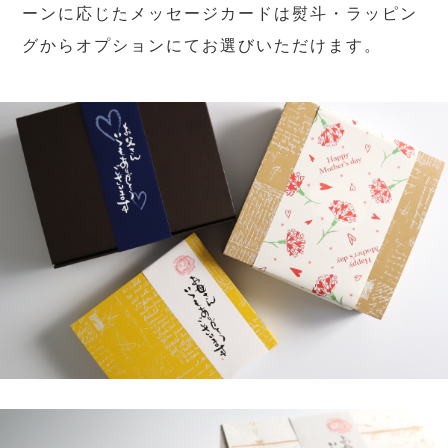
ーンに応じたメッセージカードは熨斗・ラッピン
グからオプションにてお選びいただけます。