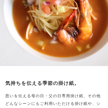
気持ちを伝える季節の掛け紙。
思いを伝える母の日・父の日専用掛け紙、その他
どんなシーンにもご利用いただける掛け紙や、シ