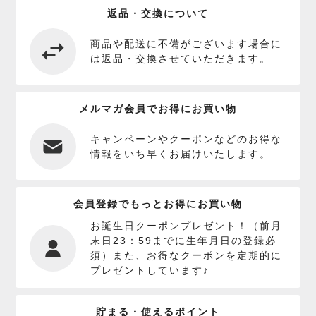
返品・交換について
商品や配送に不備がございます場合に
は返品・交換させていただきます。
メルマガ会員でお得にお買い物
キャンペーンやクーポンなどのお得な
情報をいち早くお届けいたします。
会員登録でもっとお得にお買い物
お誕生日クーポンプレゼント！（前月
末日23：59までに生年月日の登録必
須）また、お得なクーポンを定期的に
プレゼントしています♪
貯まる・使えるポイント