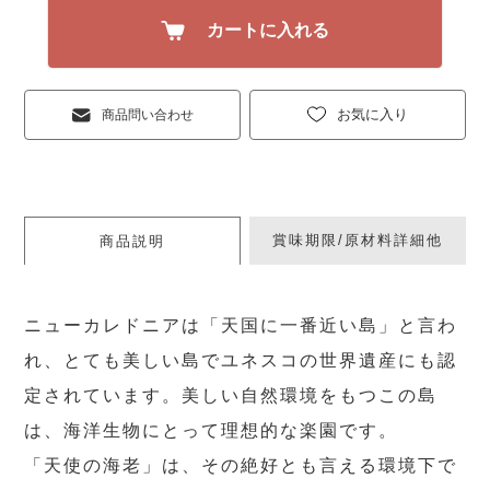
カートに入れる
お気に入り
商品問い合わせ
賞味期限/原材料詳細他
商品説明
ニューカレドニアは「天国に一番近い島」と言わ
れ、とても美しい島でユネスコの世界遺産にも認
定されています。美しい自然環境をもつこの島
は、海洋生物にとって理想的な楽園です。
「天使の海老」は、その絶好とも言える環境下で