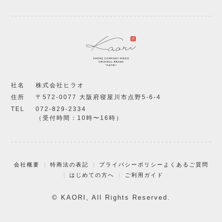
社名
株式会社ヒラオ
住所
〒572-0077 大阪府寝屋川市点野5-6-4
TEL
072-829-2334
（受付時間：10時〜16時）
会社概要
特商法の表記
プライバシーポリシー
よくあるご質問
はじめての方へ
ご利用ガイド
© KAORI, All Rights Reserved.