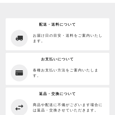
配送・送料について
お届け日の目安・送料をご案内いたし
ます。
お支払いについて
各種お支払い方法をご案内いたしま
す。
返品・交換について
商品や配送に不備がございます場合に
は返品・交換させていただきます。