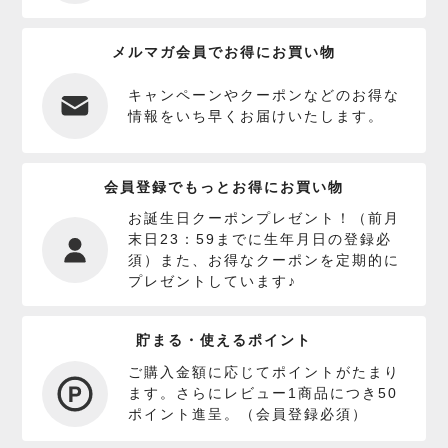
メルマガ会員でお得にお買い物
キャンペーンやクーポンなどのお得な
情報をいち早くお届けいたします。
会員登録でもっとお得にお買い物
お誕生日クーポンプレゼント！（前月
末日23：59までに生年月日の登録必
須）また、お得なクーポンを定期的に
プレゼントしています♪
貯まる・使えるポイント
ご購入金額に応じてポイントがたまり
ます。さらにレビュー1商品につき50
ポイント進呈。（会員登録必須）