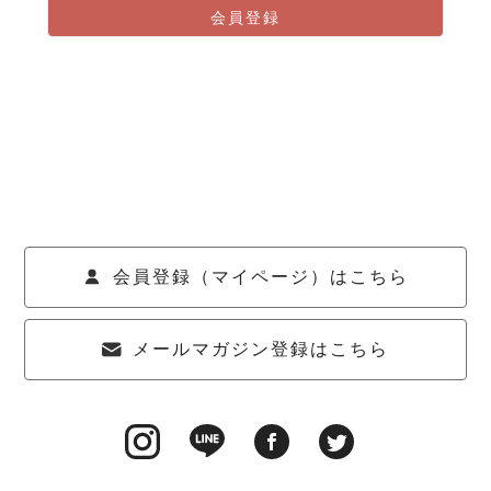
会員登録
会員登録（マイページ）はこちら
メールマガジン登録はこちら