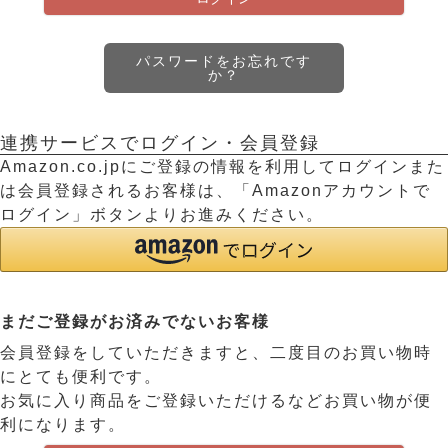
パスワードをお忘れです
か？
連携サービスでログイン・会員登録
Amazon.co.jpにご登録の情報を利用してログインまた
は会員登録されるお客様は、「Amazonアカウントで
ログイン」ボタンよりお進みください。
まだご登録がお済みでないお客様
会員登録をしていただきますと、二度目のお買い物時
にとても便利です。
お気に入り商品をご登録いただけるなどお買い物が便
利になります。