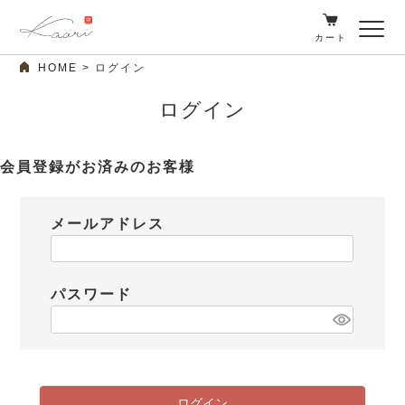
カート
HOME
ログイン
ログイン
会員登録がお済みのお客様
メールアドレス
パスワード
ログイン