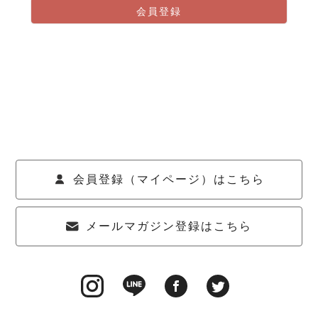
会員登録
会員登録（マイページ）はこちら
メールマガジン登録はこちら