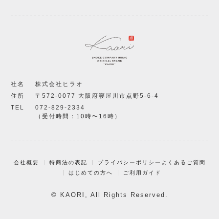
社名
株式会社ヒラオ
住所
〒572-0077 大阪府寝屋川市点野5-6-4
TEL
072-829-2334
（受付時間：10時〜16時）
会社概要
特商法の表記
プライバシーポリシー
よくあるご質問
はじめての方へ
ご利用ガイド
© KAORI, All Rights Reserved.