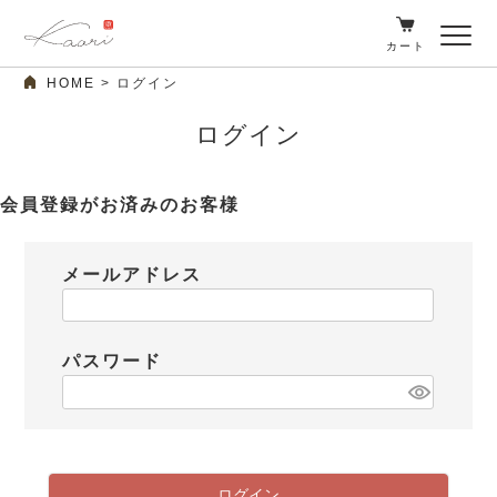
カート
HOME
ログイン
ログイン
会員登録がお済みのお客様
メールアドレス
パスワード
ログイン