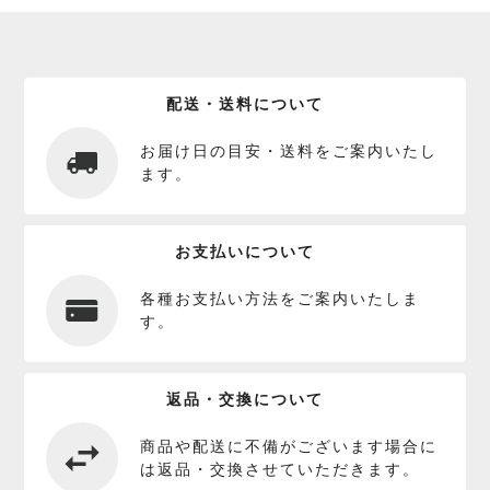
配送・送料について
お届け日の目安・送料をご案内いたし
ます。
お支払いについて
各種お支払い方法をご案内いたしま
す。
返品・交換について
商品や配送に不備がございます場合に
は返品・交換させていただきます。