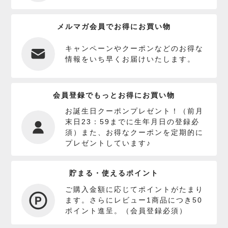
メルマガ会員でお得にお買い物
キャンペーンやクーポンなどのお得な
情報をいち早くお届けいたします。
会員登録でもっとお得にお買い物
お誕生日クーポンプレゼント！（前月
末日23：59までに生年月日の登録必
須）また、お得なクーポンを定期的に
プレゼントしています♪
貯まる・使えるポイント
ご購入金額に応じてポイントがたまり
ます。さらにレビュー1商品につき50
ポイント進呈。（会員登録必須）