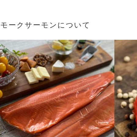
スモークサーモンについて