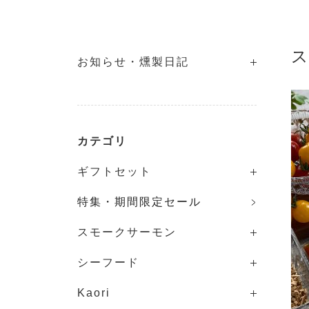
お知らせ・燻製日記
カテゴリ
ギフトセット
特集・期間限定セール
スモークサーモン
シーフード
Kaori