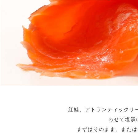
紅鮭、アトランティックサ
わせて塩漬
まずはそのまま、または