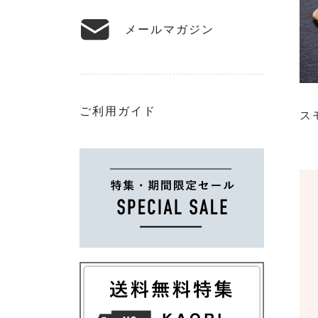
メールマガジン
ご利用ガイド
ス