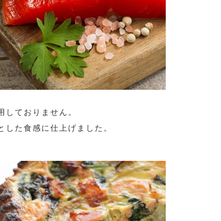
用しておりません。
とした食感に仕上げました。