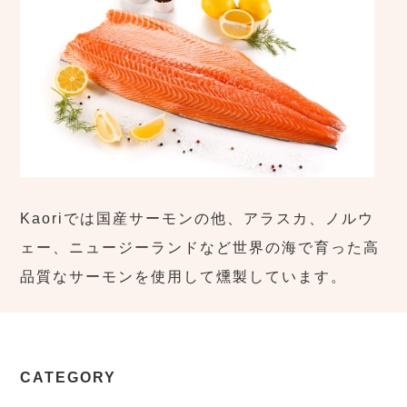
Kaoriでは国産サーモンの他、アラスカ、ノルウ
ェー、ニュージーランドなど世界の海で育った高
品質なサーモンを使用して燻製しています。
CATEGORY