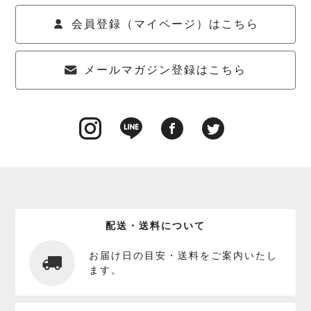
会員登録（マイページ）はこちら
メールマガジン登録はこちら
配送・送料について
お届け日の目安・送料をご案内いたし
ます。