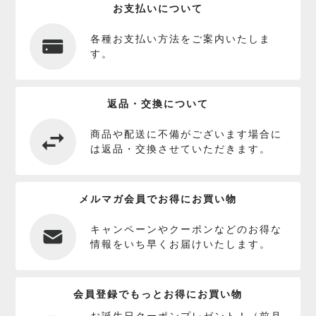
お支払いについて
各種お支払い方法をご案内いたしま
す。
返品・交換について
商品や配送に不備がございます場合に
は返品・交換させていただきます。
メルマガ会員でお得にお買い物
キャンペーンやクーポンなどのお得な
情報をいち早くお届けいたします。
会員登録でもっとお得にお買い物