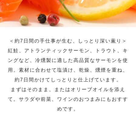
＜約7日間の手仕事が生む、しっとり深い薫り＞
紅鮭、アトランティックサーモン、トラウト、キ
ングなど、冷燻製に適した高品質なサーモンを使
用。素材に合わせて塩漬け、乾燥、燻煙を重ね、
約7日間かけてしっとりと仕上げています。
まずはそのまま、またはオリーブオイルを添え
て。サラダや前菜、ワインのおつまみにもおすす
めです。