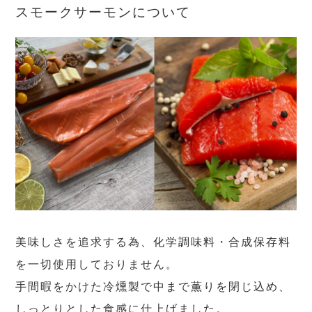
スモークサーモンについて
美味しさを追求する為、化学調味料・合成保存料
を一切使用しておりません。
手間暇をかけた冷燻製で中まで薫りを閉じ込め、
しっとりとした食感に仕上げました。