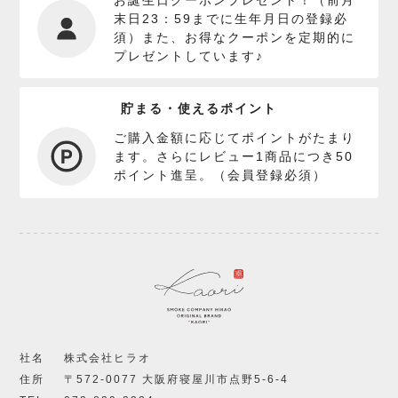
お誕生日クーポンプレゼント！（前月
末日23：59までに生年月日の登録必
須）また、お得なクーポンを定期的に
プレゼントしています♪
貯まる・使えるポイント
ご購入金額に応じてポイントがたまり
ます。さらにレビュー1商品につき50
ポイント進呈。（会員登録必須）
社名
株式会社ヒラオ
住所
〒572-0077 大阪府寝屋川市点野5-6-4