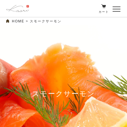
カート
HOME
スモークサーモン
スモークサーモン