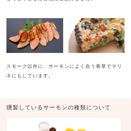
スモーク以外に、サーモンによく合う香草でマリ
ネにもしています。
燻製しているサーモンの種類について