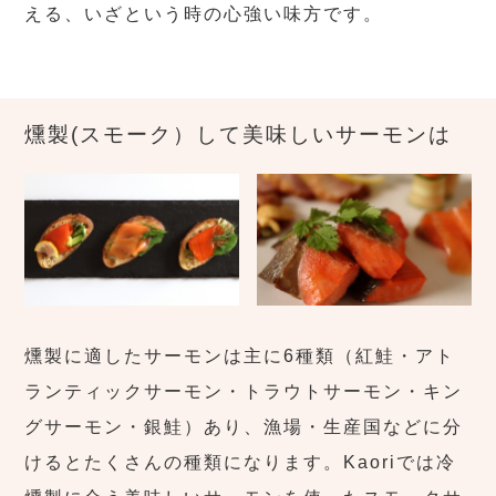
える、いざという時の心強い味方です。
燻製(スモーク）して美味しいサーモンは
燻製に適したサーモンは主に6種類（紅鮭・アト
ランティックサーモン・トラウトサーモン・キン
グサーモン・銀鮭）あり、漁場・生産国などに分
けるとたくさんの種類になります。Kaoriでは冷