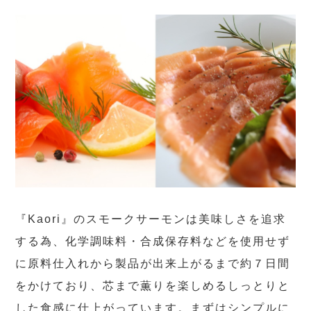
『Kaori』のスモークサーモンは美味しさを追求
する為、化学調味料・合成保存料などを使用せず
に原料仕入れから製品が出来上がるまで約７日間
をかけており、芯まで薫りを楽しめるしっとりと
した食感に仕上がっています。まずはシンプルに