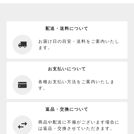
配送・送料について
お届け日の目安・送料をご案内いたし
ます。
お支払いについて
各種お支払い方法をご案内いたしま
す。
返品・交換について
商品や配送に不備がございます場合に
は返品・交換させていただきます。