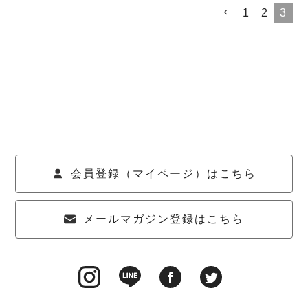
1
2
3
会員登録（マイページ）はこちら
メールマガジン登録はこちら