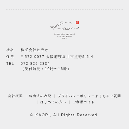
社名
株式会社ヒラオ
住所
〒572-0077 大阪府寝屋川市点野5-6-4
TEL
072-829-2334
（受付時間：10時〜16時）
会社概要
特商法の表記
プライバシーポリシー
よくあるご質問
はじめての方へ
ご利用ガイド
© KAORI, All Rights Reserved.