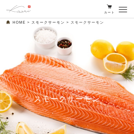
カート
HOME
スモークサーモン
スモークサーモン
スモークサーモン