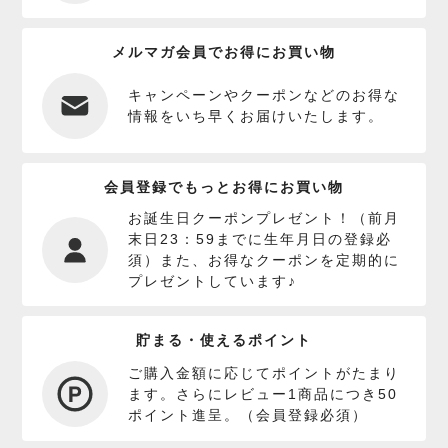
メルマガ会員でお得にお買い物
キャンペーンやクーポンなどのお得な
情報をいち早くお届けいたします。
会員登録でもっとお得にお買い物
お誕生日クーポンプレゼント！（前月
末日23：59までに生年月日の登録必
須）また、お得なクーポンを定期的に
プレゼントしています♪
貯まる・使えるポイント
ご購入金額に応じてポイントがたまり
ます。さらにレビュー1商品につき50
ポイント進呈。（会員登録必須）