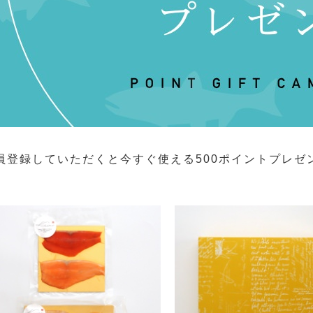
員登録していただくと今すぐ使える500ポイントプレゼ