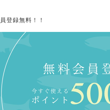
会員登録無料！！