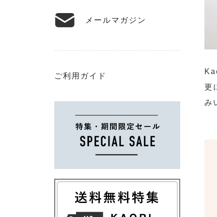
メールマガジン
K
ご利用ガイド
更
み