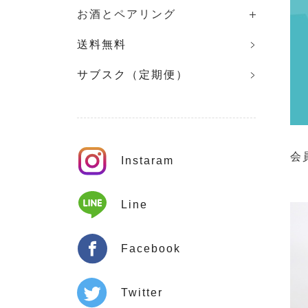
お酒とペアリング
送料無料
サブスク（定期便）
会
Instaram
Line
Facebook
Twitter