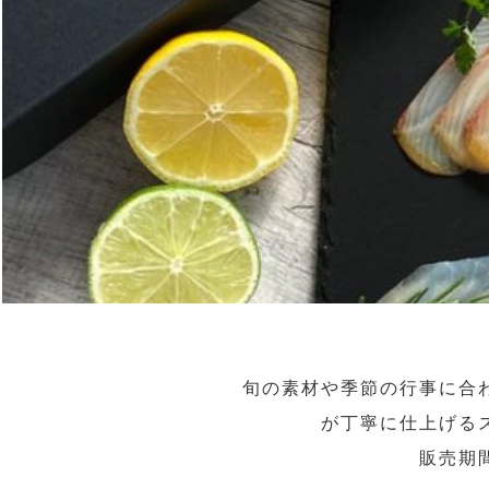
旬の素材や季節の行事に合
が丁寧に仕上げる
販売期