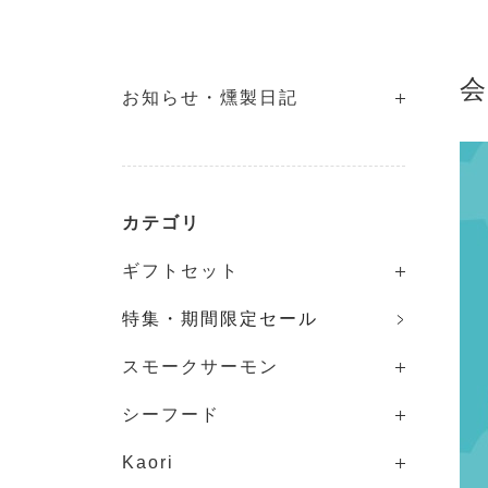
お知らせ・燻製日記
カテゴリ
ギフトセット
特集・期間限定セール
スモークサーモン
シーフード
Kaori