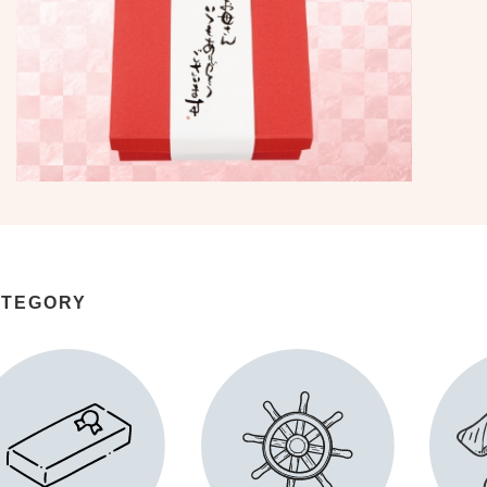
ATEGORY